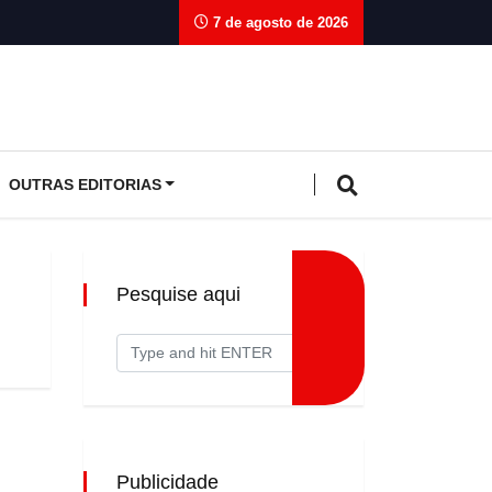
7 de agosto de 2026
OUTRAS EDITORIAS
Pesquise aqui
Publicidade