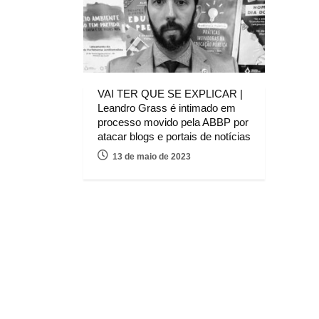
VAI TER QUE SE EXPLICAR |
Leandro Grass é intimado em
processo movido pela ABBP por
atacar blogs e portais de notícias
13 de maio de 2023