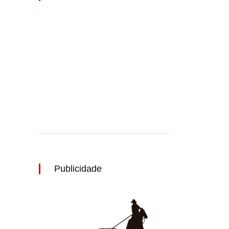
Publicidade