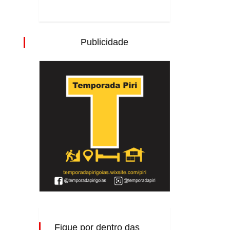
Publicidade
Fique por dentro das