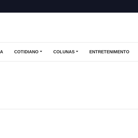
CA
COTIDIANO
COLUNAS
ENTRETENIMENTO