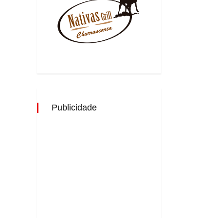
Publicidade