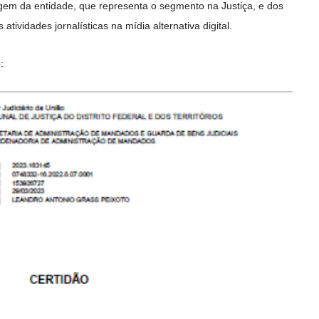
em da entidade, que representa o segmento na Justiça, e dos
tividades jornalísticas na mídia alternativa digital.
: