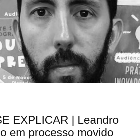
E EXPLICAR | Leandro
do em processo movido