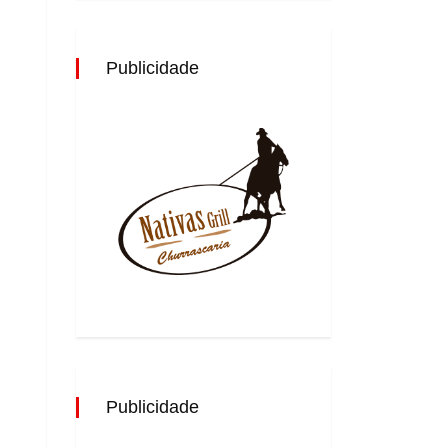
Publicidade
Publicidade