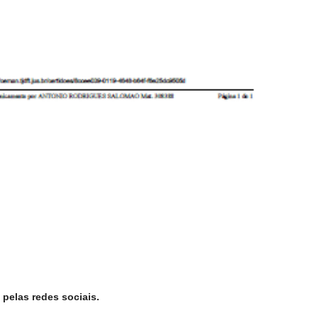
pelas redes sociais.