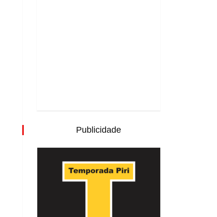
Publicidade