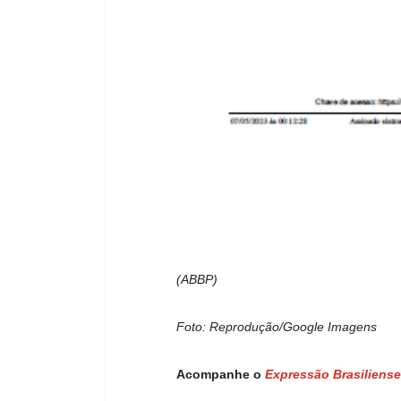
(ABBP)
Foto: Reprodução/Google Imagens
Acompanhe o
Expressão Brasiliense