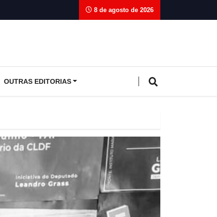
8 de agosto de 2026
OUTRAS EDITORIAS