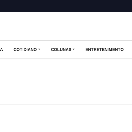
CA
COTIDIANO
COLUNAS
ENTRETENIMENTO