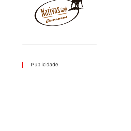
Publicidade