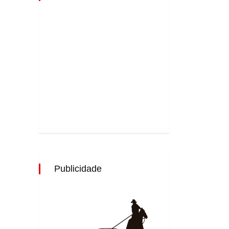
Publicidade