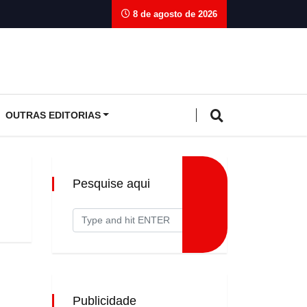
8 de agosto de 2026
OUTRAS EDITORIAS
Pesquise aqui
Publicidade