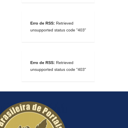
Erro de RSS:
Retrieved
unsupported status code "403"
Erro de RSS:
Retrieved
unsupported status code "403"