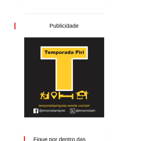
Publicidade
Fique por dentro das