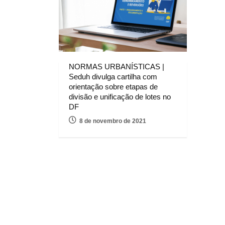
NORMAS URBANÍSTICAS |
Seduh divulga cartilha com
orientação sobre etapas de
divisão e unificação de lotes no
DF
8 de novembro de 2021