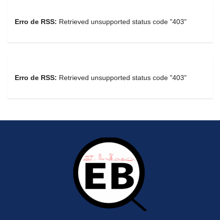
Erro de RSS:
Retrieved unsupported status code "403"
Erro de RSS:
Retrieved unsupported status code "403"