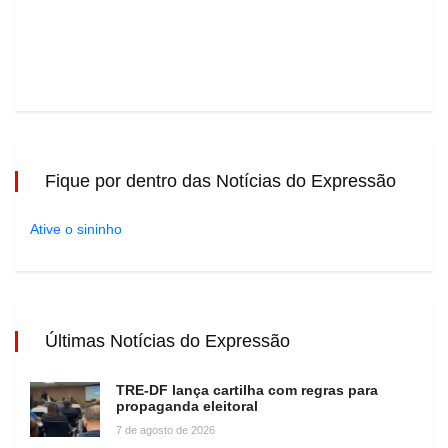
Fique por dentro das Notícias do Expressão
Ative o sininho
Últimas Notícias do Expressão
TRE-DF lança cartilha com regras para
propaganda eleitoral
7 de agosto de 2026