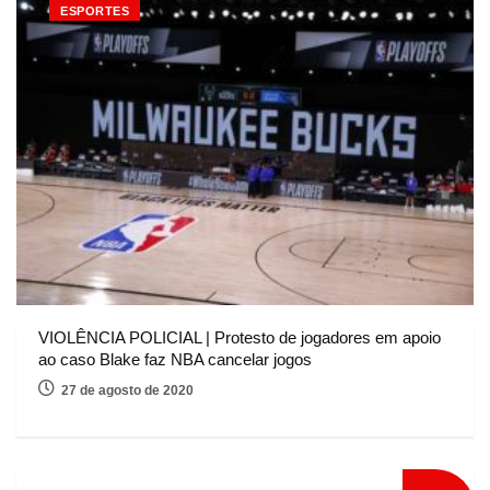
ESPORTES
VIOLÊNCIA POLICIAL | Protesto de jogadores em apoio
ao caso Blake faz NBA cancelar jogos
27 de agosto de 2020