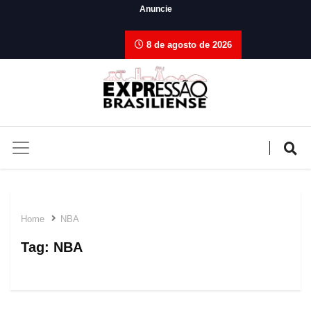
Anuncie
8 de agosto de 2026
Home
NBA
Tag:
NBA