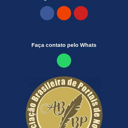
Faça contato pelo Whats