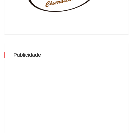
Publicidade