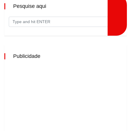
Pesquise aqui
Publicidade