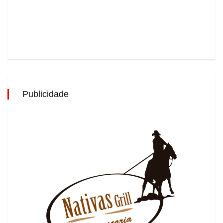
Publicidade