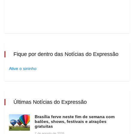
Fique por dentro das Notícias do Expressão
Ative o sininho
Últimas Notícias do Expressão
Brasília ferve neste fim de semana com
balões, shows, festivais e atrações
gratuitas
7 de agosto de 2026