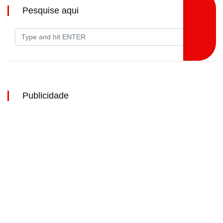
Pesquise aqui
Publicidade