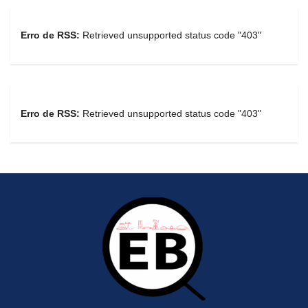
Erro de RSS:
Retrieved unsupported status code "403"
Erro de RSS:
Retrieved unsupported status code "403"