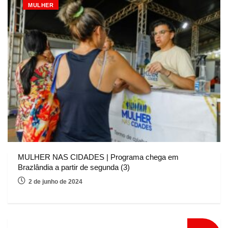
MULHER
MULHER NAS CIDADES | Programa chega em
Brazlândia a partir de segunda (3)
2 de junho de 2024