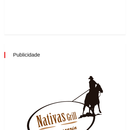
Publicidade