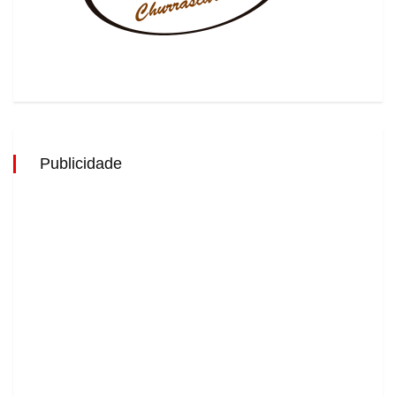
Publicidade