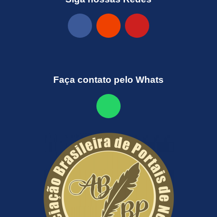
Faça contato pelo Whats