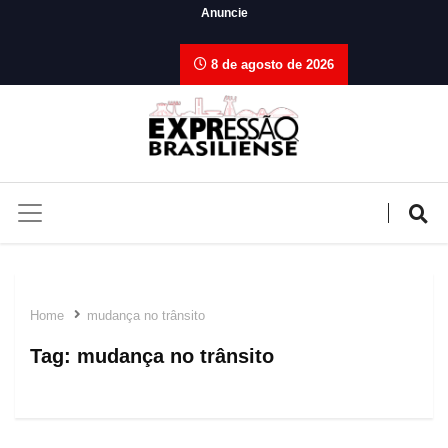
Anuncie
8 de agosto de 2026
Home
mudança no trânsito
Tag:
mudança no trânsito