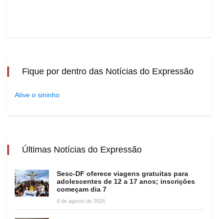
Fique por dentro das Notícias do Expressão
Ative o sininho
Últimas Notícias do Expressão
Sesc-DF oferece viagens gratuitas para
adolescentes de 12 a 17 anos; inscrições
começam dia 7
8 de agosto de 2026