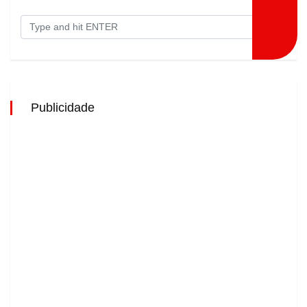
Publicidade