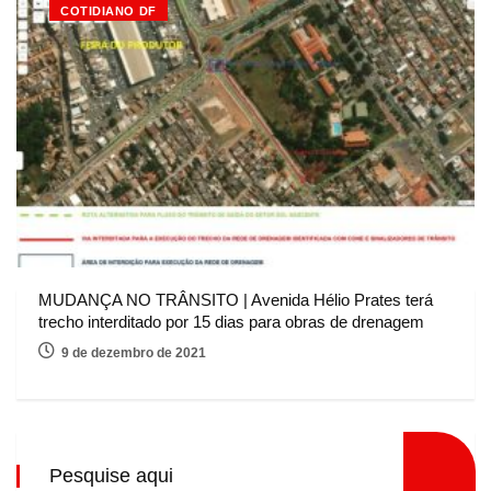
COTIDIANO DF
MUDANÇA NO TRÂNSITO | Avenida Hélio Prates terá
trecho interditado por 15 dias para obras de drenagem
9 de dezembro de 2021
Pesquise aqui