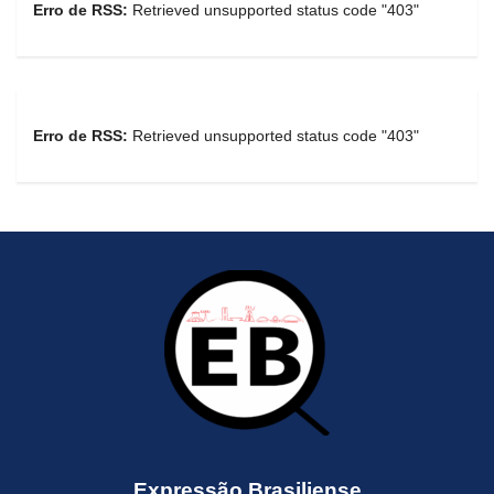
Erro de RSS:
Retrieved unsupported status code "403"
Erro de RSS:
Retrieved unsupported status code "403"
Expressão Brasiliense