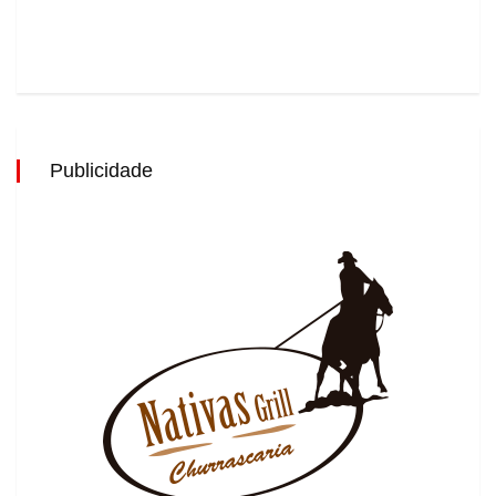
Publicidade