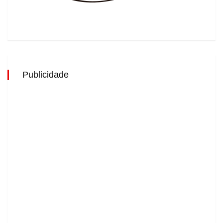
Publicidade