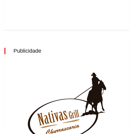
Publicidade