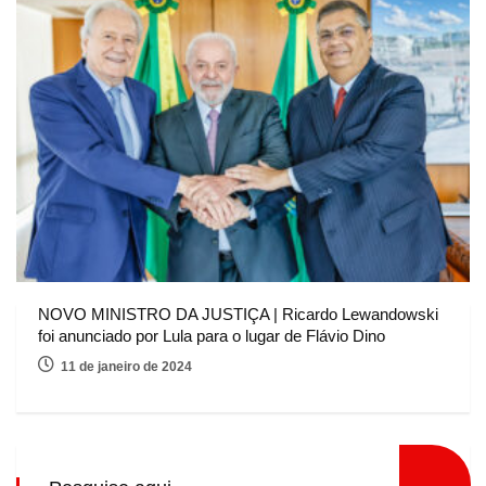
NOVO MINISTRO DA JUSTIÇA | Ricardo Lewandowski
foi anunciado por Lula para o lugar de Flávio Dino
11 de janeiro de 2024