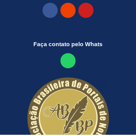
Faça contato pelo Whats