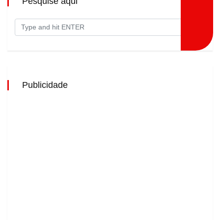
Pesquise aqui
Publicidade