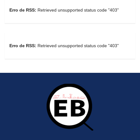
Erro de RSS:
Retrieved unsupported status code "403"
Erro de RSS:
Retrieved unsupported status code "403"