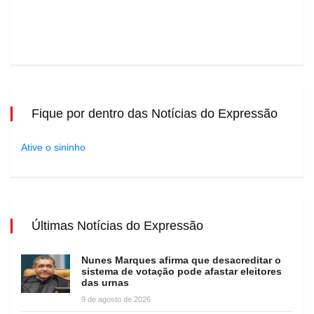
Fique por dentro das Notícias do Expressão
Ative o sininho
Últimas Notícias do Expressão
Nunes Marques afirma que desacreditar o
sistema de votação pode afastar eleitores
das urnas
9 de agosto de 2026