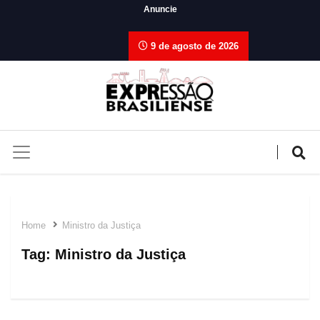
Anuncie
9 de agosto de 2026
Home
Ministro da Justiça
Tag:
Ministro da Justiça