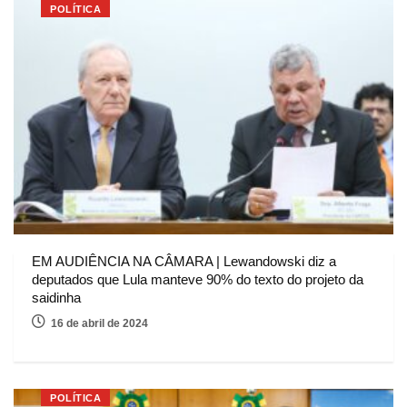
POLÍTICA
EM AUDIÊNCIA NA CÂMARA | Lewandowski diz a
deputados que Lula manteve 90% do texto do projeto da
saidinha
16 de abril de 2024
POLÍTICA