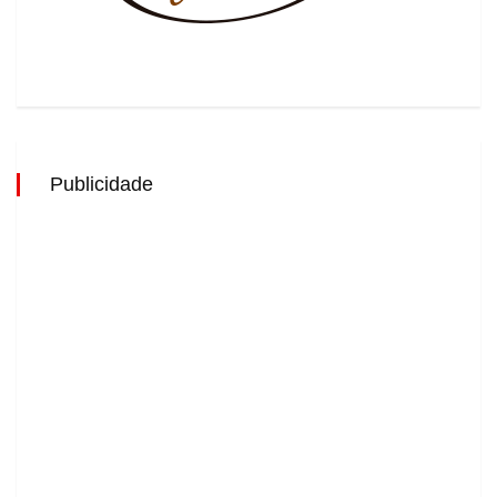
Publicidade