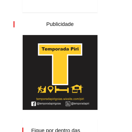
Publicidade
Fique por dentro das