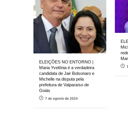
EL
Mic
rede
Mar
ELEIÇÕES NO ENTORNO |
Maria Yvelônia é a verdadeira
candidata de Jair Bolsonaro e
Michelle na disputa pela
prefeitura de Valparaíso de
Goiás
7 de agosto de 2024