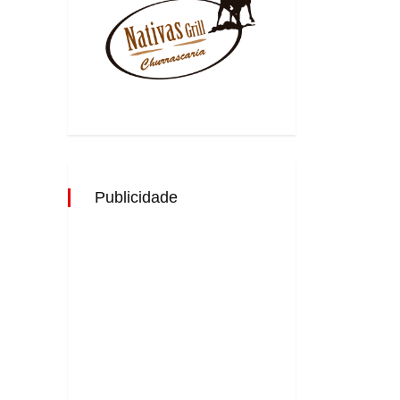
Publicidade