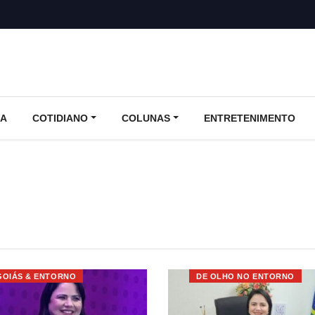
CA
COTIDIANO
COLUNAS
ENTRETENIMENTO
GOIÁS & ENTORNO
DE OLHO NO ENTORNO