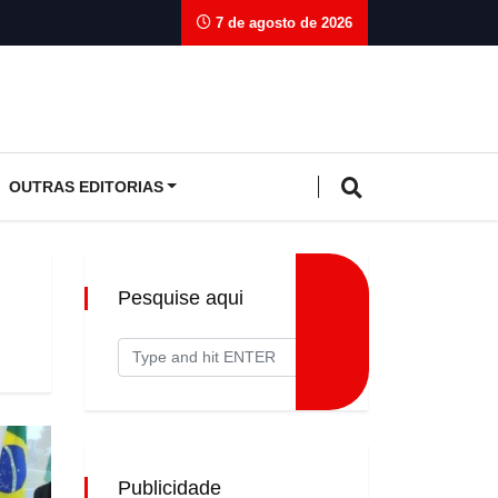
7 de agosto de 2026
OUTRAS EDITORIAS
Pesquise aqui
Publicidade