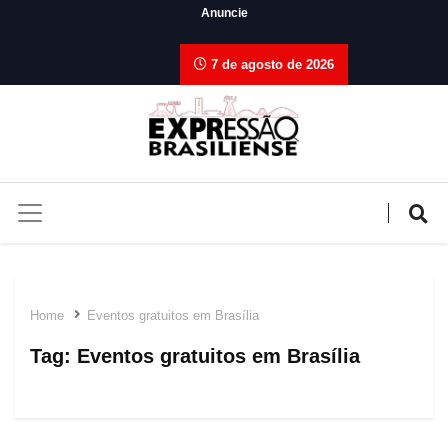
Anuncie
7 de agosto de 2026
Home
Eventos gratuitos em Brasília
Tag:
Eventos gratuitos em Brasília