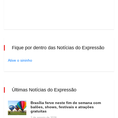
Fique por dentro das Notícias do Expressão
Ative o sininho
Últimas Notícias do Expressão
Brasília ferve neste fim de semana com
balões, shows, festivais e atrações
gratuitas
7 de agosto de 2026