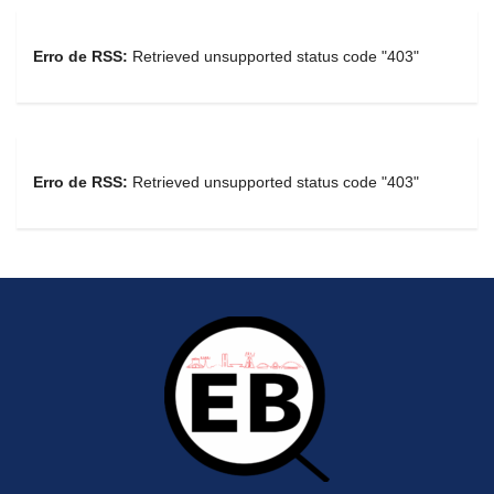
Erro de RSS:
Retrieved unsupported status code "403"
Erro de RSS:
Retrieved unsupported status code "403"