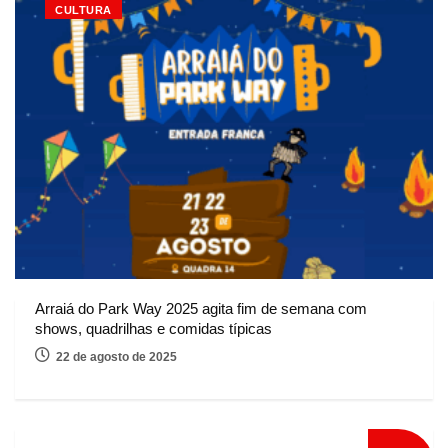
CULTURA
Arraiá do Park Way 2025 agita fim de semana com
shows, quadrilhas e comidas típicas
22 de agosto de 2025