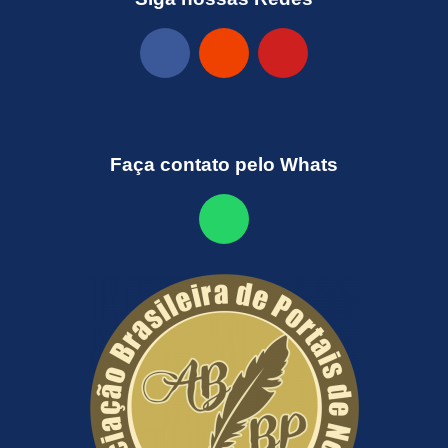
Faça contato pelo Whats