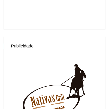
Publicidade