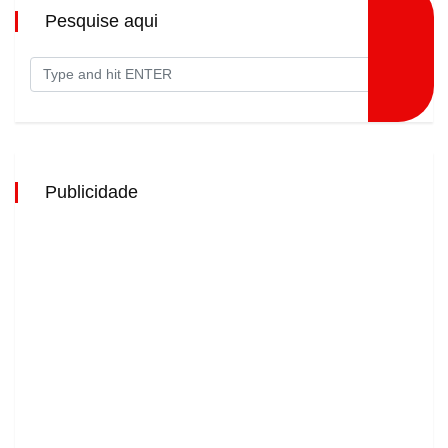
Pesquise aqui
Publicidade