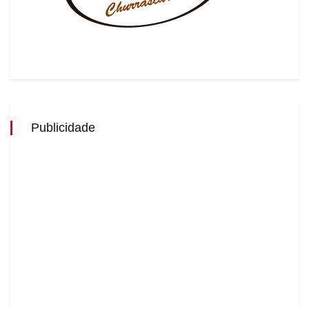
Publicidade