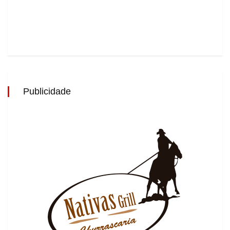
Publicidade