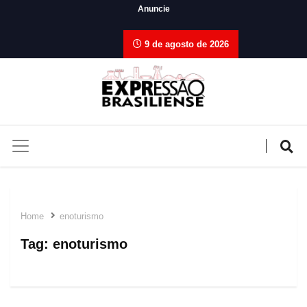
Anuncie
9 de agosto de 2026
Home
enoturismo
Tag:
enoturismo