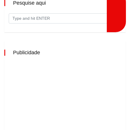
Pesquise aqui
Publicidade