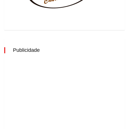
Publicidade