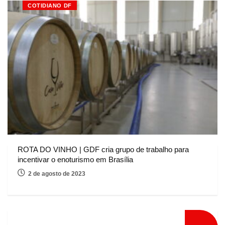
COTIDIANO DF
ROTA DO VINHO | GDF cria grupo de trabalho para
incentivar o enoturismo em Brasília
2 de agosto de 2023