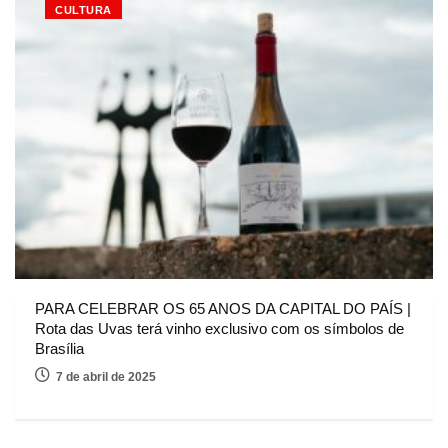
CULTURA
PARA CELEBRAR OS 65 ANOS DA CAPITAL DO PAÍS |
Rota das Uvas terá vinho exclusivo com os símbolos de
Brasília
7 de abril de 2025