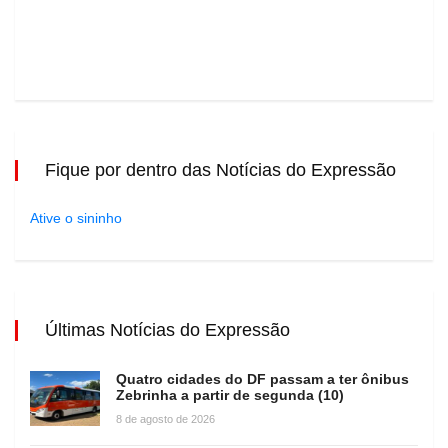
Fique por dentro das Notícias do Expressão
Ative o sininho
Últimas Notícias do Expressão
Quatro cidades do DF passam a ter ônibus
Zebrinha a partir de segunda (10)
8 de agosto de 2026