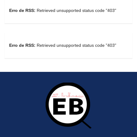
Erro de RSS:
Retrieved unsupported status code "403"
Erro de RSS:
Retrieved unsupported status code "403"