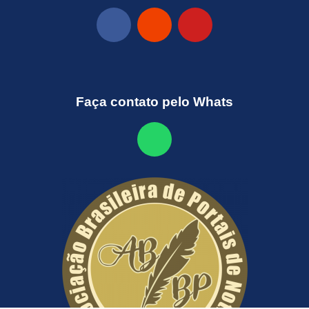
Faça contato pelo Whats