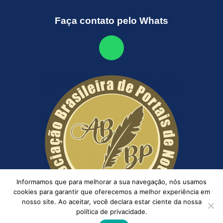
Faça contato pelo Whats
Informamos que para melhorar a sua navegação, nós usamos
cookies para garantir que oferecemos a melhor experiência em
nosso site. Ao aceitar, você declara estar ciente da nossa
política de privacidade.