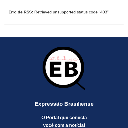
Erro de RSS:
Retrieved unsupported status code "403"
Expressão Brasiliense
O Portal que conecta
você com a notícia!