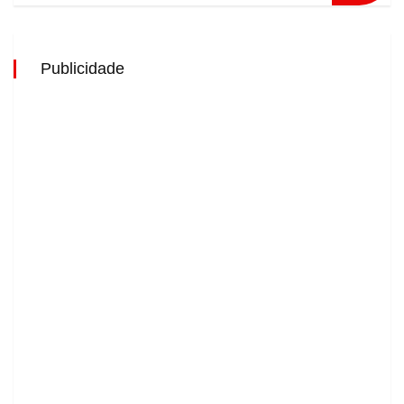
Publicidade