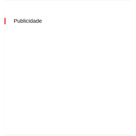
Publicidade