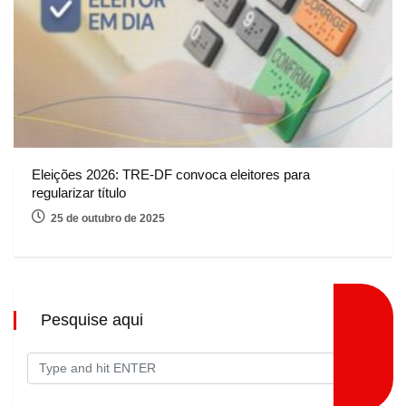
Eleições 2026: TRE-DF convoca eleitores para
regularizar título
25 de outubro de 2025
Pesquise aqui