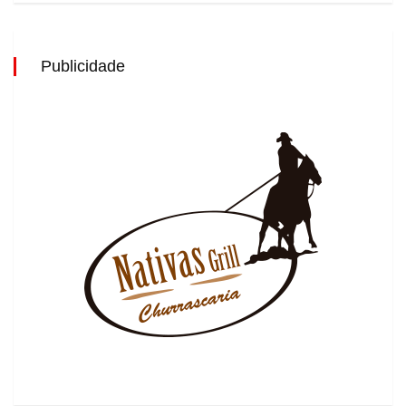
Publicidade