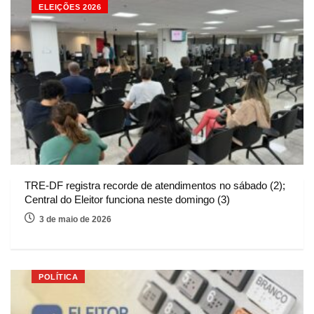
ELEIÇÕES 2026
TRE-DF registra recorde de atendimentos no sábado (2);
Central do Eleitor funciona neste domingo (3)
3 de maio de 2026
POLÍTICA