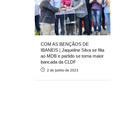
COM AS BENÇÃOS DE
IBANEIS | Jaqueline Silva se filia
ao MDB e partido se torna maior
bancada da CLDF
2 de junho de 2023