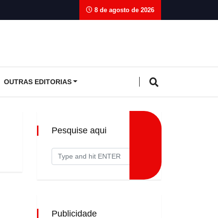
8 de agosto de 2026
OUTRAS EDITORIAS
Pesquise aqui
Publicidade