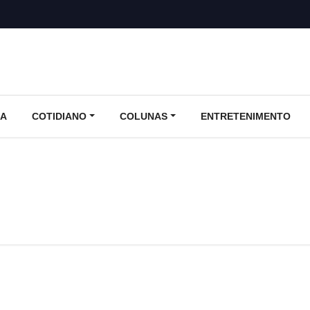
CA
COTIDIANO
COLUNAS
ENTRETENIMENTO