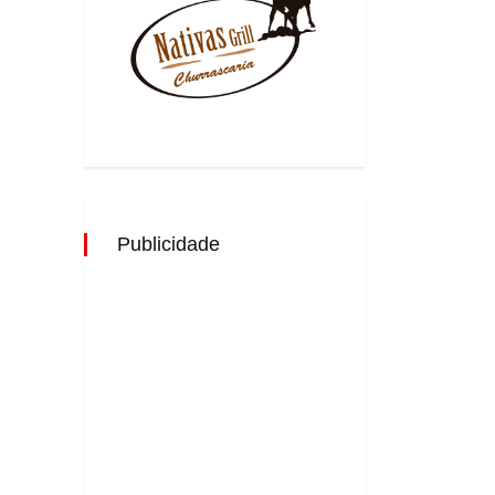
Publicidade