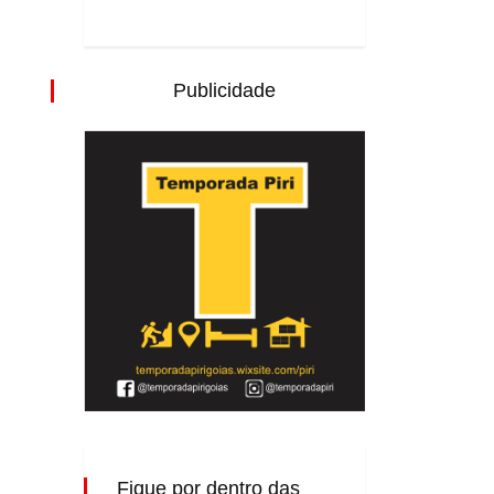
Publicidade
Fique por dentro das