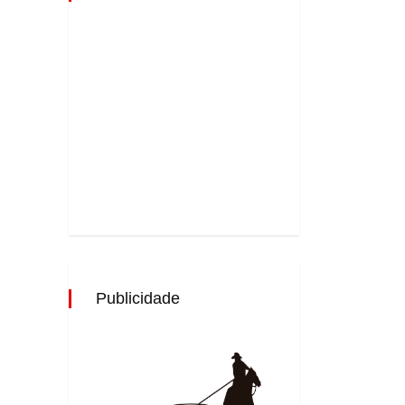
Publicidade