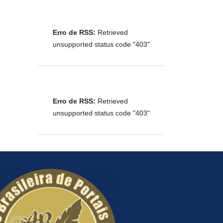
Erro de RSS:
Retrieved
unsupported status code "403"
Erro de RSS:
Retrieved
unsupported status code "403"