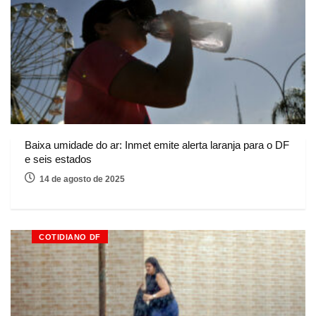
Baixa umidade do ar: Inmet emite alerta laranja para o DF
e seis estados
14 de agosto de 2025
COTIDIANO DF