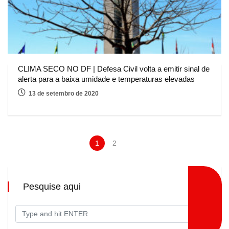
CLIMA SECO NO DF | Defesa Civil volta a emitir sinal de
alerta para a baixa umidade e temperaturas elevadas
13 de setembro de 2020
1
2
Pesquise aqui