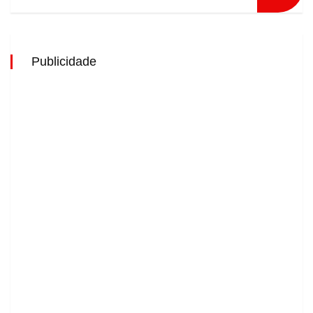
Publicidade