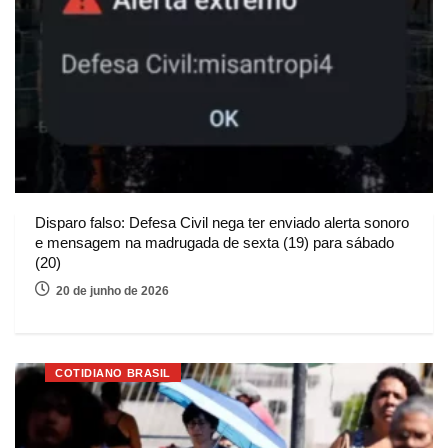
Disparo falso: Defesa Civil nega ter enviado alerta sonoro
e mensagem na madrugada de sexta (19) para sábado
(20)
20 de junho de 2026
COTIDIANO BRASIL