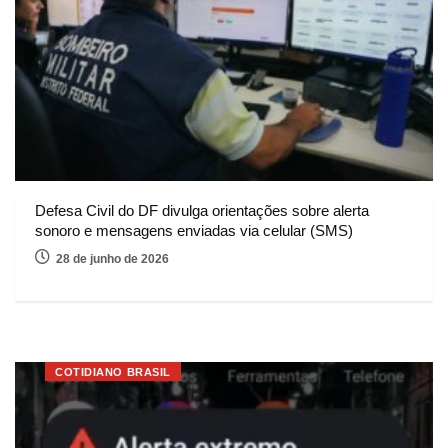
Defesa Civil do DF divulga orientações sobre alerta
sonoro e mensagens enviadas via celular (SMS)
28 de junho de 2026
COTIDIANO BRASIL