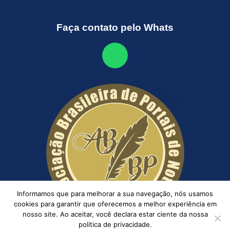
Faça contato pelo Whats
Informamos que para melhorar a sua navegação, nós usamos
cookies para garantir que oferecemos a melhor experiência em
nosso site. Ao aceitar, você declara estar ciente da nossa
política de privacidade.