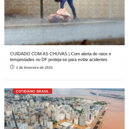
CUIDADO COM AS CHUVAS | Com alerta de raios e
tempestades no DF proteja-se para evitar acidentes
2 de fevereiro de 2025
COTIDIANO BRASIL