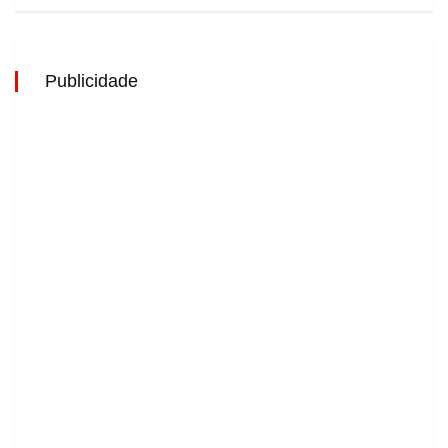
Publicidade