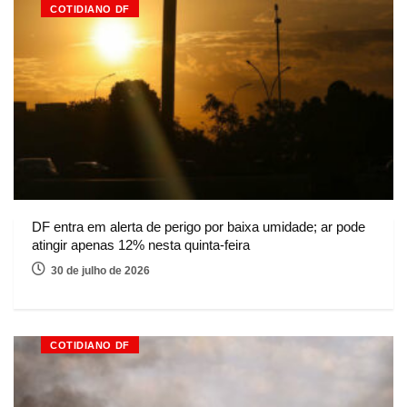
COTIDIANO DF
DF entra em alerta de perigo por baixa umidade; ar pode
atingir apenas 12% nesta quinta-feira
30 de julho de 2026
COTIDIANO DF