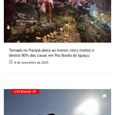
Tornado no Paraná deixa ao menos cinco mortos e
destrói 90% das casas em Rio Bonito do Iguaçu
8 de novembro de 2025
COTIDIANO DF