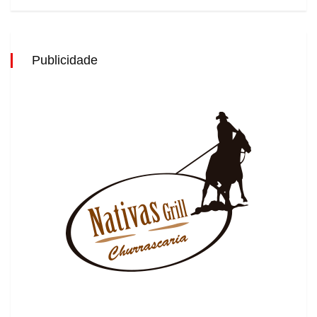
Publicidade