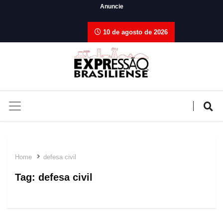
Anuncie
10 de agosto de 2026
Home
defesa civil
Tag:
defesa civil