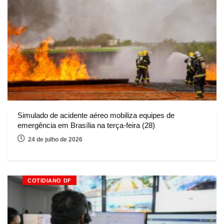
Simulado de acidente aéreo mobiliza equipes de
emergência em Brasília na terça-feira (28)
24 de julho de 2026
COTIDIANO DF