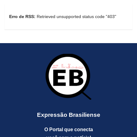
Erro de RSS:
Retrieved unsupported status code "403"
Expressão Brasiliense
O Portal que conecta