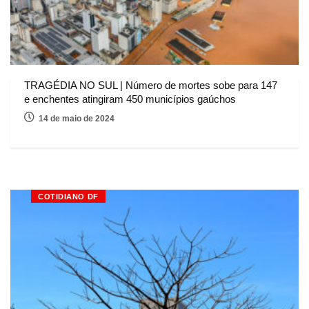
TRAGÉDIA NO SUL | Número de mortes sobe para 147
e enchentes atingiram 450 municípios gaúchos
14 de maio de 2024
COTIDIANO DF