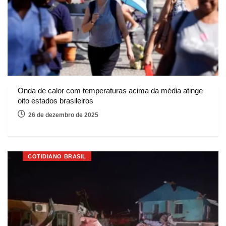
Onda de calor com temperaturas acima da média atinge
oito estados brasileiros
26 de dezembro de 2025
COTIDIANO BRASIL