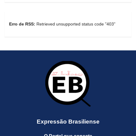
Erro de RSS:
Retrieved unsupported status code "403"
Expressão Brasiliense