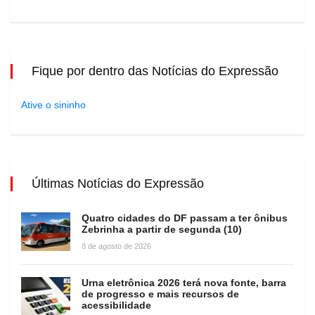
Fique por dentro das Notícias do Expressão
Ative o sininho
Últimas Notícias do Expressão
Quatro cidades do DF passam a ter ônibus
Zebrinha a partir de segunda (10)
8 de agosto de 2026
Urna eletrônica 2026 terá nova fonte, barra
de progresso e mais recursos de
acessibilidade