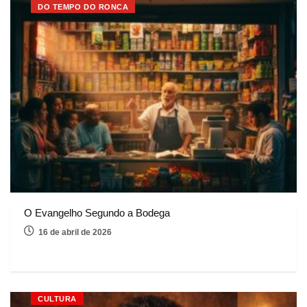
DO TEMPO DO RONCA
O Evangelho Segundo a Bodega
16 de abril de 2026
CULTURA