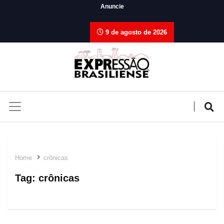
Anuncie
9 de agosto de 2026
Home
crônicas
Tag:
crônicas