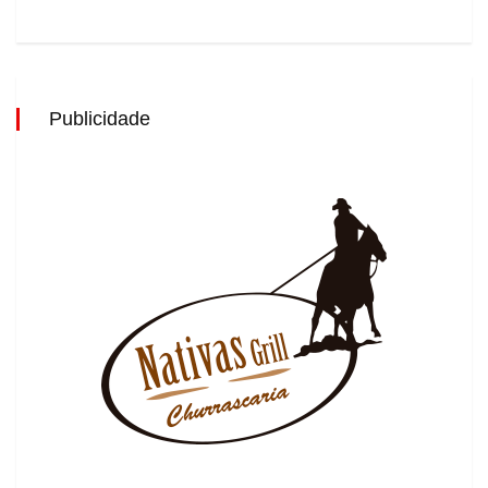
Publicidade