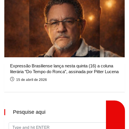
Expressão Brasiliense lança nesta quinta (16) a coluna
literária “Do Tempo do Ronca”, assinada por Pitter Lucena
15 de abril de 2026
Pesquise aqui