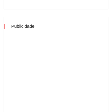
Publicidade