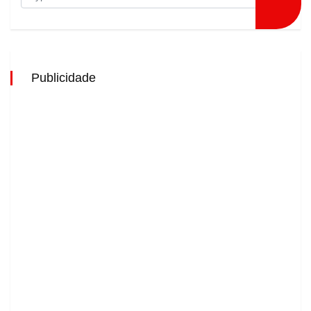
Publicidade