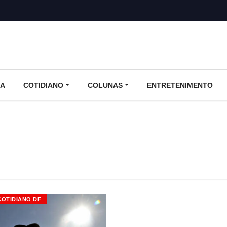
CA
COTIDIANO
COLUNAS
ENTRETENIMENTO
COTIDIANO DF