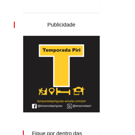
Publicidade
Fique por dentro das