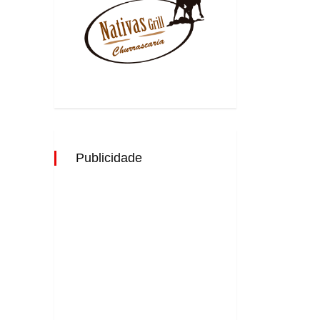
Publicidade