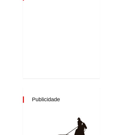
Publicidade