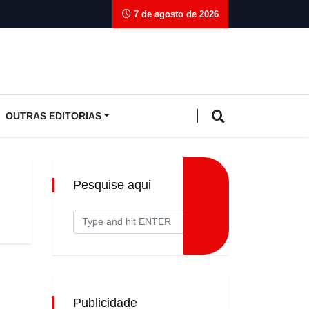
7 de agosto de 2026
OUTRAS EDITORIAS
Pesquise aqui
Publicidade