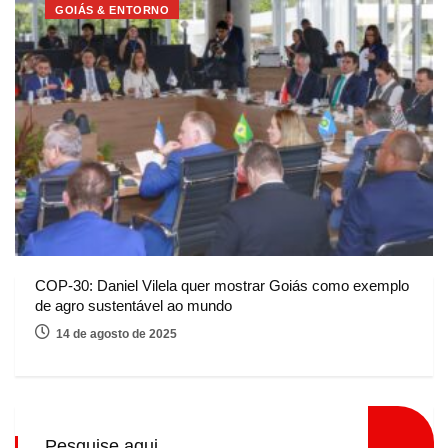
GOIÁS & ENTORNO
COP-30: Daniel Vilela quer mostrar Goiás como exemplo
de agro sustentável ao mundo
14 de agosto de 2025
Pesquise aqui