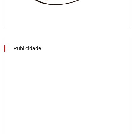
Publicidade