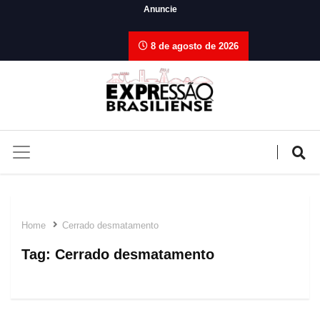
Anuncie
8 de agosto de 2026
Home
Cerrado desmatamento
Tag:
Cerrado desmatamento