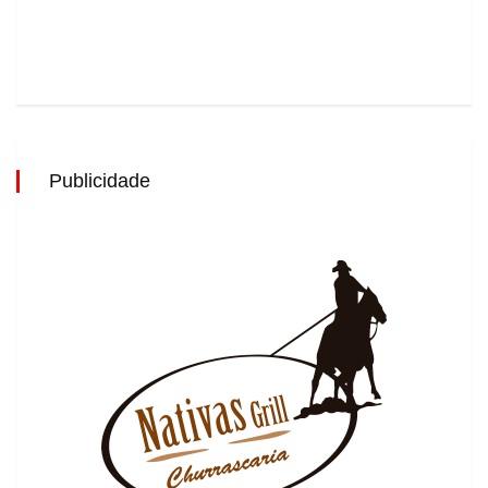
Publicidade