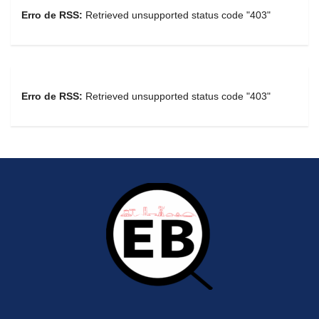
Erro de RSS:
Retrieved unsupported status code "403"
Erro de RSS:
Retrieved unsupported status code "403"