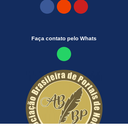
Faça contato pelo Whats