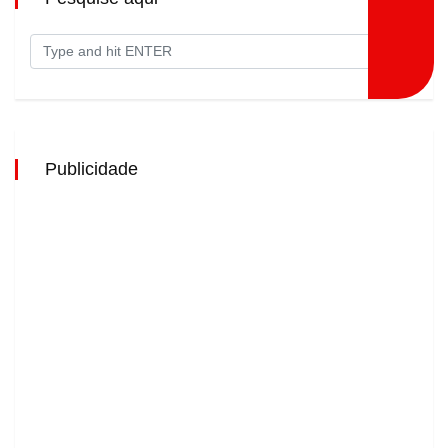
Publicidade