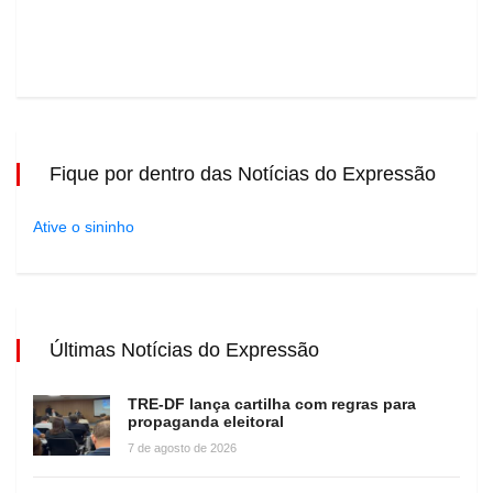
Fique por dentro das Notícias do Expressão
Ative o sininho
Últimas Notícias do Expressão
TRE-DF lança cartilha com regras para
propaganda eleitoral
7 de agosto de 2026