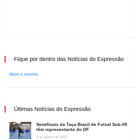
Fique por dentro das Notícias do Expressão
Ative o sininho
Últimas Notícias do Expressão
Semifinais da Taça Brasil de Futsal Sub-09
têm representante do DF
8 de agosto de 2026