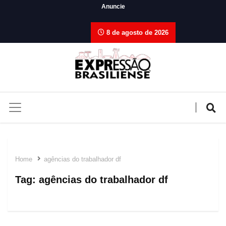
Anuncie
8 de agosto de 2026
Home
agências do trabalhador df
Tag:
agências do trabalhador df