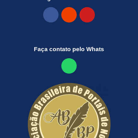
Faça contato pelo Whats