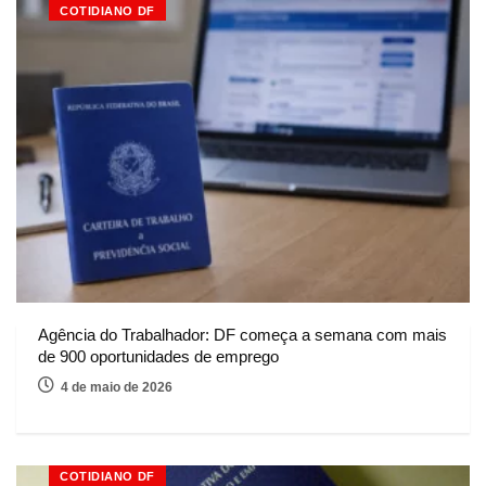
COTIDIANO DF
Agência do Trabalhador: DF começa a semana com mais
de 900 oportunidades de emprego
4 de maio de 2026
COTIDIANO DF