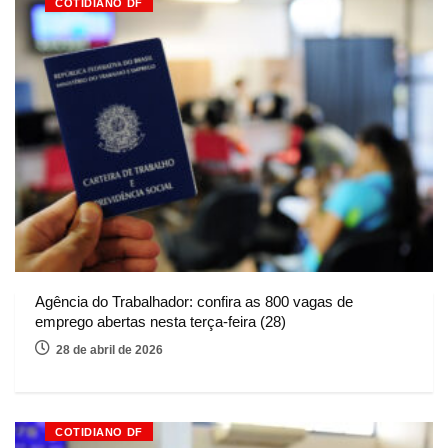
COTIDIANO DF
Agência do Trabalhador: confira as 800 vagas de
emprego abertas nesta terça-feira (28)
28 de abril de 2026
COTIDIANO DF