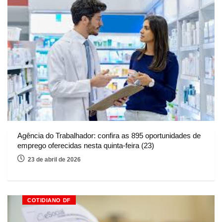
Agência do Trabalhador: confira as 895 oportunidades de
emprego oferecidas nesta quinta-feira (23)
23 de abril de 2026
COTIDIANO DF