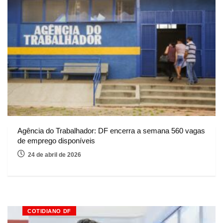
Agência do Trabalhador: DF encerra a semana 560 vagas
de emprego disponíveis
24 de abril de 2026
COTIDIANO DF