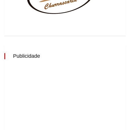
Publicidade