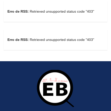
Erro de RSS:
Retrieved unsupported status code "403"
Erro de RSS:
Retrieved unsupported status code "403"