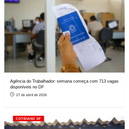
Agência do Trabalhador: semana começa com 713 vagas
disponíveis no DF
27 de abril de 2026
COTIDIANO DF