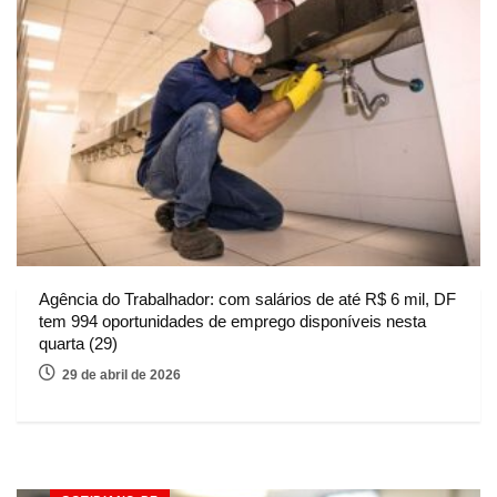
Agência do Trabalhador: com salários de até R$ 6 mil, DF
tem 994 oportunidades de emprego disponíveis nesta
quarta (29)
29 de abril de 2026