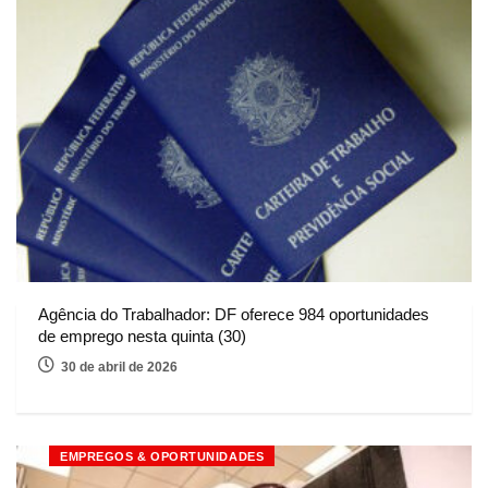
Agência do Trabalhador: DF oferece 984 oportunidades
de emprego nesta quinta (30)
30 de abril de 2026
EMPREGOS & OPORTUNIDADES