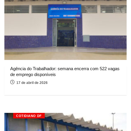
Agência do Trabalhador: semana encerra com 522 vagas
de emprego disponíveis
17 de abril de 2026
COTIDIANO DF