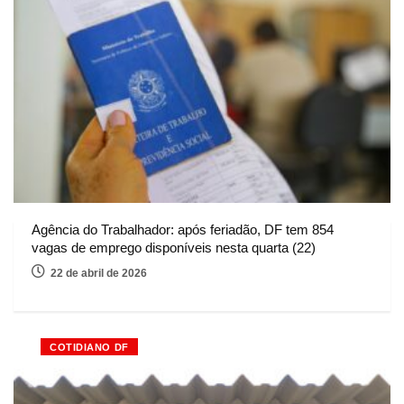
Agência do Trabalhador: após feriadão, DF tem 854
vagas de emprego disponíveis nesta quarta (22)
22 de abril de 2026
COTIDIANO DF