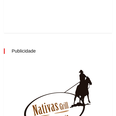
Publicidade