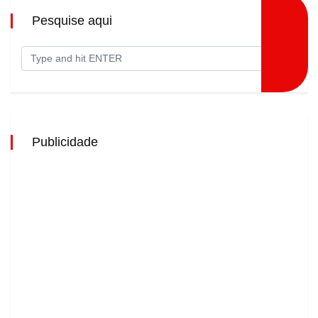
Pesquise aqui
Publicidade