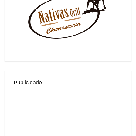
Publicidade