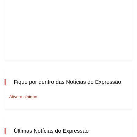
Fique por dentro das Notícias do Expressão
Ative o sininho
Últimas Notícias do Expressão