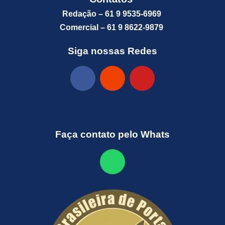
Redação – 61 9 9535-6969
Comercial – 61 9 8622-9879
Siga nossas Redes
Faça contato pelo Whats