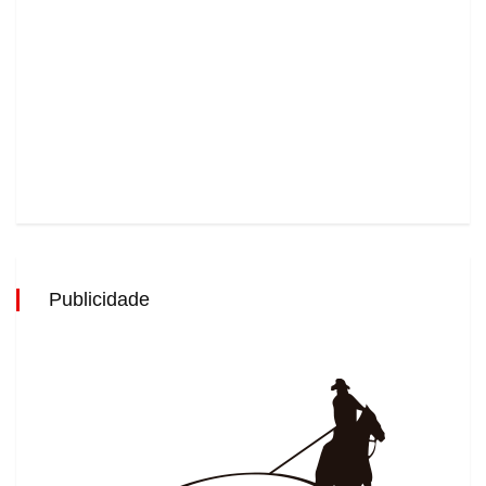
Publicidade