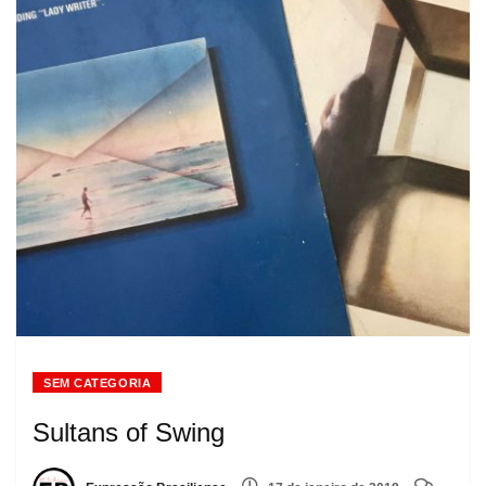
SEM CATEGORIA
Sultans of Swing