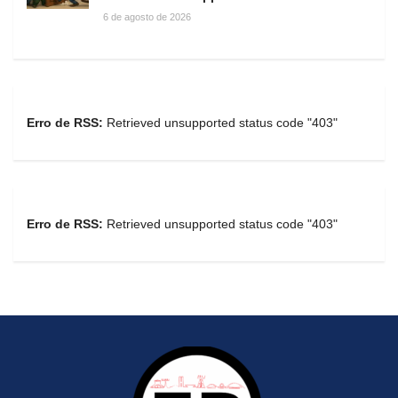
6 de agosto de 2026
Erro de RSS:
Retrieved unsupported status code "403"
Erro de RSS:
Retrieved unsupported status code "403"