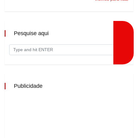
Pesquise aqui
Publicidade