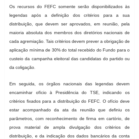
Os recursos do FEFC somente serão disponibilizados às
legendas após a definição dos critérios para a sua
distribuição, que devem ser aprovados, em reunião, pela
maioria absoluta dos membros dos diretórios nacionais de
cada agremiação. Tais critérios devem prever a obrigação de
aplicação mínima de 30% do total recebido do Fundo para o
custeio da campanha eleitoral das candidatas do partido ou
da coligação.
Em seguida, os órgãos nacionais das legendas devem
encaminhar ofício à Presidência do TSE, indicando os
critérios fixados para a distribuição do FEFC. O ofício deve
estar acompanhado da ata da reunião que definiu os
parâmetros, com reconhecimento de firma em cartório, de
prova material de ampla divulgação dos critérios de
distribuição, e da indicação dos dados bancários da conta