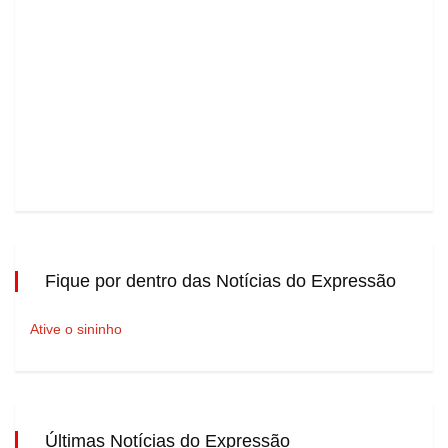
Fique por dentro das Notícias do Expressão
Ative o sininho
Últimas Notícias do Expressão