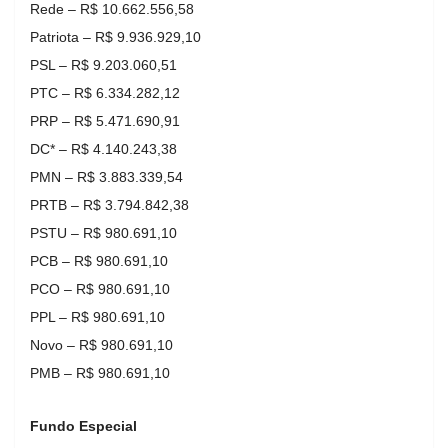
Rede – R$ 10.662.556,58
Patriota – R$ 9.936.929,10
PSL – R$ 9.203.060,51
PTC – R$ 6.334.282,12
PRP – R$ 5.471.690,91
DC* – R$ 4.140.243,38
PMN – R$ 3.883.339,54
PRTB – R$ 3.794.842,38
PSTU – R$ 980.691,10
PCB – R$ 980.691,10
PCO – R$ 980.691,10
PPL – R$ 980.691,10
Novo – R$ 980.691,10
PMB – R$ 980.691,10
Fundo Especial