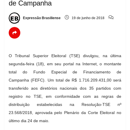
de Campanha
Expressão Brasiliense
19 de junho de 2018
O Tribunal Superior Eleitoral (TSE) divulgou, na última
segunda-feira (18), em seu portal na Internet, o montante
total do Fundo Especial de Financiamento de
Campanha (FEFC). Um total de R$ 1.716.209.431,00 será
transferido aos diretórios nacionais dos 35 partidos com
registro no TSE, em conformidade com as regras de
distribuição estabelecidas na Resolução-TSE nº
23.568/2018, aprovada pelo Plenário da Corte Eleitoral no
último dia 24 de maio.