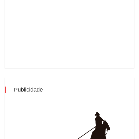
Publicidade