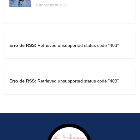
8 de agosto de 2026
Erro de RSS:
Retrieved unsupported status code "403"
Erro de RSS:
Retrieved unsupported status code "403"