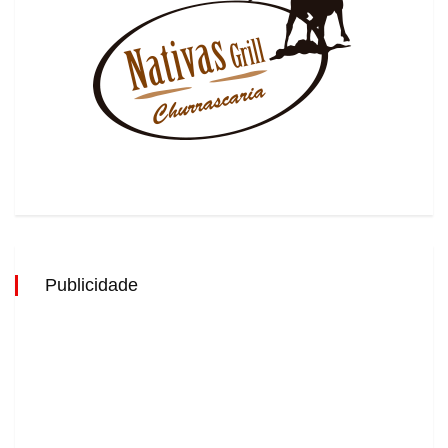
Publicidade