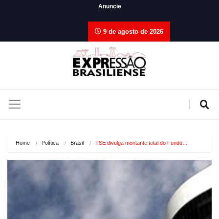
Anuncie
9 de agosto de 2026
Home
Política
Brasil
TSE divulga montante total do Fundo…