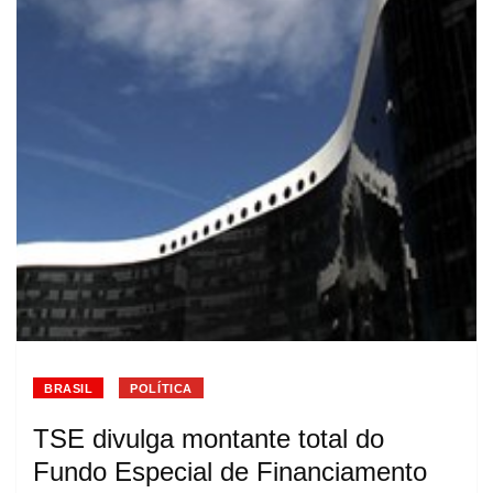
BRASIL
POLÍTICA
TSE divulga montante total do
Fundo Especial de Financiamento