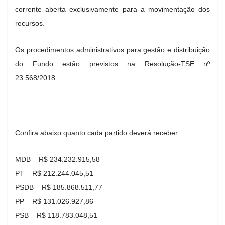
corrente aberta exclusivamente para a movimentação dos
recursos.
Os procedimentos administrativos para gestão e distribuição
do Fundo estão previstos na Resolução-TSE nº
23.568/2018.
Confira abaixo quanto cada partido deverá receber.
MDB – R$ 234.232.915,58
PT – R$ 212.244.045,51
PSDB – R$ 185.868.511,77
PP – R$ 131.026.927,86
PSB – R$ 118.783.048,51