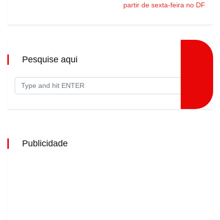
partir de sexta-feira no DF
Pesquise aqui
Publicidade