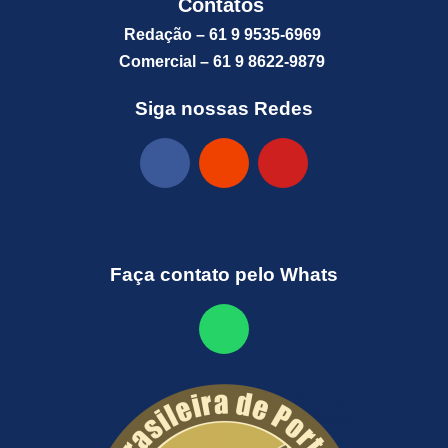
Contatos
Redação – 61 9 9535-6969
Comercial – 61 9 8622-9879
Siga nossas Redes
Faça contato pelo Whats