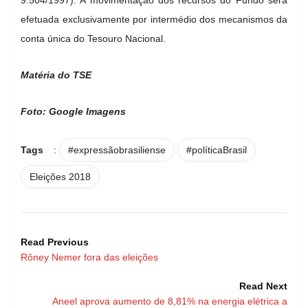
efetuada exclusivamente por intermédio dos mecanismos da
conta única do Tesouro Nacional.
Matéria do TSE
Foto: Google Imagens
Tags
:
#expressãobrasiliense
#políticaBrasil
Eleições 2018
Read Previous
Rôney Nemer fora das eleições
Read Next
Aneel aprova aumento de 8,81% na energia elétrica a