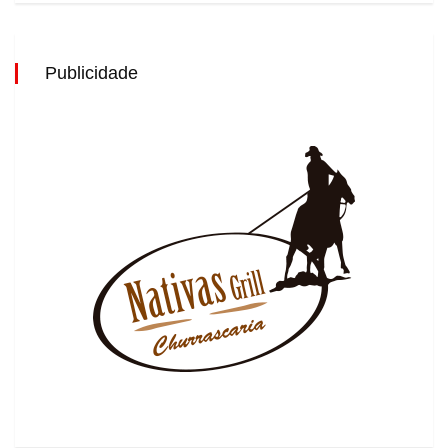
Publicidade