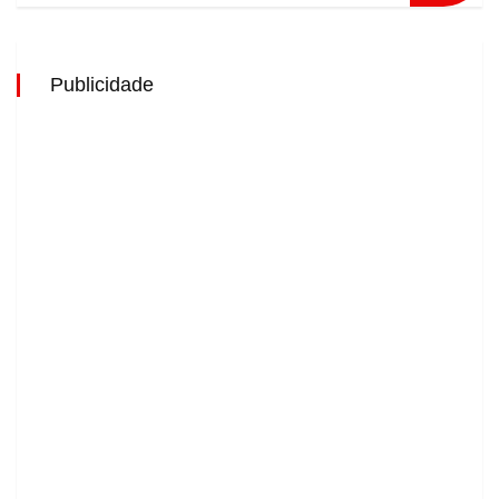
Publicidade