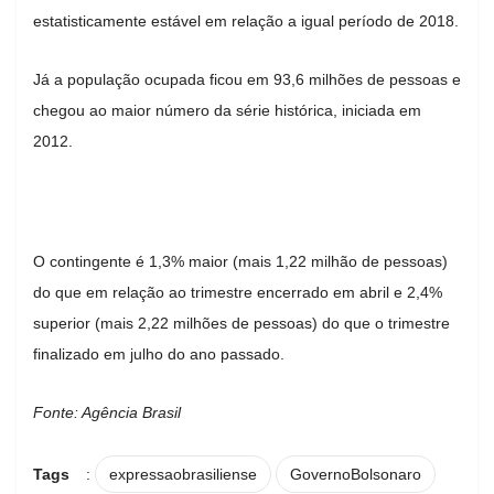
estatisticamente estável em relação a igual período de 2018.
Já a população ocupada ficou em 93,6 milhões de pessoas e
chegou ao maior número da série histórica, iniciada em
2012.
O contingente é 1,3% maior (mais 1,22 milhão de pessoas)
do que em relação ao trimestre encerrado em abril e 2,4%
superior (mais 2,22 milhões de pessoas) do que o trimestre
finalizado em julho do ano passado.
Fonte: Agência Brasil
Tags
:
expressaobrasiliense
GovernoBolsonaro