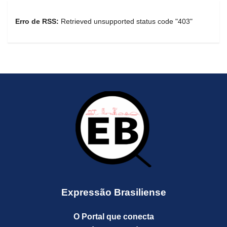
Erro de RSS:
Retrieved unsupported status code "403"
Expressão Brasiliense
O Portal que conecta