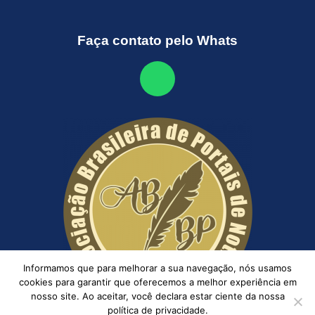
Faça contato pelo Whats
Informamos que para melhorar a sua navegação, nós usamos
cookies para garantir que oferecemos a melhor experiência em
nosso site. Ao aceitar, você declara estar ciente da nossa
política de privacidade.