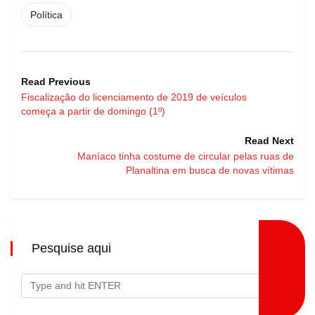
Política
Read Previous
Fiscalização do licenciamento de 2019 de veículos
começa a partir de domingo (1º)
Read Next
Maníaco tinha costume de circular pelas ruas de
Planaltina em busca de novas vítimas
Pesquise aqui