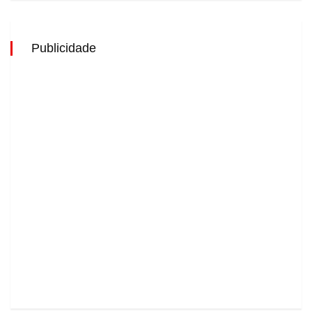
Publicidade