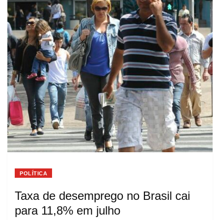
POLÍTICA
Taxa de desemprego no Brasil cai
para 11,8% em julho