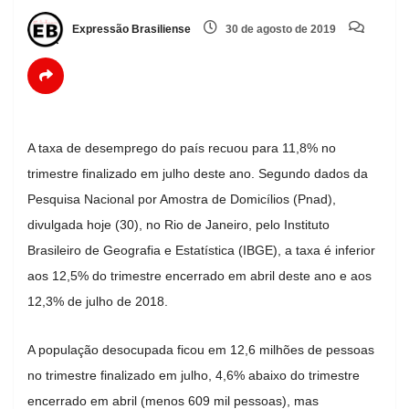
Expressão Brasiliense
30 de agosto de 2019
A taxa de desemprego do país recuou para 11,8% no
trimestre finalizado em julho deste ano. Segundo dados da
Pesquisa Nacional por Amostra de Domicílios (Pnad),
divulgada hoje (30), no Rio de Janeiro, pelo Instituto
Brasileiro de Geografia e Estatística (IBGE), a taxa é inferior
aos 12,5% do trimestre encerrado em abril deste ano e aos
12,3% de julho de 2018.
A população desocupada ficou em 12,6 milhões de pessoas
no trimestre finalizado em julho, 4,6% abaixo do trimestre
encerrado em abril (menos 609 mil pessoas), mas