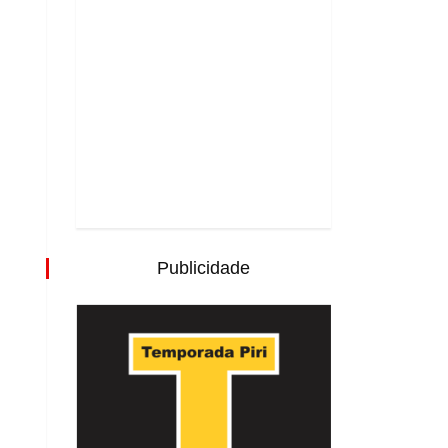
Publicidade