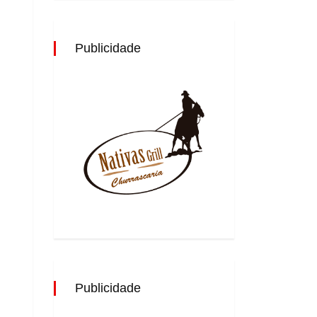
Publicidade
Publicidade