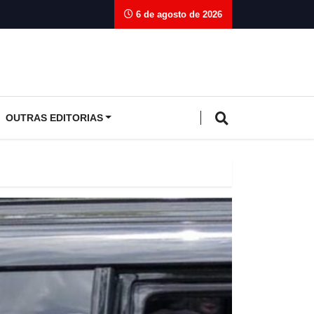
6 de agosto de 2026
OUTRAS EDITORIAS