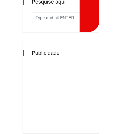
Pesquise aqui
Publicidade