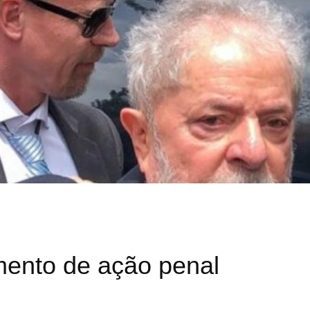
mento de ação penal