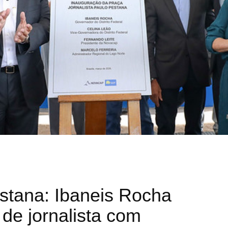
stana: Ibaneis Rocha
 de jornalista com