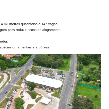
 4 mil metros quadrados e 147 vagas
gem para reduzir riscos de alagamento
erdes
espécies ornamentais e arbóreas