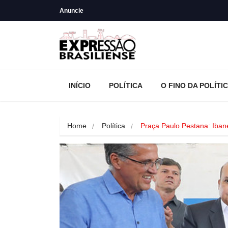
Anuncie
INÍCIO
POLÍTICA
O FINO DA POLÍTI
Home
Política
Praça Paulo Pestana: Iban