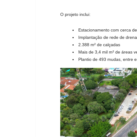
O projeto inclui:
Estacionamento com cerca de
Implantação de rede de drena
2.388 m² de calçadas
Mais de 3,4 mil m² de áreas v
Plantio de 493 mudas, entre 