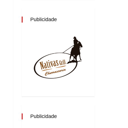
Publicidade
Publicidade