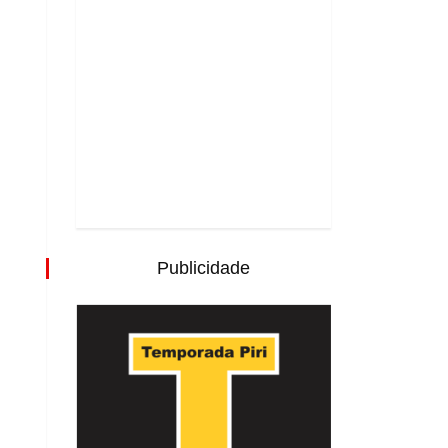
Publicidade