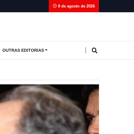
8 de agosto de 2026
OUTRAS EDITORIAS