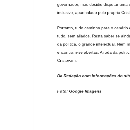
governador, mas decidiu disputar uma 
inclusive, apunhalado pelo próprio Cri
Portanto, tudo caminha para o cenário
tudo, sem aliados. Resta saber se aind
da política, o grande intelectual. Nem 
encontram-se abertas. A roda da polític
Cristovam.
Da Redação com informações do sit
Foto: Google Imagens