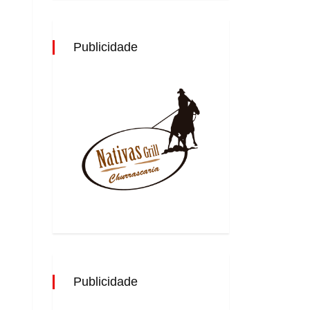
Publicidade
Publicidade