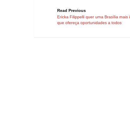
Read Previous
Ericka Filippelli quer uma Brasília mais 
que ofereça oportunidades a todos