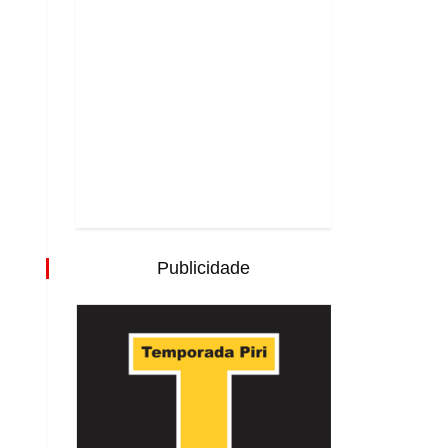
Publicidade