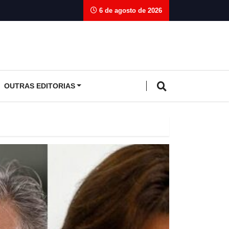
6 de agosto de 2026
OUTRAS EDITORIAS