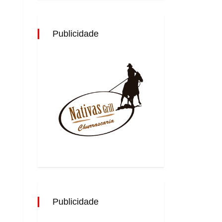
Publicidade
Publicidade