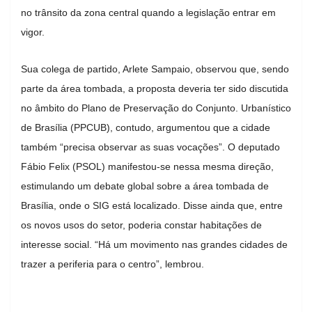
no trânsito da zona central quando a legislação entrar em
vigor.
Sua colega de partido, Arlete Sampaio, observou que, sendo
parte da área tombada, a proposta deveria ter sido discutida
no âmbito do Plano de Preservação do Conjunto. Urbanístico
de Brasília (PPCUB), contudo, argumentou que a cidade
também “precisa observar as suas vocações”. O deputado
Fábio Felix (PSOL) manifestou-se nessa mesma direção,
estimulando um debate global sobre a área tombada de
Brasília, onde o SIG está localizado. Disse ainda que, entre
os novos usos do setor, poderia constar habitações de
interesse social. “Há um movimento nas grandes cidades de
trazer a periferia para o centro”, lembrou.