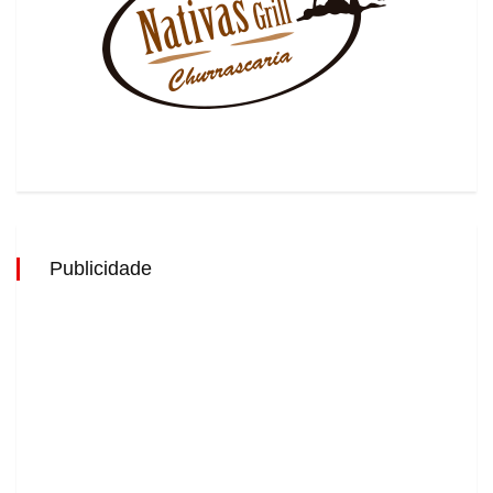
Publicidade