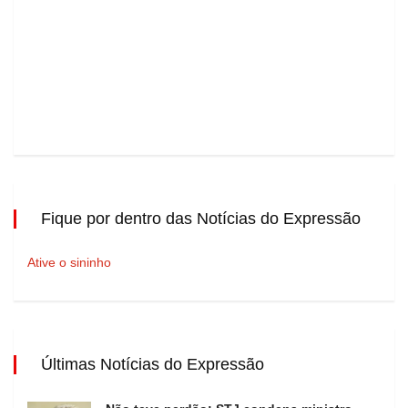
Fique por dentro das Notícias do Expressão
Ative o sininho
Últimas Notícias do Expressão