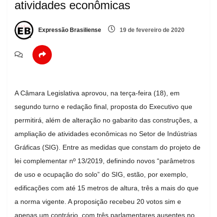
atividades econômicas
Expressão Brasiliense
19 de fevereiro de 2020
A Câmara Legislativa aprovou, na terça-feira (18), em
segundo turno e redação final, proposta do Executivo que
permitirá, além de alteração no gabarito das construções, a
ampliação de atividades econômicas no Setor de Indústrias
Gráficas (SIG). Entre as medidas que constam do projeto de
lei complementar nº 13/2019, definindo novos “parâmetros
de uso e ocupação do solo” do SIG, estão, por exemplo,
edificações com até 15 metros de altura, três a mais do que
a norma vigente. A proposição recebeu 20 votos sim e
apenas um contrário, com três parlamentares ausentes no