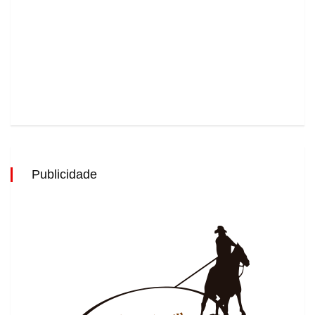
Publicidade