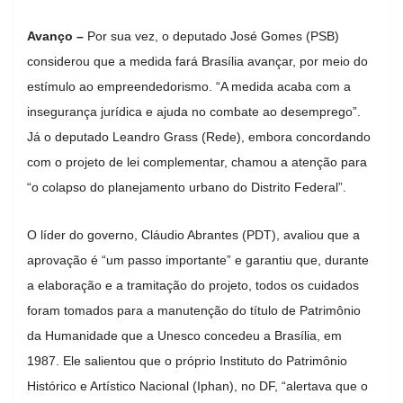
Avanço –
Por sua vez, o deputado José Gomes (PSB)
considerou que a medida fará Brasília avançar, por meio do
estímulo ao empreendedorismo. “A medida acaba com a
insegurança jurídica e ajuda no combate ao desemprego”.
Já o deputado Leandro Grass (Rede), embora concordando
com o projeto de lei complementar, chamou a atenção para
“o colapso do planejamento urbano do Distrito Federal”.
O líder do governo, Cláudio Abrantes (PDT), avaliou que a
aprovação é “um passo importante” e garantiu que, durante
a elaboração e a tramitação do projeto, todos os cuidados
foram tomados para a manutenção do título de Patrimônio
da Humanidade que a Unesco concedeu a Brasília, em
1987. Ele salientou que o próprio Instituto do Patrimônio
Histórico e Artístico Nacional (Iphan), no DF, “alertava que o