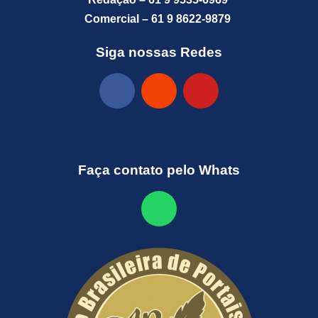
Comercial – 61 9 8622-9879
Siga nossas Redes
Faça contato pelo Whats