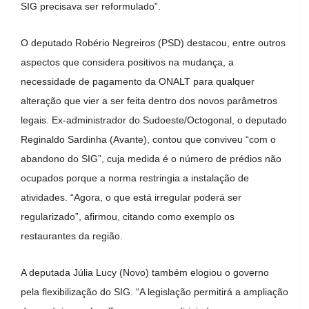
SIG precisava ser reformulado”.
O deputado Robério Negreiros (PSD) destacou, entre outros
aspectos que considera positivos na mudança, a
necessidade de pagamento da ONALT para qualquer
alteração que vier a ser feita dentro dos novos parâmetros
legais. Ex-administrador do Sudoeste/Octogonal, o deputado
Reginaldo Sardinha (Avante), contou que conviveu “com o
abandono do SIG”, cuja medida é o número de prédios não
ocupados porque a norma restringia a instalação de
atividades. “Agora, o que está irregular poderá ser
regularizado”, afirmou, citando como exemplo os
restaurantes da região.
A deputada Júlia Lucy (Novo) também elogiou o governo
pela flexibilização do SIG. “A legislação permitirá a ampliação