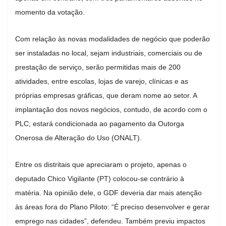
momento da votação.
Com relação às novas modalidades de negócio que poderão
ser instaladas no local, sejam industriais, comerciais ou de
prestação de serviço, serão permitidas mais de 200
atividades, entre escolas, lojas de varejo, clínicas e as
próprias empresas gráficas, que deram nome ao setor. A
implantação dos novos negócios, contudo, de acordo com o
PLC, estará condicionada ao pagamento da Outorga
Onerosa de Alteração do Uso (ONALT).
Entre os distritais que apreciaram o projeto, apenas o
deputado Chico Vigilante (PT) colocou-se contrário à
matéria. Na opinião dele, o GDF deveria dar mais atenção
às áreas fora do Plano Piloto: “É preciso desenvolver e gerar
emprego nas cidades”, defendeu. Também previu impactos