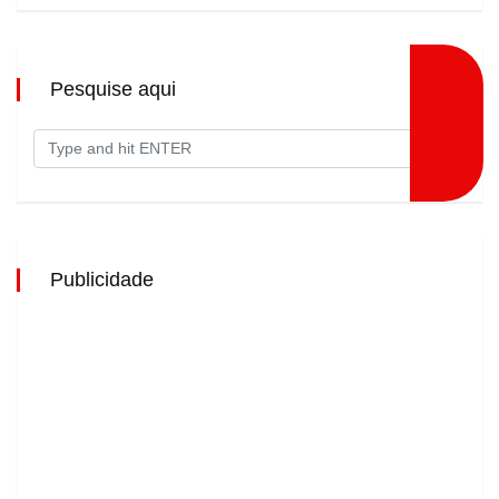
Pesquise aqui
Publicidade