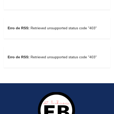
Erro de RSS:
Retrieved unsupported status code "403"
Erro de RSS:
Retrieved unsupported status code "403"