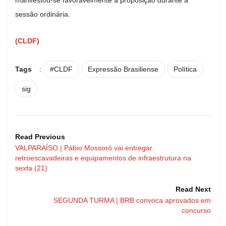
sessão ordinária.
(CLDF)
Tags
:
#CLDF
Expressão Brasiliense
Política
sig
Read Previous
VALPARAÍSO | Pábio Mossoró vai entregar
retroescavadeiras e equipamentos de infraestrutura na
sexta (21)
Read Next
SEGUNDA TURMA | BRB convoca aprovados em
concurso