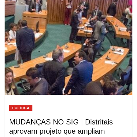
POLÍTICA
MUDANÇAS NO SIG | Distritais
aprovam projeto que ampliam