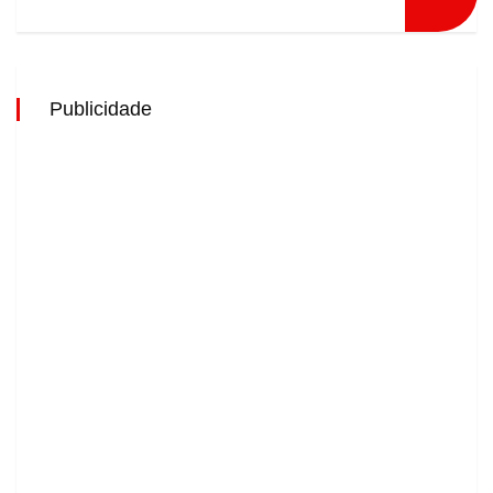
Publicidade