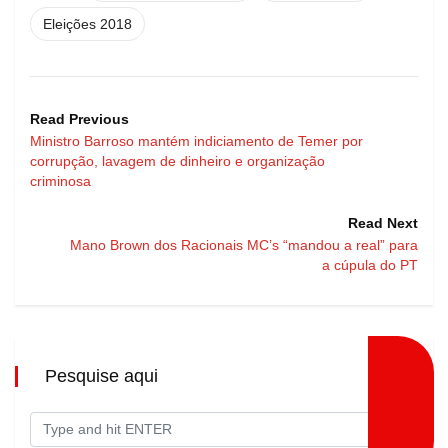
Eleições 2018
Read Previous
Ministro Barroso mantém indiciamento de Temer por
corrupção, lavagem de dinheiro e organização
criminosa
Read Next
Mano Brown dos Racionais MC’s “mandou a real” para
a cúpula do PT
Pesquise aqui