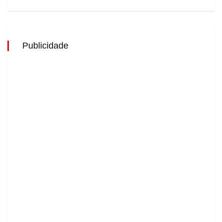
Publicidade