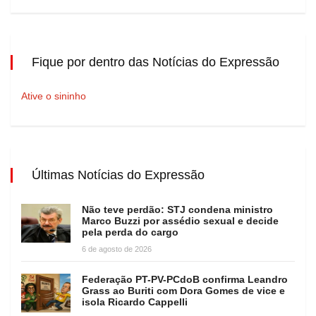
Fique por dentro das Notícias do Expressão
Ative o sininho
Últimas Notícias do Expressão
Não teve perdão: STJ condena ministro
Marco Buzzi por assédio sexual e decide
pela perda do cargo
6 de agosto de 2026
Federação PT-PV-PCdoB confirma Leandro
Grass ao Buriti com Dora Gomes de vice e
isola Ricardo Cappelli