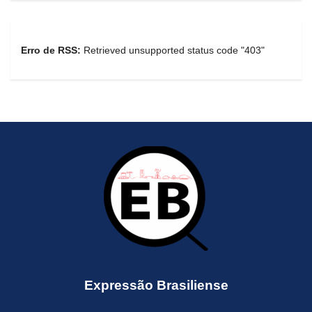
Erro de RSS:
Retrieved unsupported status code "403"
Expressão Brasiliense