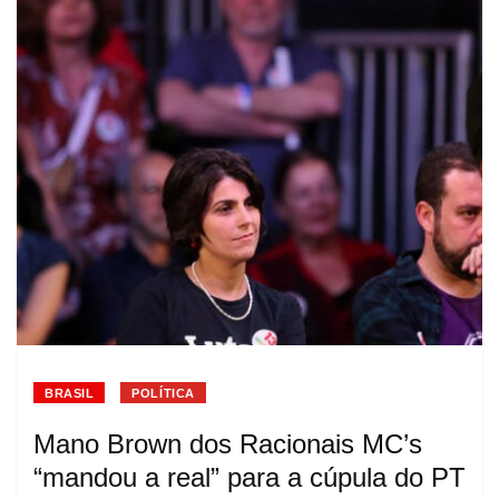
BRASIL
POLÍTICA
Mano Brown dos Racionais MC’s
“mandou a real” para a cúpula do PT