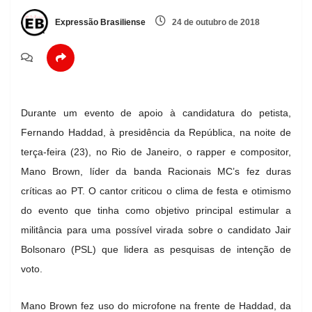
Expressão Brasiliense
24 de outubro de 2018
Durante um evento de apoio à candidatura do petista,
Fernando Haddad, à presidência da República, na noite de
terça-feira (23), no Rio de Janeiro, o rapper e compositor,
Mano Brown, líder da banda Racionais MC’s fez duras
críticas ao PT. O cantor criticou o clima de festa e otimismo
do evento que tinha como objetivo principal estimular a
militância para uma possível virada sobre o candidato Jair
Bolsonaro (PSL) que lidera as pesquisas de intenção de
voto.
Mano Brown fez uso do microfone na frente de Haddad, da