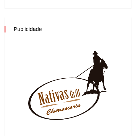
Publicidade