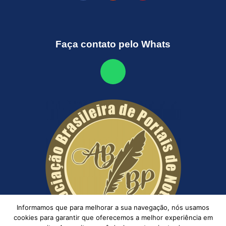
Faça contato pelo Whats
Informamos que para melhorar a sua navegação, nós usamos
cookies para garantir que oferecemos a melhor experiência em