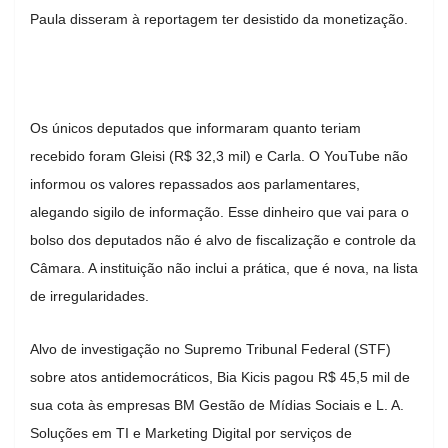
Paula disseram à reportagem ter desistido da monetização.
Os únicos deputados que informaram quanto teriam
recebido foram Gleisi (R$ 32,3 mil) e Carla. O YouTube não
informou os valores repassados aos parlamentares,
alegando sigilo de informação. Esse dinheiro que vai para o
bolso dos deputados não é alvo de fiscalização e controle da
Câmara. A instituição não inclui a prática, que é nova, na lista
de irregularidades.
Alvo de investigação no Supremo Tribunal Federal (STF)
sobre atos antidemocráticos, Bia Kicis pagou R$ 45,5 mil de
sua cota às empresas BM Gestão de Mídias Sociais e L. A.
Soluções em TI e Marketing Digital por serviços de