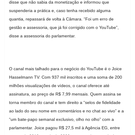
disse que não sabia da monetização e informou que
suspenderia a prática e, caso tenha recebido alguma
quantia, repassará de volta à Câmara. “Foi um erro de
gestão e assessoria, que já foi corrigido com o YouTube”,
disse a assessoria do parlamentar.
O canal mais talhado para o negócio do YouTube é o Joice
Hasselmann TV. Com 937 mil inscritos e uma soma de 200
milhões visualizações de vídeos, o canal oferece até
assinatura, ao preço de R$ 7,99 mensais. Quem assina se
torna membro do canal e tem direito a “selos de fidelidade
ao lado do seu nome em comentários e no chat ao vivo” e a
“um bate-papo semanal exclusivo, olho no olho” com a
parlamentar. Joice pagou R$ 27,5 mil à Agência EG, entre