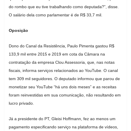
do rombo que eu tive trabalhando como deputada?”, disse.
O salário dela como parlamentar é de R$ 33,7 mil.
Oposição
Dono do Canal da Resistência, Paulo Pimenta gastou R$
133,9 mil entre 2015 e 2019 em cota da Câmara na
contratação da empresa Clou Assessoria, que, nas notas
fiscais, informa serviços relacionados ao YouTube. O canal
tem 309 mil seguidores. O deputado informou que parou de
monetizar seu YouTube “há uns dois meses” e as receitas
foram reinvestidas em sua comunicação, não resultando em
lucro privado.
Já a presidente do PT, Gleisi Hoffmann, fez ao menos um
pagamento especificando serviço na plataforma de vídeos,