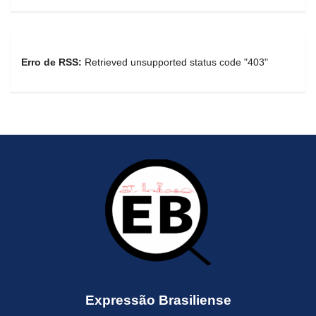
Erro de RSS:
Retrieved unsupported status code "403"
Expressão Brasiliense