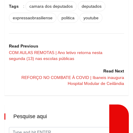
Tags
:
camara dos deputados
deputados
expressaobrasiliense
politica
youtube
Read Previous
COM AULAS REMOTAS | Ano letivo retorna nesta
segunda (13) nas escolas públicas
Read Next
REFORÇO NO COMBATE À COVID | Ibaneis inaugura
Hospital Modular de Ceilândia
Pesquise aqui