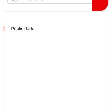
Publicidade