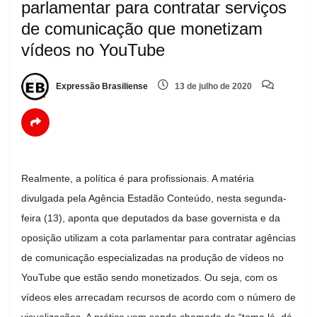
parlamentar para contratar serviços
de comunicação que monetizam
vídeos no YouTube
Expressão Brasiliense
13 de julho de 2020
Realmente, a política é para profissionais. A matéria
divulgada pela Agência Estadão Conteúdo, nesta segunda-
feira (13), aponta que deputados da base governista e da
oposição utilizam a cota parlamentar para contratar agências
de comunicação especializadas na produção de vídeos no
YouTube que estão sendo monetizados. Ou seja, com os
vídeos eles arrecadam recursos de acordo com o número de
visualizações. A prática vem sendo chamada de “toma lá, dá