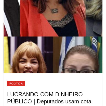
POLÍTICA
LUCRANDO COM DINHEIRO
PÚBLICO | Deputados usam cota