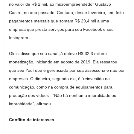
no valor de R$ 2 mil, ao microempreendedor Gustavo
Castro, no ano passado. Contudo, desde fevereiro, tem feito
pagamentos mensais que somam R$ 29,4 mil a uma
empresa que presta serviços para seu Facebook e seu
Instagram.
Gleisi disse que seu canal já obteve R$ 32,3 mil em
monetização, iniciando em agosto de 2019. Ela ressaltou
que seu YouTube é gerenciado por sua assessoria e não por
empresas. O dinheiro, segundo ela, é “reinvestido na
comunicação, como na compra de equipamentos para
produção dos vídeos”. “Não há nenhuma imoralidade ou
improbidade”, afirmou.
Conflito de interesses