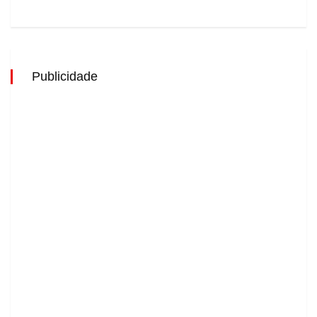
Publicidade