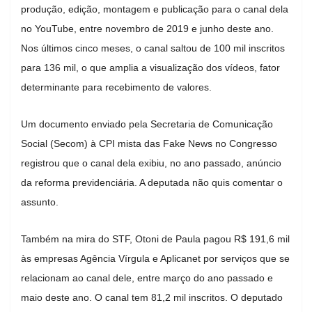
produção, edição, montagem e publicação para o canal dela
no YouTube, entre novembro de 2019 e junho deste ano.
Nos últimos cinco meses, o canal saltou de 100 mil inscritos
para 136 mil, o que amplia a visualização dos vídeos, fator
determinante para recebimento de valores.
Um documento enviado pela Secretaria de Comunicação
Social (Secom) à CPI mista das Fake News no Congresso
registrou que o canal dela exibiu, no ano passado, anúncio
da reforma previdenciária. A deputada não quis comentar o
assunto.
Também na mira do STF, Otoni de Paula pagou R$ 191,6 mil
às empresas Agência Vírgula e Aplicanet por serviços que se
relacionam ao canal dele, entre março do ano passado e
maio deste ano. O canal tem 81,2 mil inscritos. O deputado