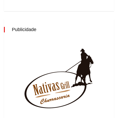
Publicidade