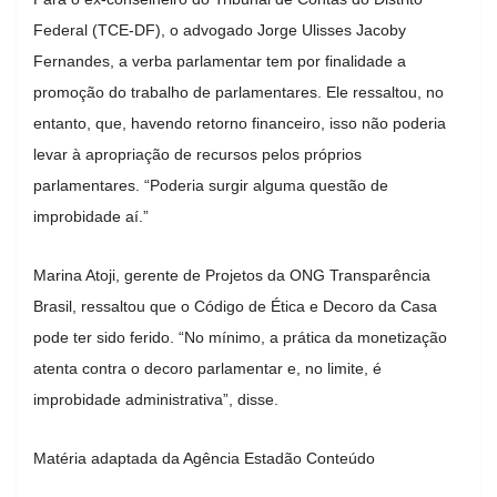
Federal (TCE-DF), o advogado Jorge Ulisses Jacoby
Fernandes, a verba parlamentar tem por finalidade a
promoção do trabalho de parlamentares. Ele ressaltou, no
entanto, que, havendo retorno financeiro, isso não poderia
levar à apropriação de recursos pelos próprios
parlamentares. “Poderia surgir alguma questão de
improbidade aí.”
Marina Atoji, gerente de Projetos da ONG Transparência
Brasil, ressaltou que o Código de Ética e Decoro da Casa
pode ter sido ferido. “No mínimo, a prática da monetização
atenta contra o decoro parlamentar e, no limite, é
improbidade administrativa”, disse.
Matéria adaptada da Agência Estadão Conteúdo