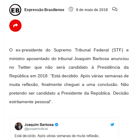
Expressão Brasiliense
8 de maio de 2018
O ex-presidente do Supremo Tribunal Federal (STF) e
ministro aposentado do tribunal Joaquim Barbosa anunciou
no Twitter que não será candidato à Presidência da
República em 2018: “Está decidido. Após várias semanas de
muita reflexão, finalmente cheguei a uma conclusão. Não
pretendo ser candidato a Presidente da República. Decisão
estritamente pessoal”.