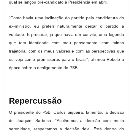
qual se lançou pré-candidato à Presidência em abril.
“Como havia uma inclinação do partido pela candidatura do
ex-ministro, eu preferi naturalmente deixar o partido à
vontade. E procurar, já que havia um convite, uma legenda
que tem identidade com meu pensamento, com minha
trajetória, com os meus valores e com as perspectivas que
eu vejo como promissoras para o Brasil”, afirmou Rebelo à
época sobre o desligamento do PSB.
Repercussão
O presidente do PSB, Carlos Siqueira, lamentou a decisão
de Joaquim Barbosa. “Acolhemos a decisão com muita
serenidade, respeitamos a decisão dele. Está dentro do