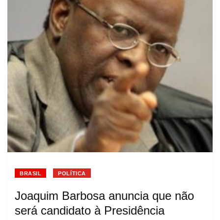
BRASIL
POLÍTICA
Joaquim Barbosa anuncia que não
será candidato à Presidência