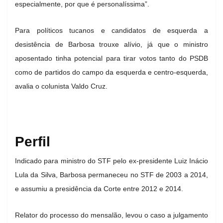
especialmente, por que é personalíssima”.
Para políticos tucanos e candidatos de esquerda a
desistência de Barbosa trouxe alívio, já que o ministro
aposentado tinha potencial para tirar votos tanto do PSDB
como de partidos do campo da esquerda e centro-esquerda,
avalia o colunista Valdo Cruz.
Perfil
Indicado para ministro do STF pelo ex-presidente Luiz Inácio
Lula da Silva, Barbosa permaneceu no STF de 2003 a 2014,
e assumiu a presidência da Corte entre 2012 e 2014.
Relator do processo do mensalão, levou o caso a julgamento