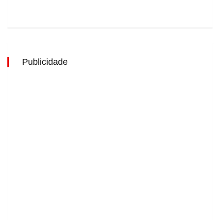
Publicidade