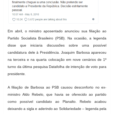
Em abril, o ministro aposentado anunciou sua filiação ao
Partido Socialista Brasileiro (PSB). Na ocasião, a legenda
disse que iniciaria discussões sobre uma possível
candidatura dele à Presidência. Joaquim Barbosa apareceu
na terceira e na quarta colocação em nove cenários de 1º
turno da última pesquisa Datafolha de intenção de voto para
presidente.
A filiação de Barbosa ao PSB causou desconforto no ex-
ministro Aldo Rebelo, que havia se oferecido ao partido
como possível candidato ao Planalto. Rebelo acabou
deixando a sigla e aderindo ao Solidariedade – legenda pela