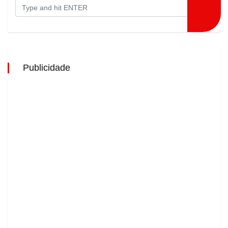
Publicidade