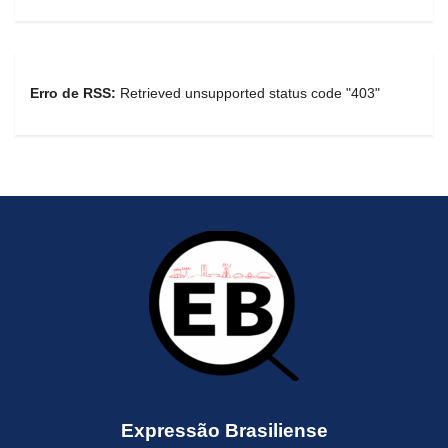
Erro de RSS:
Retrieved unsupported status code "403"
Expressão Brasiliense