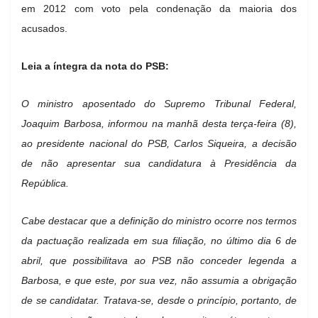
em 2012 com voto pela condenação da maioria dos
acusados.
Leia a íntegra da nota do PSB:
O ministro aposentado do Supremo Tribunal Federal,
Joaquim Barbosa, informou na manhã desta terça-feira (8),
ao presidente nacional do PSB, Carlos Siqueira, a decisão
de não apresentar sua candidatura à Presidência da
República.
Cabe destacar que a definição do ministro ocorre nos termos
da pactuação realizada em sua filiação, no último dia 6 de
abril, que possibilitava ao PSB não conceder legenda a
Barbosa, e que este, por sua vez, não assumia a obrigação
de se candidatar. Tratava-se, desde o princípio, portanto, de