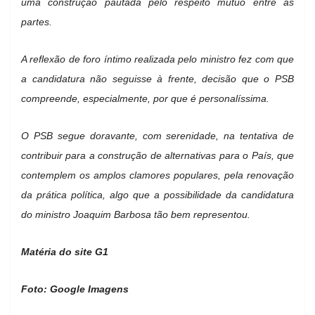
uma construção pautada pelo respeito mútuo entre as
partes.
A reflexão de foro íntimo realizada pelo ministro fez com que
a candidatura não seguisse à frente, decisão que o PSB
compreende, especialmente, por que é personalíssima.
O PSB segue doravante, com serenidade, na tentativa de
contribuir para a construção de alternativas para o País, que
contemplem os amplos clamores populares, pela renovação
da prática política, algo que a possibilidade da candidatura
do ministro Joaquim Barbosa tão bem representou.
Matéria do site G1
Foto: Google Imagens