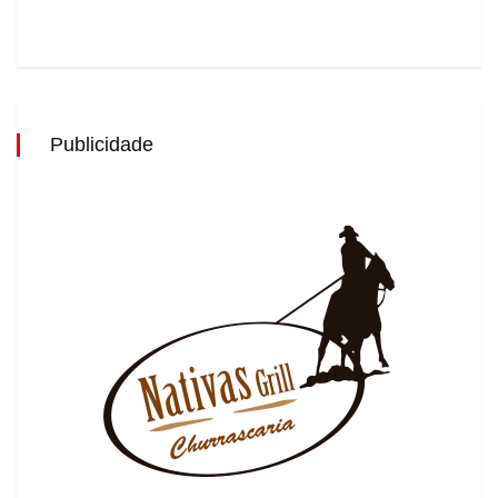
Publicidade