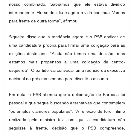
nosso combinado. Sabíamos que ele estava dividido
internamente. Ele se decidiu e agora a vida continua. Vamos
para frente de outra forma”, afirmou.
Siqueira disse que a tendência agora é o PSB abdicar de
uma candidatura própria para firmar uma coligação para as
eleições deste ano. “Ainda não temos uma decisão, mas
estamos mais propensos a uma coligação de centro-
esquerda”. O partido vai convocar uma reunião da executiva
nacional na próxima semana para discutir o assunto.
Em nota, o PSB afirmou que a deliberação de Barbosa foi
pessoal e que segue buscando alternativas que contemplem
“os amplos clamores populares”. “A reflexão de foro íntimo
realizada pelo ministro fez com que a candidatura não
seguisse à frente, decisão que o PSB compreende,