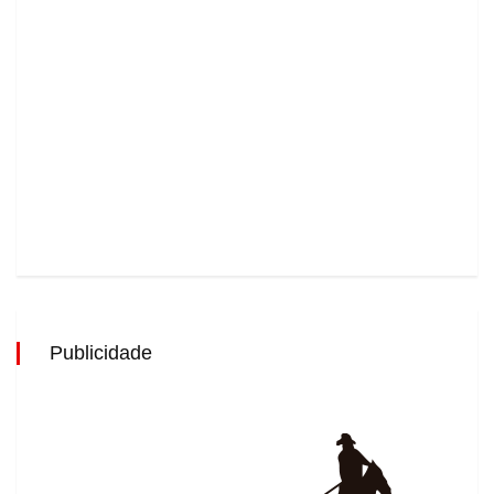
Publicidade