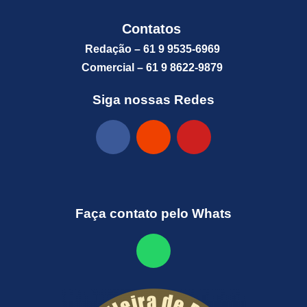
Contatos
Redação – 61 9 9535-6969
Comercial – 61 9 8622-9879
Siga nossas Redes
Faça contato pelo Whats