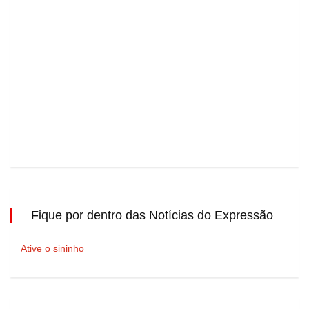
Fique por dentro das Notícias do Expressão
Ative o sininho