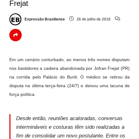
Frejat
Expressão Brasiliense
26 de julho de 2018
Em um cenário conturbado, ao menos três nomes disputam
nos bastidores a cadeira abandonada por Jofran Frejat (PR)
na corrida pelo Palácio do Buriti. O médico se retirou da
disputa na última terça-feira (24/7) e deixou uma lacuna de
força política.
Desde então, reuniões acaloradas, conversas
intermináveis e costuras têm sido realizadas a
fim de consolidar um novo postulante. Entre os