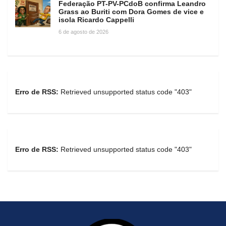
Federação PT-PV-PCdoB confirma Leandro
Grass ao Buriti com Dora Gomes de vice e
isola Ricardo Cappelli
6 de agosto de 2026
Erro de RSS:
Retrieved unsupported status code "403"
Erro de RSS:
Retrieved unsupported status code "403"