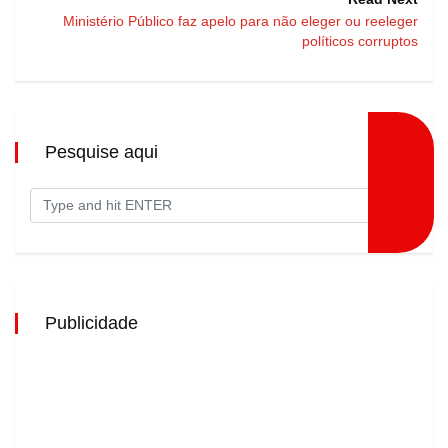
Ministério Público faz apelo para não eleger ou reeleger
políticos corruptos
Pesquise aqui
Publicidade