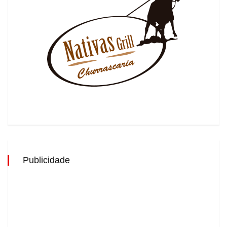
Publicidade