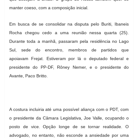
manter coeso, com a composição inicial.
Em busca de se consolidar na disputa pelo Buriti, Ibaneis
Rocha chegou cedo a uma reunião nessa quarta (25).
Durante toda a manhã, passaram pela residência no Lago
Sul, sede do encontro, membros de partidos que
apoiavam Frejat. Estiveram por lá o deputado federal e
presidente do PP-DF, Rôney Nemer, e o presidente do
Avante, Paco Britto.
A costura incluiria até uma possível aliança com o PDT, com
o presidente da Câmara Legislativa, Joe Valle, ocupando o
posto de vice. Opção longe de se tornar realidade. O
advogado, no entanto, não esconde a ansiedade por uma