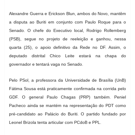
Alexandre Guerra e Erickson Blun, ambos do Novo, mantêm
a disputa ao Buriti em conjunto com Paulo Roque para o
Senado. O chefe do Executivo local, Rodrigo Rollemberg
(PSB), segue no projeto de reeleição e ganhou, nessa
quarta (25), o apoio definitivo da Rede no DF. Assim, o
deputado distrital Chico Leite estará na chapa do
governador e tentará vaga no Senado.
Pelo PSol, a professora da Universidade de Brasília (UnB)
Fátima Sousa está praticamente confirmada na corrida pelo
GDF. O general Paulo Chagas (PRP) também. Peniel
Pacheco ainda se mantém na representação do PDT como
pré-candidato ao Palácio do Buriti. O partido fundado por
Leonel Brizola tenta articular com PCdoB e PPL.