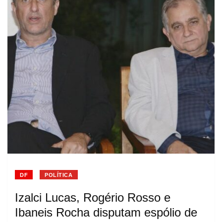
DF
POLÍTICA
Izalci Lucas, Rogério Rosso e
Ibaneis Rocha disputam espólio de