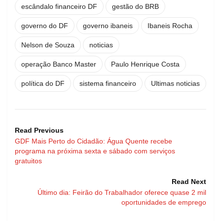
escândalo financeiro DF
gestão do BRB
governo do DF
governo ibaneis
Ibaneis Rocha
Nelson de Souza
noticias
operação Banco Master
Paulo Henrique Costa
política do DF
sistema financeiro
Ultimas noticias
Read Previous
GDF Mais Perto do Cidadão: Água Quente recebe
programa na próxima sexta e sábado com serviços
gratuitos
Read Next
Último dia: Feirão do Trabalhador oferece quase 2 mil
oportunidades de emprego