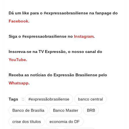
Dá um like para o #expressaobrasiliense na fanpage do
Facebook.
Siga o #expressaobrasiliense no
Instagram
.
Inscreva-se na TV Expressão, o nosso canal do
YouTube.
Receba as notícias do Expressão Brasiliense pelo
Whatsapp
.
Tags
:
#expressãobrasiliense
banco central
Banco de Brasília
Banco Master
BRB
crise dos títulos
economia do DF