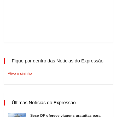
Fique por dentro das Notícias do Expressão
Ative o sininho
Últimas Notícias do Expressão
Sesc-DF oferece viagens gratuitas para