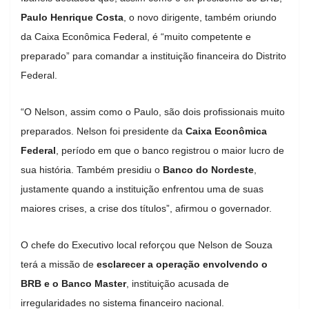
Paulo Henrique Costa
, o novo dirigente, também oriundo
da Caixa Econômica Federal, é “muito competente e
preparado” para comandar a instituição financeira do Distrito
Federal.
“O Nelson, assim como o Paulo, são dois profissionais muito
preparados. Nelson foi presidente da
Caixa Econômica
Federal
, período em que o banco registrou o maior lucro de
sua história. Também presidiu o
Banco do Nordeste
,
justamente quando a instituição enfrentou uma de suas
maiores crises, a crise dos títulos”, afirmou o governador.
O chefe do Executivo local reforçou que Nelson de Souza
terá a missão de
esclarecer a operação envolvendo o
BRB e o Banco Master
, instituição acusada de
irregularidades no sistema financeiro nacional.