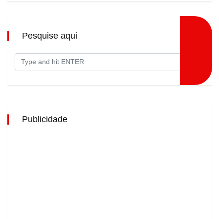
Pesquise aqui
Publicidade