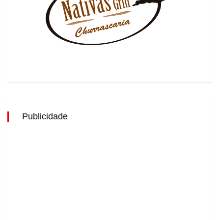
Publicidade