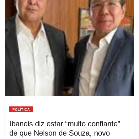
POLÍTICA
Ibaneis diz estar “muito confiante”
de que Nelson de Souza, novo