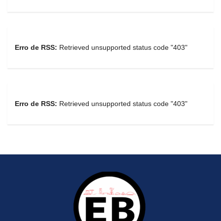
Erro de RSS:
Retrieved unsupported status code "403"
Erro de RSS:
Retrieved unsupported status code "403"