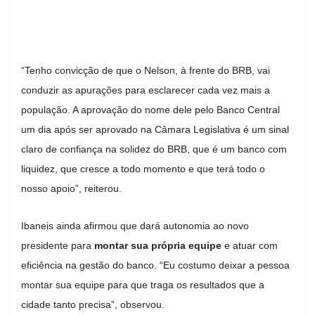
“Tenho convicção de que o Nelson, à frente do BRB, vai
conduzir as apurações para esclarecer cada vez mais a
população. A aprovação do nome dele pelo Banco Central
um dia após ser aprovado na Câmara Legislativa é um sinal
claro de confiança na solidez do BRB, que é um banco com
liquidez, que cresce a todo momento e que terá todo o
nosso apoio”, reiterou.
Ibaneis ainda afirmou que dará autonomia ao novo
presidente para
montar sua própria equipe
e atuar com
eficiência na gestão do banco. “Eu costumo deixar a pessoa
montar sua equipe para que traga os resultados que a
cidade tanto precisa”, observou.