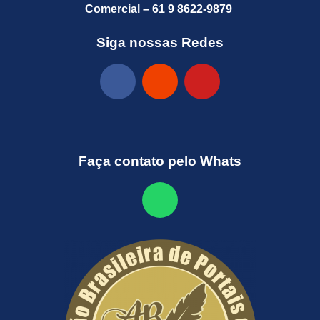
Comercial – 61 9 8622-9879
Siga nossas Redes
Faça contato pelo Whats