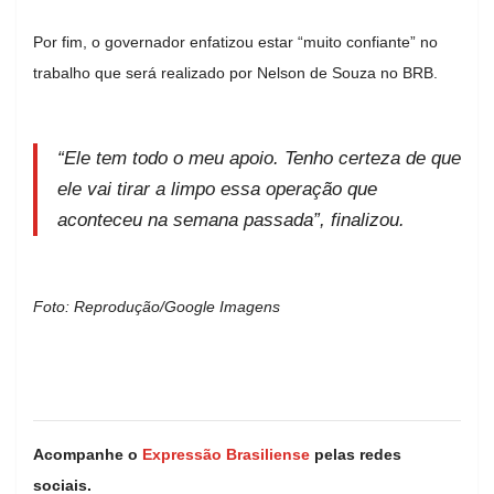
Por fim, o governador enfatizou estar “muito confiante” no
trabalho que será realizado por Nelson de Souza no BRB.
“Ele tem todo o meu apoio. Tenho certeza de que
ele vai tirar a limpo essa operação que
aconteceu na semana passada”, finalizou.
Foto: Reprodução/Google Imagens
Acompanhe o
Expressão Brasiliense
pelas redes
sociais.