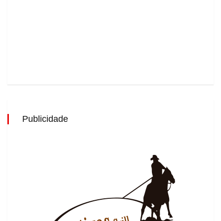
Publicidade