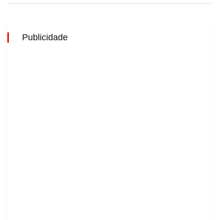
Publicidade