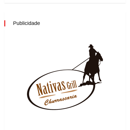
Publicidade