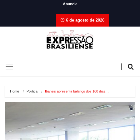
Anuncie
6 de agosto de 2026
Home
Política
Ibaneis apresenta balanço dos 100 dias…