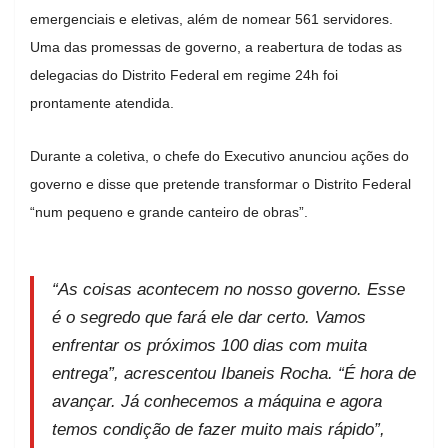
emergenciais e eletivas, além de nomear 561 servidores.
Uma das promessas de governo, a reabertura de todas as
delegacias do Distrito Federal em regime 24h foi
prontamente atendida.
Durante a coletiva, o chefe do Executivo anunciou ações do
governo e disse que pretende transformar o Distrito Federal
“num pequeno e grande canteiro de obras”.
“As coisas acontecem no nosso governo. Esse
é o segredo que fará ele dar certo. Vamos
enfrentar os próximos 100 dias com muita
entrega”, acrescentou Ibaneis Rocha. “É hora de
avançar. Já conhecemos a máquina e agora
temos condição de fazer muito mais rápido”,