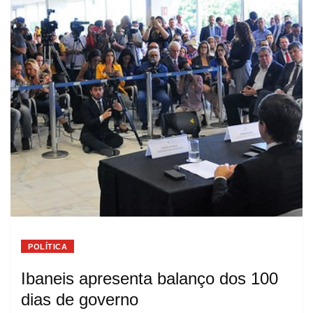
POLÍTICA
Ibaneis apresenta balanço dos 100
dias de governo