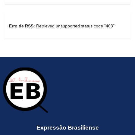
Erro de RSS:
Retrieved unsupported status code "403"
Expressão Brasiliense