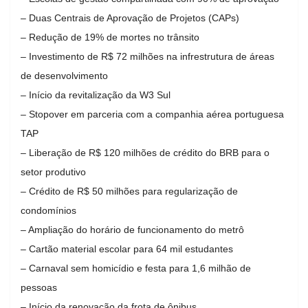
– Duas Centrais de Aprovação de Projetos (CAPs)
– Redução de 19% de mortes no trânsito
– Investimento de R$ 72 milhões na infrestrutura de áreas
de desenvolvimento
– Início da revitalização da W3 Sul
– Stopover em parceria com a companhia aérea portuguesa
TAP
– Liberação de R$ 120 milhões de crédito do BRB para o
setor produtivo
– Crédito de R$ 50 milhões para regularização de
condomínios
– Ampliação do horário de funcionamento do metrô
– Cartão material escolar para 64 mil estudantes
– Carnaval sem homicídio e festa para 1,6 milhão de
pessoas
– Início da renovação da frota de ônibus