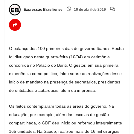
Expressão Brasiliense
10 de abril de 2019
O balanço dos 100 primeiros dias de governo Ibaneis Rocha
foi divulgado nesta quarta-feira (10/04) em cerimônia
concorrida no Palácio do Buriti. O gestor, em sua primeira
experiência como político, falou sobre as realizações desse
início de mandato na presença de secretários, presidentes
de entidades e autarquias, além da imprensa.
Os feitos contemplaram todas as áreas do governo. Na
educação, por exemplo, além das escolas de gestão
compartilhada, o GDF deu início ou reformou integralmente
165 unidades. Na Saúde, realizou mais de 16 mil cirurgias