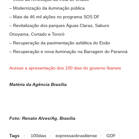
– Modernização da iluminação pública
– Mais de 46 mil alções no programa SOS DF
– Revitalização dos parques Águas Claras, Saburo
Onoyama, Cortado e Tororó
– Recuperação da pavimentação asfáltica do Eixão
– Recuperação e nova iluminação na Barragem do Paranoá
Acesse a apresentação dos 100 dias do governo Ibaneis
Matéria da Agência Brasília
Foto: Renato Alves/Ag. Brasília
Tags
:
100dias
expressaobrasiliense
GDF