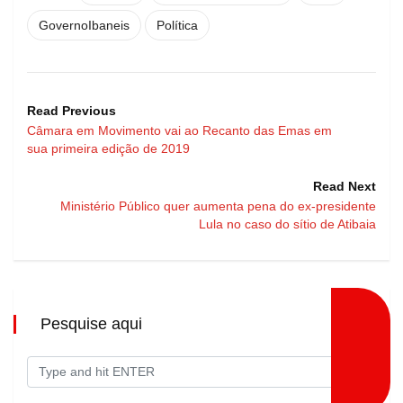
GovernoIbaneis
Política
Read Previous
Câmara em Movimento vai ao Recanto das Emas em
sua primeira edição de 2019
Read Next
Ministério Público quer aumenta pena do ex-presidente
Lula no caso do sítio de Atibaia
Pesquise aqui