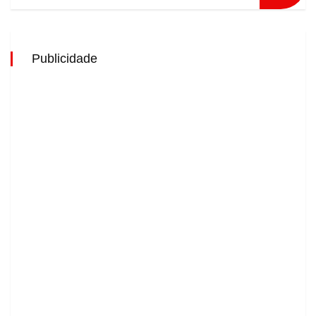
Publicidade