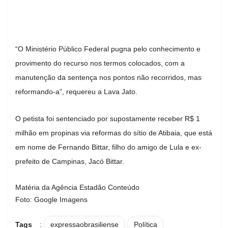
“O Ministério Público Federal pugna pelo conhecimento e
provimento do recurso nos termos colocados, com a
manutenção da sentença nos pontos não recorridos, mas
reformando-a”, requereu a Lava Jato.
O petista foi sentenciado por supostamente receber R$ 1
milhão em propinas via reformas do sítio de Atibaia, que está
em nome de Fernando Bittar, filho do amigo de Lula e ex-
prefeito de Campinas, Jacó Bittar.
Matéria da Agência Estadão Conteúdo
Foto: Google Imagens
Tags
:
expressaobrasiliense
Política