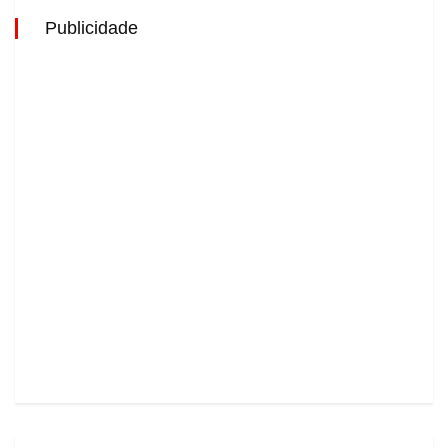
Publicidade