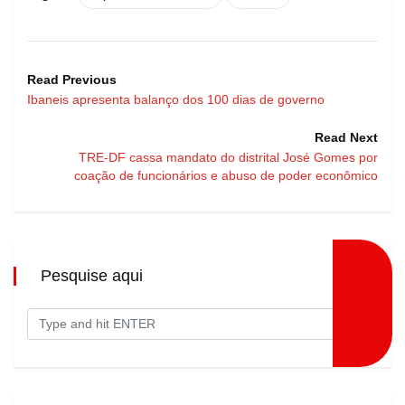
Read Previous
Ibaneis apresenta balanço dos 100 dias de governo
Read Next
TRE-DF cassa mandato do distrital José Gomes por
coação de funcionários e abuso de poder econômico
Pesquise aqui