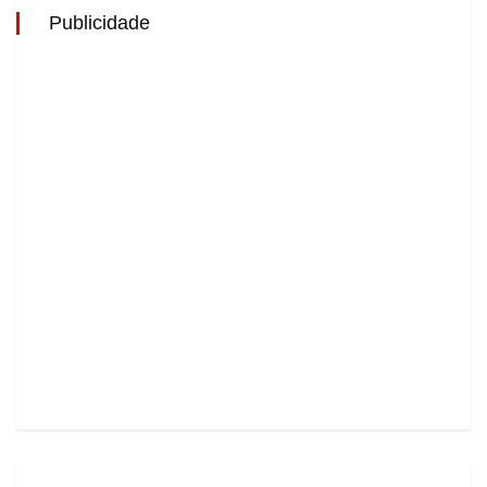
Publicidade