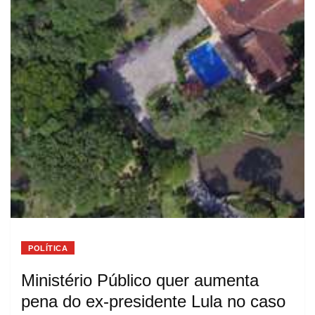
POLÍTICA
Ministério Público quer aumenta
pena do ex-presidente Lula no caso