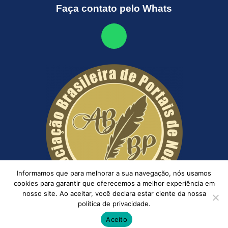
Faça contato pelo Whats
Informamos que para melhorar a sua navegação, nós usamos
cookies para garantir que oferecemos a melhor experiência em
nosso site. Ao aceitar, você declara estar ciente da nossa
política de privacidade.
Aceito