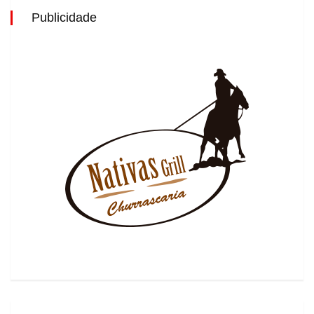
Publicidade