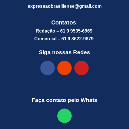
expressaobrasiliense@gm
ail.com
Contatos
Redação – 61 9 9535-6969
Comercial – 61 9 8622-9879
Siga nossas Redes
Faça contato pelo Whats