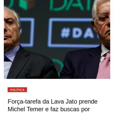
POLÍTICA
Força-tarefa da Lava Jato prende
Michel Temer e faz buscas por