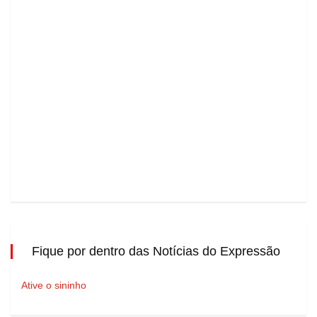
Fique por dentro das Notícias do Expressão
Ative o sininho