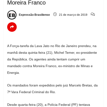
Moreira Franco
Expressão Brasiliense
21 de março de 2019
A Força-tarefa da Lava Jato no Rio de Janeiro prendeu, na
manhã desta quinta-feira (21), Michel Temer, ex-presidente
da República. Os agentes ainda tentam cumprir um
mandado contra Moreira Franco, ex-ministro de Minas e
Energia.
Os mandados foram expedidos pelo juiz Marcelo Bretas, da
7ª Vara Federal Criminal do Rio.
Desde quarta-feira (20), a Polícia Federal (PF) tentava