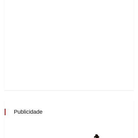
Publicidade