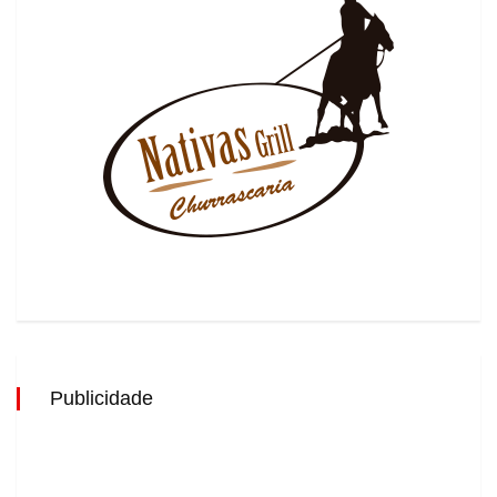
Publicidade