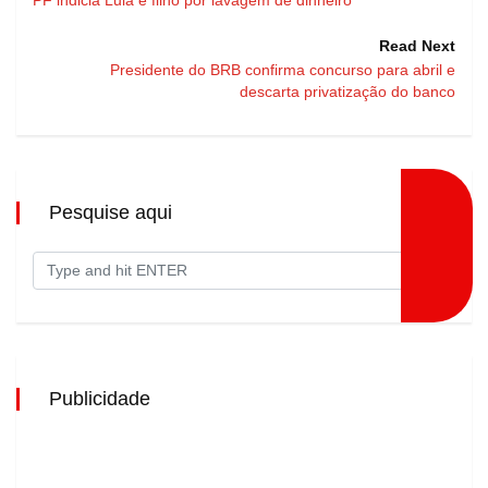
Read Next
Presidente do BRB confirma concurso para abril e
descarta privatização do banco
Pesquise aqui
Publicidade