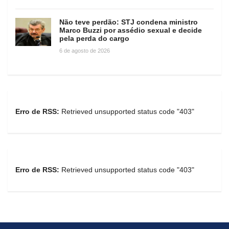
Não teve perdão: STJ condena ministro
Marco Buzzi por assédio sexual e decide
pela perda do cargo
6 de agosto de 2026
Erro de RSS:
Retrieved unsupported status code "403"
Erro de RSS:
Retrieved unsupported status code "403"