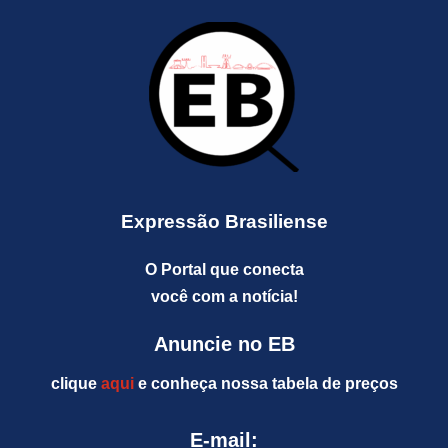
Expressão Brasiliense
O Portal que conecta
você com a notícia!
Anuncie no EB
clique
aqui
e conheça nossa tabela de preços
E-mail: