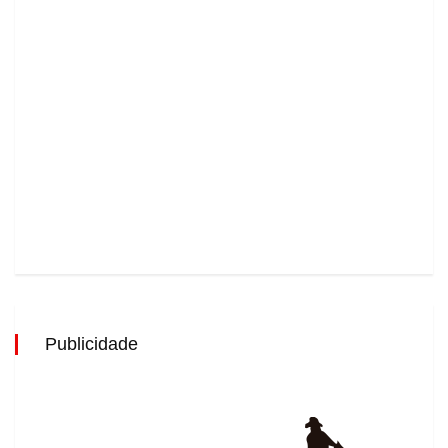
Publicidade