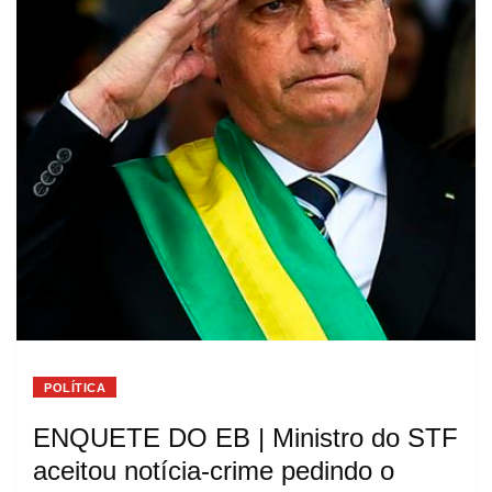
POLÍTICA
ENQUETE DO EB | Ministro do STF
aceitou notícia-crime pedindo o