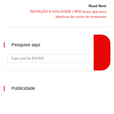
Read Next
INOVAÇÃO E AGILIDADE | BRB lança app para
abertura de conta de empresas
Pesquise aqui
Publicidade