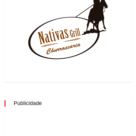
Publicidade