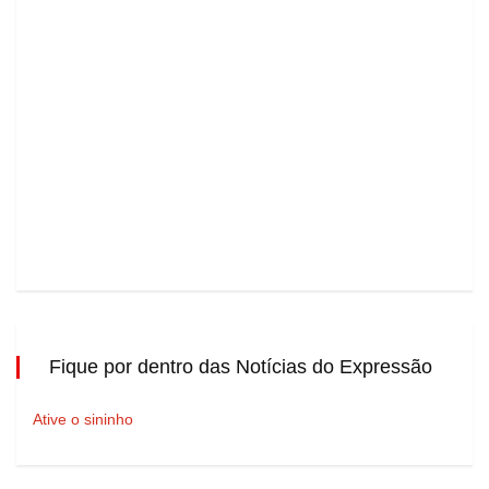
Fique por dentro das Notícias do Expressão
Ative o sininho