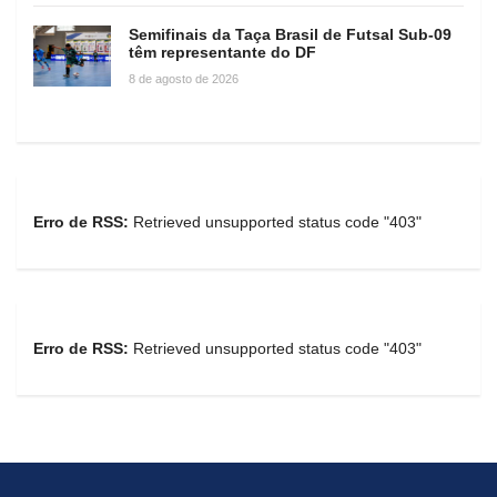
Semifinais da Taça Brasil de Futsal Sub-09
têm representante do DF
8 de agosto de 2026
Erro de RSS:
Retrieved unsupported status code "403"
Erro de RSS:
Retrieved unsupported status code "403"