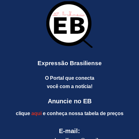
Expressão Brasiliense
O Portal que conecta
você com a notícia!
Anuncie no EB
clique
aqui
e conheça nossa tabela de preços
E-mail: