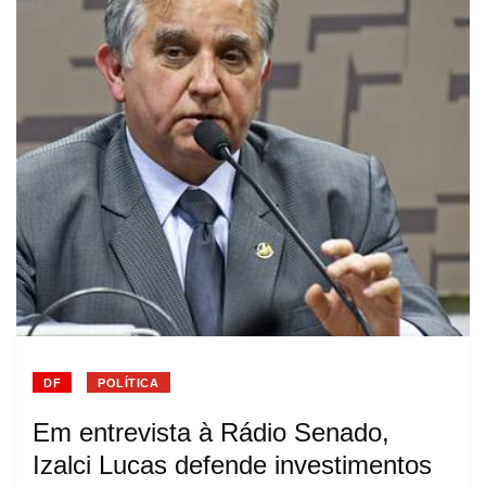
DF
POLÍTICA
Em entrevista à Rádio Senado,
Izalci Lucas defende investimentos