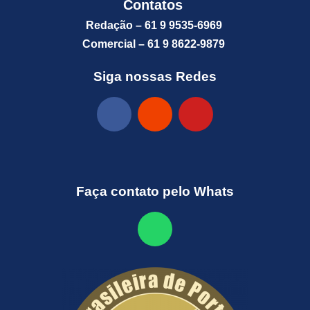
Contatos
Redação – 61 9 9535-6969
Comercial – 61 9 8622-9879
Siga nossas Redes
Faça contato pelo Whats