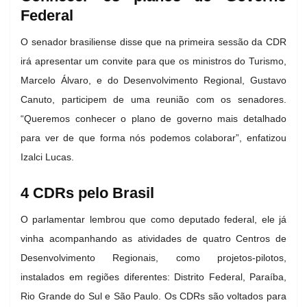
Federal
O senador brasiliense disse que na primeira sessão da CDR
irá apresentar um convite para que os ministros do Turismo,
Marcelo Álvaro, e do Desenvolvimento Regional, Gustavo
Canuto, participem de uma reunião com os senadores.
“Queremos conhecer o plano de governo mais detalhado
para ver de que forma nós podemos colaborar”, enfatizou
Izalci Lucas.
4 CDRs pelo Brasil
O parlamentar lembrou que como deputado federal, ele já
vinha acompanhando as atividades de quatro Centros de
Desenvolvimento Regionais, como projetos-pilotos,
instalados em regiões diferentes: Distrito Federal, Paraíba,
Rio Grande do Sul e São Paulo. Os CDRs são voltados para