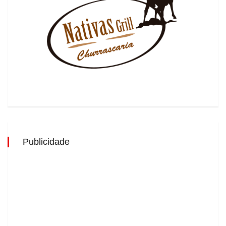
Publicidade