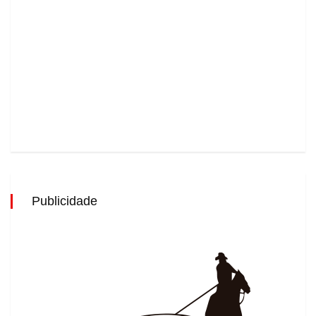
Publicidade