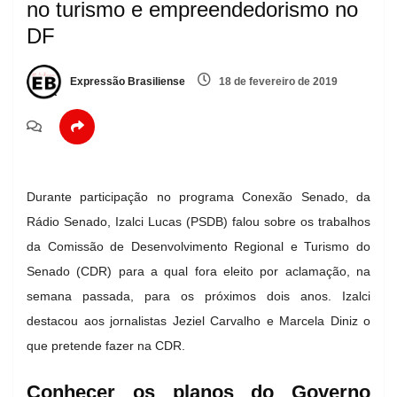
no turismo e empreendedorismo no
DF
Expressão Brasiliense
18 de fevereiro de 2019
Durante participação no programa Conexão Senado, da
Rádio Senado, Izalci Lucas (PSDB) falou sobre os trabalhos
da Comissão de Desenvolvimento Regional e Turismo do
Senado (CDR) para a qual fora eleito por aclamação, na
semana passada, para os próximos dois anos. Izalci
destacou aos jornalistas Jeziel Carvalho e Marcela Diniz o
que pretende fazer na CDR.
Conhecer os planos do Governo