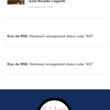
isola Ricardo Cappelli
6 de agosto de 2026
Erro de RSS:
Retrieved unsupported status code "403"
Erro de RSS:
Retrieved unsupported status code "403"