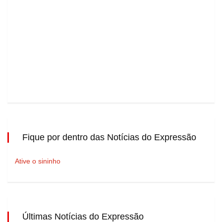
Fique por dentro das Notícias do Expressão
Ative o sininho
Últimas Notícias do Expressão