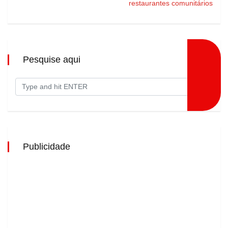
restaurantes comunitários
Pesquise aqui
Publicidade