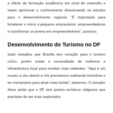
a oferta de formação acadêmica em nível de extensão e
visam aprimorar o conhecimento direcionando os estudos
para o desenvolvimento regional. “É importante para
fortalecer o micro e pequeno empresários, empreendedores
e transformar os jovens em empreendedores”, pontuou.
Desenvolvimento do Turismo no DF
Izalci ressaltou que Brasília tem vocação para o turismo
cívico, porém existe a necessidade de melhorar a
infraestrutura local para receber mais visitantes. “Aqui é um
museu a céu aberto e nós precisamos realmente incentivar e
ter mecanismo para atrair mais turista”, observou. O senador
disse ainda que o DF tem pontos turísticos religiosos que
precisam de ser mais explorados.