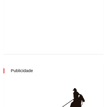
Publicidade