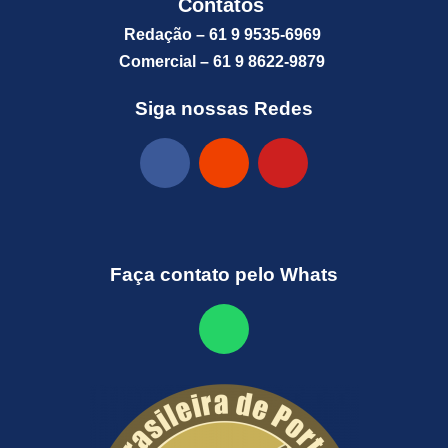
Contatos
Redação – 61 9 9535-6969
Comercial – 61 9 8622-9879
Siga nossas Redes
Faça contato pelo Whats