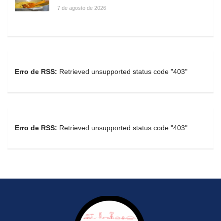
7 de agosto de 2026
Erro de RSS:
Retrieved unsupported status code "403"
Erro de RSS:
Retrieved unsupported status code "403"