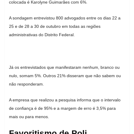
colocada é Karolyne Guimarães com 6%.
A sondagem entrevistou 800 advogados entre os dias 22 a
25 e de 28 a 30 de outubro em todas as regiões
administrativas do Distrito Federal.
Já os entrevistados que manifestaram nenhum, branco ou
nulo, somam 5%. Outros 21% disseram que não sabem ou
não responderam.
A empresa que realizou a pesquisa informa que o intervalo
de confiança é de 95% e a margem de erro é 3,5% para
mais ou para menos.
Favoritismo de Poli