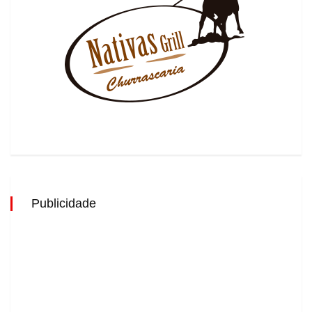
Publicidade