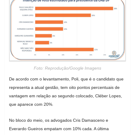
Foto: Reprodução/Google Imagens
De acordo com o levantamento, Poli, que é o candidato que
representa a atual gestão, tem oito pontos percentuais de
vantagem em relação ao segundo colocado, Cléber Lopes,
que aparece com 20%.
No bloco do meio, os advogados Cris Damasceno e
Everardo Gueiros empatam com 10% cada. A última