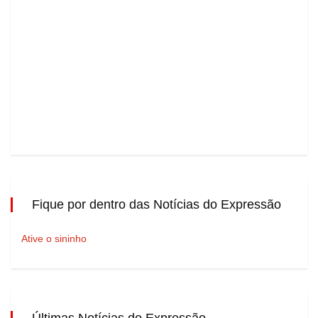
Fique por dentro das Notícias do Expressão
Ative o sininho