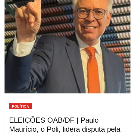
POLÍTICA
ELEIÇÕES OAB/DF | Paulo
Maurício, o Poli, lidera disputa pela