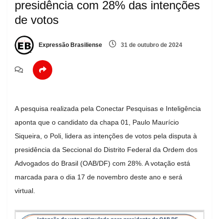
presidência com 28% das intenções
de votos
Expressão Brasiliense
31 de outubro de 2024
A pesquisa realizada pela Conectar Pesquisas e Inteligência
aponta que o candidato da chapa 01, Paulo Maurício
Siqueira, o Poli, lidera as intenções de votos pela disputa à
presidência da Seccional do Distrito Federal da Ordem dos
Advogados do Brasil (OAB/DF) com 28%. A votação está
marcada para o dia 17 de novembro deste ano e será
virtual.