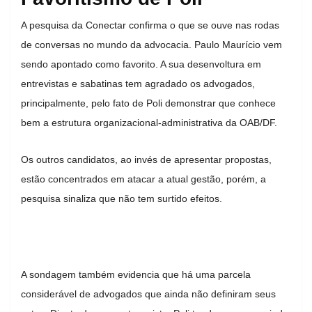
A pesquisa da Conectar confirma o que se ouve nas rodas
de conversas no mundo da advocacia. Paulo Maurício vem
sendo apontado como favorito. A sua desenvoltura em
entrevistas e sabatinas tem agradado os advogados,
principalmente, pelo fato de Poli demonstrar que conhece
bem a estrutura organizacional-administrativa da OAB/DF.
Os outros candidatos, ao invés de apresentar propostas,
estão concentrados em atacar a atual gestão, porém, a
pesquisa sinaliza que não tem surtido efeitos.
A sondagem também evidencia que há uma parcela
considerável de advogados que ainda não definiram seus