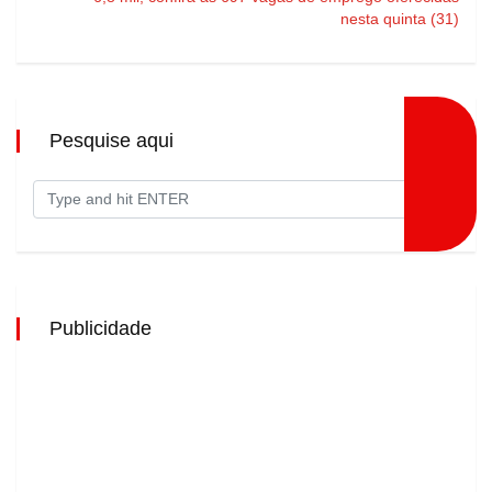
nesta quinta (31)
Pesquise aqui
Publicidade