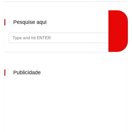
Pesquise aqui
Publicidade