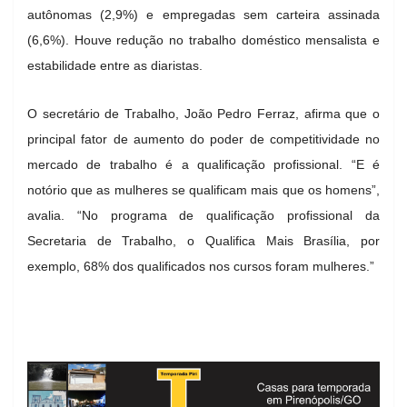
autônomas (2,9%) e empregadas sem carteira assinada
(6,6%). Houve redução no trabalho doméstico mensalista e
estabilidade entre as diaristas.
O secretário de Trabalho, João Pedro Ferraz, afirma que o
principal fator de aumento do poder de competitividade no
mercado de trabalho é a qualificação profissional. “E é
notório que as mulheres se qualificam mais que os homens”,
avalia. “No programa de qualificação profissional da
Secretaria de Trabalho, o Qualifica Mais Brasília, por
exemplo, 68% dos qualificados nos cursos foram mulheres.”