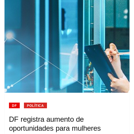
DF
POLÍTICA
DF registra aumento de
oportunidades para mulheres