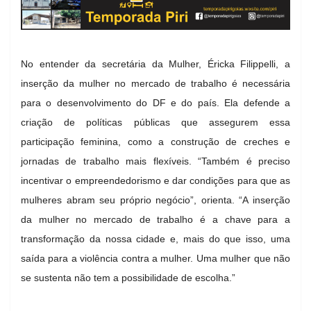
No entender da secretária da Mulher, Éricka Filippelli, a
inserção da mulher no mercado de trabalho é necessária
para o desenvolvimento do DF e do país. Ela defende a
criação de políticas públicas que assegurem essa
participação feminina, como a construção de creches e
jornadas de trabalho mais flexíveis. “Também é preciso
incentivar o empreendedorismo e dar condições para que as
mulheres abram seu próprio negócio”, orienta. “A inserção
da mulher no mercado de trabalho é a chave para a
transformação da nossa cidade e, mais do que isso, uma
saída para a violência contra a mulher. Uma mulher que não
se sustenta não tem a possibilidade de escolha.”