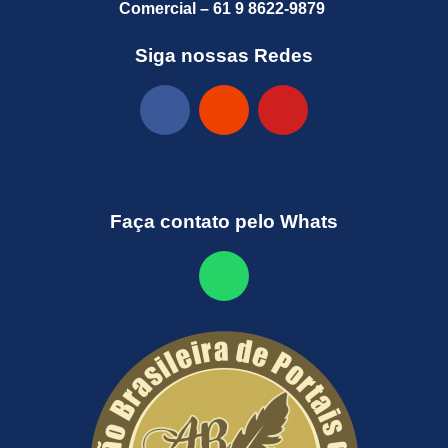
Comercial – 61 9 8622-9879
Siga nossas Redes
Faça contato pelo Whats