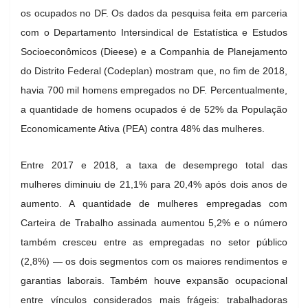
os ocupados no DF. Os dados da pesquisa feita em parceria
com o Departamento Intersindical de Estatística e Estudos
Socioeconômicos (Dieese) e a Companhia de Planejamento
do Distrito Federal (Codeplan) mostram que, no fim de 2018,
havia 700 mil homens empregados no DF. Percentualmente,
a quantidade de homens ocupados é de 52% da População
Economicamente Ativa (PEA) contra 48% das mulheres.
Entre 2017 e 2018, a taxa de desemprego total das
mulheres diminuiu de 21,1% para 20,4% após dois anos de
aumento. A quantidade de mulheres empregadas com
Carteira de Trabalho assinada aumentou 5,2% e o número
também cresceu entre as empregadas no setor público
(2,8%) — os dois segmentos com os maiores rendimentos e
garantias laborais. Também houve expansão ocupacional
entre vínculos considerados mais frágeis: trabalhadoras