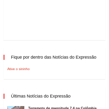
Fique por dentro das Notícias do Expressão
Ative o sininho
Últimas Notícias do Expressão
Terremoto de magnitude 7,4 na Colômbia