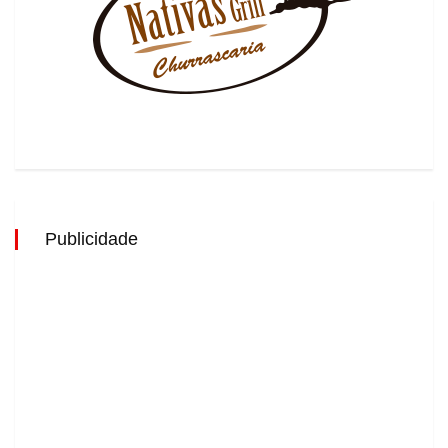
Publicidade