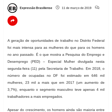
Expressão Brasiliense
11 de março de 2019
A geração de oportunidades de trabalho no Distrito Federal
foi mais intensa para as mulheres do que para os homens
no ano passado. É o que mostra a Pesquisa do Emprego e
Desemprego (PED) – Especial Mulher divulgada nesta
segunda-feira (11) pela Secretaria de Trabalho. Em 2018, o
número de ocupadas no DF foi estimado em 646 mil
mulheres, 23 mil a mais que em 2017 (um aumento de
3,7%), enquanto o segmento masculino teve apenas 4 mil
trabalhadores a mais empregados.
Apesar do crescimento, os homens ainda são maioria entre