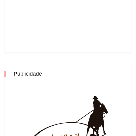
Publicidade