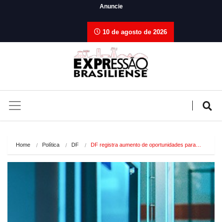
Anuncie
10 de agosto de 2026
Home
Política
DF
DF registra aumento de oportunidades para…