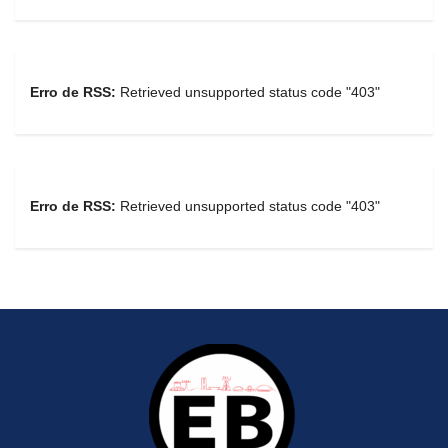
Erro de RSS:
Retrieved unsupported status code "403"
Erro de RSS:
Retrieved unsupported status code "403"