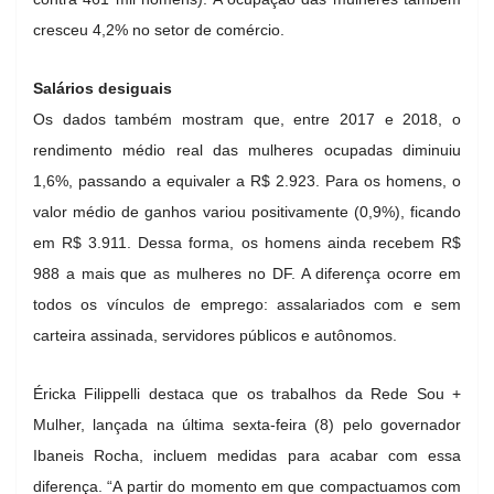
cresceu 4,2% no setor de comércio.
Salários desiguais
Os dados também mostram que, entre 2017 e 2018, o
rendimento médio real das mulheres ocupadas diminuiu
1,6%, passando a equivaler a R$ 2.923. Para os homens, o
valor médio de ganhos variou positivamente (0,9%), ficando
em R$ 3.911. Dessa forma, os homens ainda recebem R$
988 a mais que as mulheres no DF. A diferença ocorre em
todos os vínculos de emprego: assalariados com e sem
carteira assinada, servidores públicos e autônomos.
Éricka Filippelli destaca que os trabalhos da Rede Sou +
Mulher, lançada na última sexta-feira (8) pelo governador
Ibaneis Rocha, incluem medidas para acabar com essa
diferença. “A partir do momento em que compactuamos com