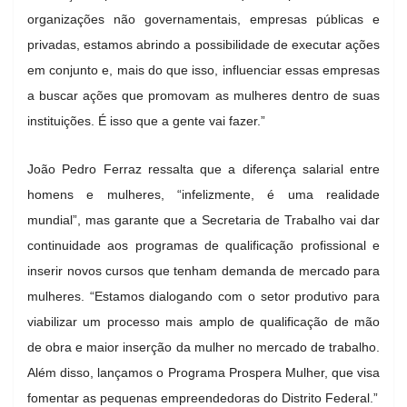
organizações não governamentais, empresas públicas e
privadas, estamos abrindo a possibilidade de executar ações
em conjunto e, mais do que isso, influenciar essas empresas
a buscar ações que promovam as mulheres dentro de suas
instituições. É isso que a gente vai fazer.”
João Pedro Ferraz ressalta que a diferença salarial entre
homens e mulheres, “infelizmente, é uma realidade
mundial”, mas garante que a Secretaria de Trabalho vai dar
continuidade aos programas de qualificação profissional e
inserir novos cursos que tenham demanda de mercado para
mulheres. “Estamos dialogando com o setor produtivo para
viabilizar um processo mais amplo de qualificação de mão
de obra e maior inserção da mulher no mercado de trabalho.
Além disso, lançamos o Programa Prospera Mulher, que visa
fomentar as pequenas empreendedoras do Distrito Federal.”