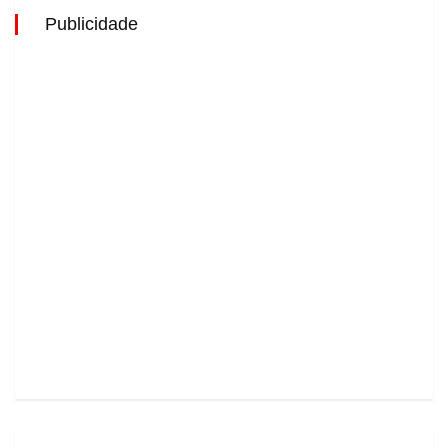
Publicidade