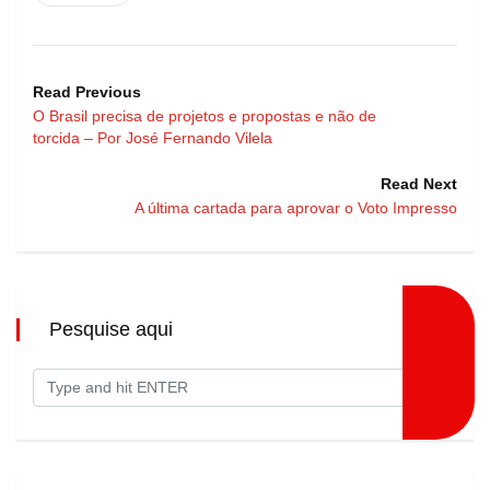
Read Previous
O Brasil precisa de projetos e propostas e não de
torcida – Por José Fernando Vilela
Read Next
A última cartada para aprovar o Voto Impresso
Pesquise aqui