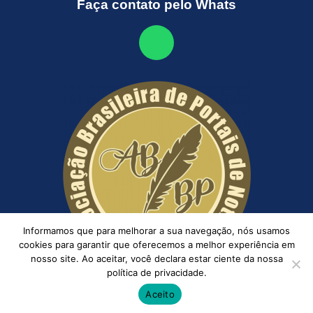
Faça contato pelo Whats
Informamos que para melhorar a sua navegação, nós usamos
cookies para garantir que oferecemos a melhor experiência em
nosso site. Ao aceitar, você declara estar ciente da nossa
política de privacidade.
Aceito