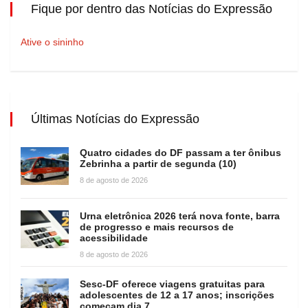
Fique por dentro das Notícias do Expressão
Ative o sininho
Últimas Notícias do Expressão
Quatro cidades do DF passam a ter ônibus
Zebrinha a partir de segunda (10)
8 de agosto de 2026
Urna eletrônica 2026 terá nova fonte, barra
de progresso e mais recursos de
acessibilidade
8 de agosto de 2026
Sesc-DF oferece viagens gratuitas para
adolescentes de 12 a 17 anos; inscrições
começam dia 7