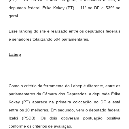
deputada federal Érika Kokay (PT) – 11º no DF e 539º no
geral.
Esse ranking do site é realizado entre os deputados federais
e senadores totalizando 594 parlamentares.
Labep
Como o critério da ferramenta do Labep é diferente, entre os
parlamentares da Câmara dos Deputados, a deputada Érika
Kokay (PT) aparece na primeira colocação no DF e está
entre os 10 melhores. Em segundo, vem o deputado federal
Izalci (PSDB). Os dois obtiveram pontuação positiva
conforme os critérios de avaliação.