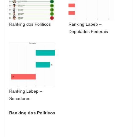
Ranking dos Políticos
Ranking Labep –
Deputados Federais
Ranking Labep –
Senadores
Ranking dos Políticos