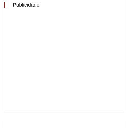
Publicidade