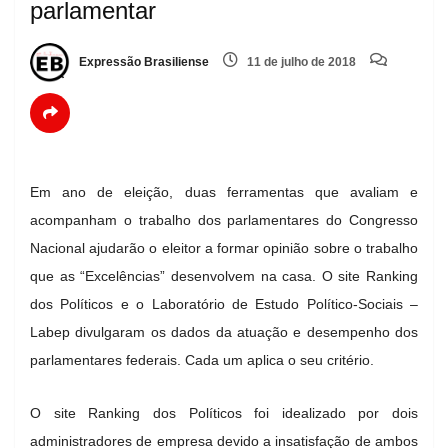
parlamentar
Expressão Brasiliense
11 de julho de 2018
Em ano de eleição, duas ferramentas que avaliam e
acompanham o trabalho dos parlamentares do Congresso
Nacional ajudarão o eleitor a formar opinião sobre o trabalho
que as “Excelências” desenvolvem na casa. O site Ranking
dos Políticos e o Laboratório de Estudo Político-Sociais –
Labep divulgaram os dados da atuação e desempenho dos
parlamentares federais. Cada um aplica o seu critério.
O site Ranking dos Políticos foi idealizado por dois
administradores de empresa devido a insatisfação de ambos