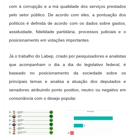
com à corrupção e a má qualidade dos serviços prestados
pelo setor público. De acordo com eles, a pontuação dos
políticos é definida de acordo com os dados sobre gastos,
assiduidade, fidelidade partidária, processos judiciais e o
posicionamento em votações importantes.
Já o trabalho do Labep, criado por pesquisadores e analistas
que acompanham o dia a dia do legislativo federal, é
baseado no posicionamento da sociedade sobre os
principais temas e analisa a atuação dos deputados e
senadores atribuindo ponto positivo, neutro ou negativo em
consonância com o desejo popular.