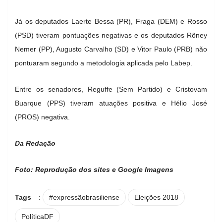
Já os deputados Laerte Bessa (PR), Fraga (DEM) e Rosso
(PSD) tiveram pontuações negativas e os deputados Rôney
Nemer (PP), Augusto Carvalho (SD) e Vitor Paulo (PRB) não
pontuaram segundo a metodologia aplicada pelo Labep.
Entre os senadores, Reguffe (Sem Partido) e Cristovam
Buarque (PPS) tiveram atuações positiva e Hélio José
(PROS) negativa.
Da Redação
Foto: Reprodução dos sites e Google Imagens
Tags
:
#expressãobrasiliense
Eleições 2018
PolíticaDF