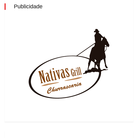
Publicidade