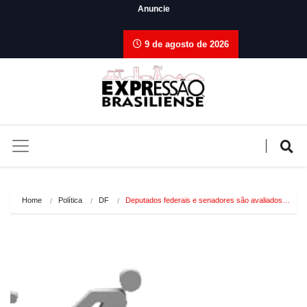
Anuncie
9 de agosto de 2026
Home
Política
DF
Deputados federais e senadores são avaliados…