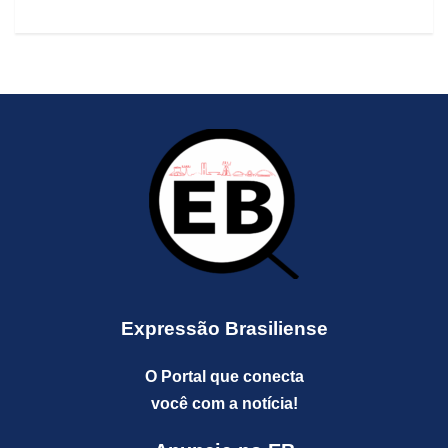
Expressão Brasiliense
O Portal que conecta
você com a notícia!