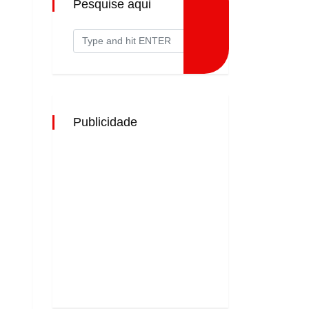
Pesquise aqui
Publicidade