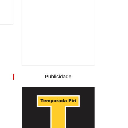
Publicidade