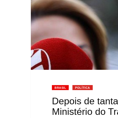
BRASIL
POLÍTICA
Depois de tanta
Ministério do T