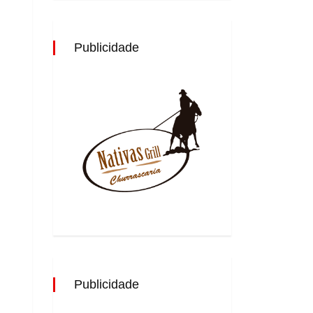
Publicidade
Publicidade