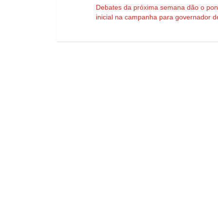
Debates da próxima semana dão o pon
inicial na campanha para governador 