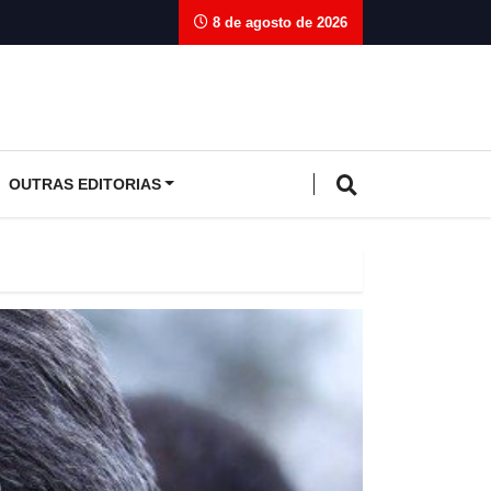
8 de agosto de 2026
OUTRAS EDITORIAS