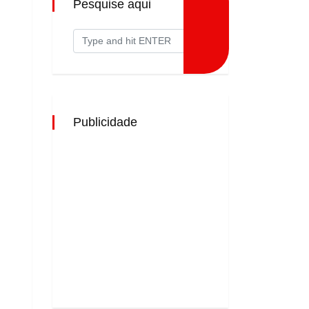
Pesquise aqui
Publicidade