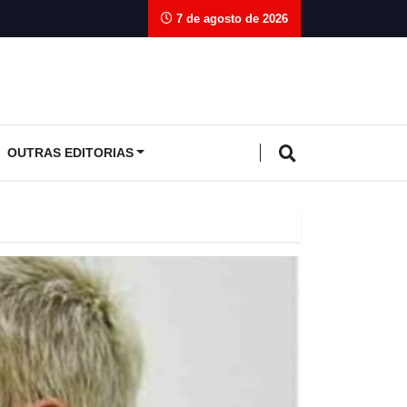
7 de agosto de 2026
OUTRAS EDITORIAS