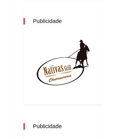
Publicidade
Publicidade