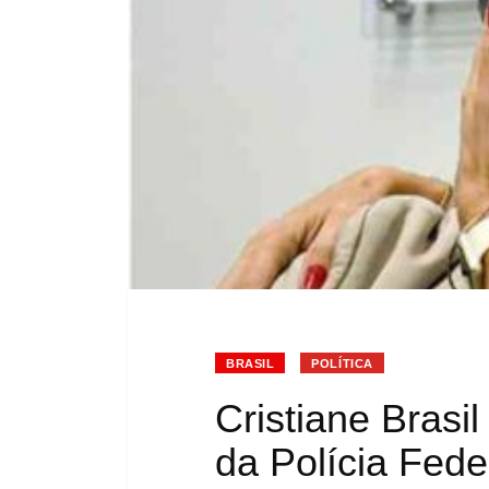
BRASIL
POLÍTICA
Cristiane Brasi
da Polícia Fede