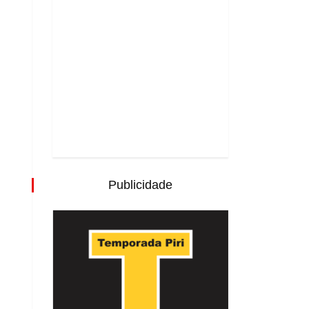
Publicidade