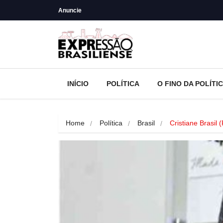
Anuncie
INÍCIO
POLÍTICA
O FINO DA POLÍTI
Home
Política
Brasil
Cristiane Brasil