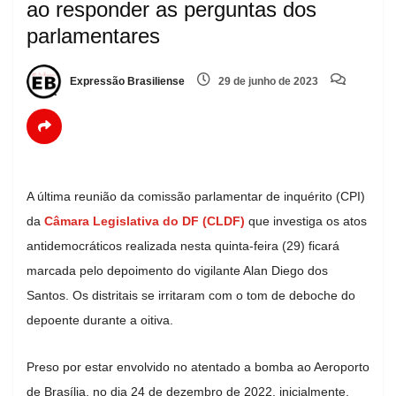
ao responder as perguntas dos
parlamentares
Expressão Brasiliense
29 de junho de 2023
A última reunião da comissão parlamentar de inquérito (CPI)
da
Câmara Legislativa do DF (CLDF)
que investiga os atos
antidemocráticos realizada nesta quinta-feira (29) ficará
marcada pelo depoimento do vigilante Alan Diego dos
Santos. Os distritais se irritaram com o tom de deboche do
depoente durante a oitiva.
Preso por estar envolvido no atentado a bomba ao Aeroporto
de Brasília, no dia 24 de dezembro de 2022, inicialmente,