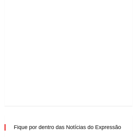
Fique por dentro das Notícias do Expressão