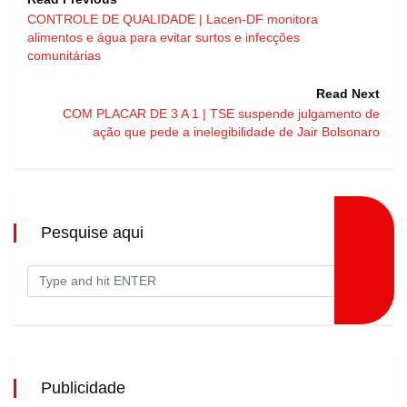
CONTROLE DE QUALIDADE | Lacen-DF monitora
alimentos e água para evitar surtos e infecções
comunitárias
Read Next
COM PLACAR DE 3 A 1 | TSE suspende julgamento de
ação que pede a inelegibilidade de Jair Bolsonaro
Pesquise aqui
Publicidade