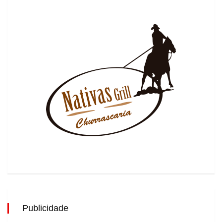
Publicidade