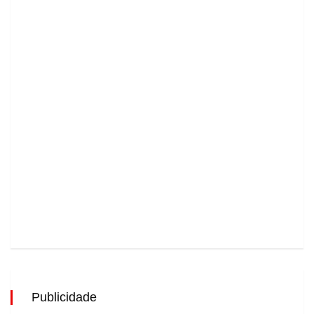
Publicidade