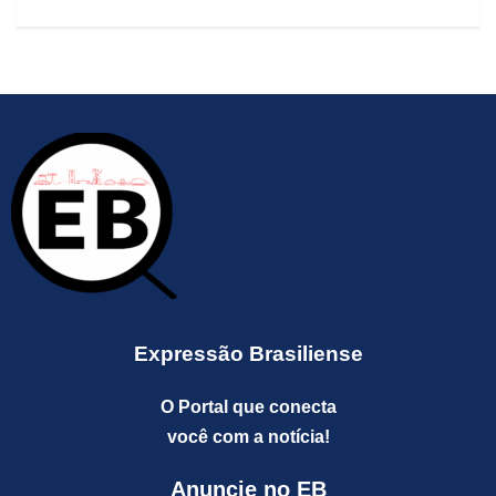
Expressão Brasiliense
O Portal que conecta
você com a notícia!
Anuncie no EB