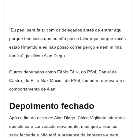
“Eu pedi para falar com os delegados antes de entrar aqui
porque tem coisa que eu não posso falar aqui porque vocês
estão filmando e eu não posso correr perigo e nem minha
família”, justificou Alan Diego.
Outros deputados como Fábio Félix, do PSol, Daniel de
Castro, do PL e Max Maciel, do PSol, também reprovaram o
comportamento de Alan.
Depoimento fechado
Após o fim da oitiva de Alan Diego, Chico Vigilante informou
que ele será convocado novamente, mas que a reunião
seria fechada e não terá a presença da imprensa e nem