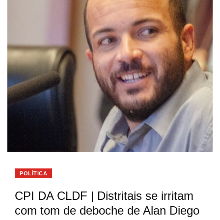
POLÍTICA
CPI DA CLDF | Distritais se irritam
com tom de deboche de Alan Diego