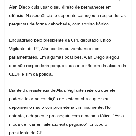
Alan Diego quis usar o seu direito de permanecer em
silêncio. Na sequência, o depoente começou a responder as
perguntas de forma debochada, com sorriso irônico.
Enquadrado pelo presidente da CPI, deputado Chico
Vigilante, do PT, Alan continuou zombando dos
parlamentares. Em algumas ocasiões, Alan Diego alegou
que não responderia porque o assunto não era da alçada da
CLDF e sim da polícia.
Diante da resistência de Alan, Vigilante reiterou que ele
poderia falar na condição de testemunha e que seu
depoimento não o comprometeria criminalmente. No
entanto, o depoente prosseguiu com a mesma tática. “Essa
moda de ficar em silêncio está pegando”, criticou o
presidente da CPI.