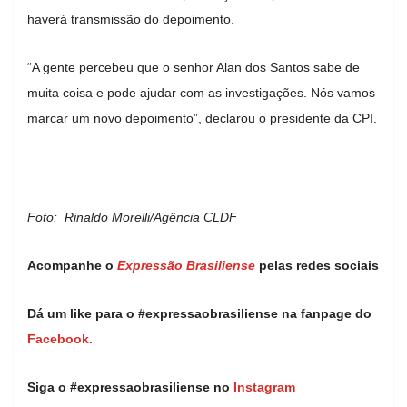
haverá transmissão do depoimento.
“A gente percebeu que o senhor Alan dos Santos sabe de
muita coisa e pode ajudar com as investigações. Nós vamos
marcar um novo depoimento”, declarou o presidente da CPI.
Foto: Rinaldo Morelli/Agência CLDF
Acompanhe o
Expressão Brasiliense
pelas redes sociais
Dá um like para o #expressaobrasiliense na fanpage do
Facebook.
Siga o #expressaobrasiliense no
Instagram