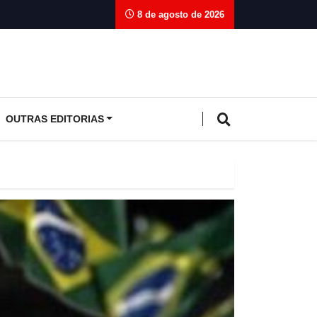
8 de agosto de 2026
OUTRAS EDITORIAS