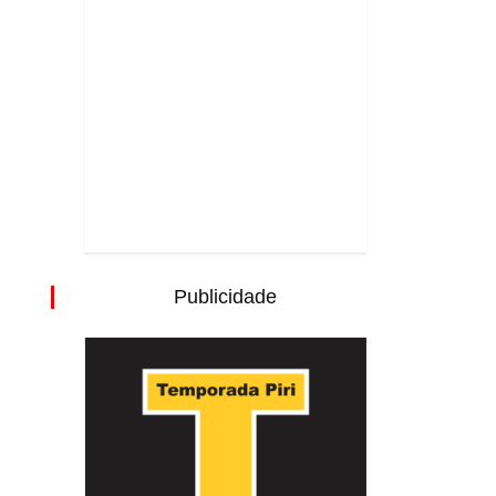
Publicidade