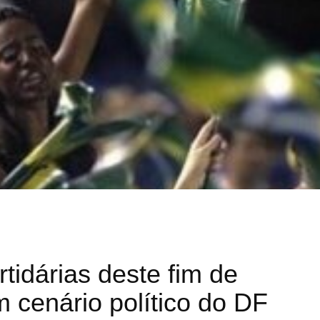
idárias deste fim de
 cenário político do DF