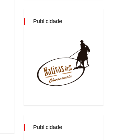
Publicidade
Publicidade