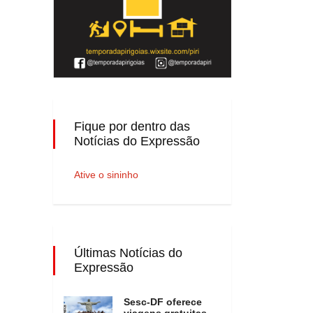
Fique por dentro das
Notícias do Expressão
Ative o sininho
Últimas Notícias do
Expressão
Sesc-DF oferece
viagens gratuitas