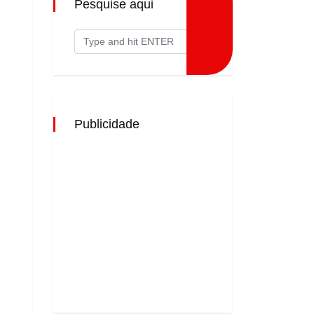
Pesquise aqui
Publicidade