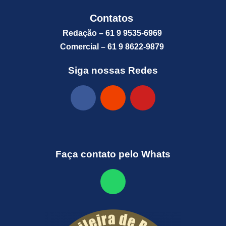
Contatos
Redação – 61 9 9535-6969
Comercial – 61 9 8622-9879
Siga nossas Redes
Faça contato pelo Whats