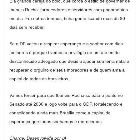
E a grande cereja do bolo, que coroa o estilo de governar de
Ibaneis Rocha: fornecedores e servidores com pagamentos
em dia. Em outros tempos, tinha gente ficando mais de 90
dias sem receber.
Se o DF voltou a respirar esperança e a sonhar com dias
melhores é porque tivemos o privilégio de um até então
desconhecido advogado que decidiu ajudar sua terra natal a
recuperar o orgulho de seus moradores e de quem ama a
capital de todos os brasileiros.
Vamos torcer para que Ibaneis Rocha só bata o ponto no
Senado até 2030 e logo volte para o GDF, fortalecendo e
consolidando ainda mais Brasília como a capital da
esperança que todos sonhamos e merecemos.
Charge: Desenvolvida por IA