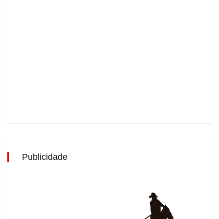
Publicidade