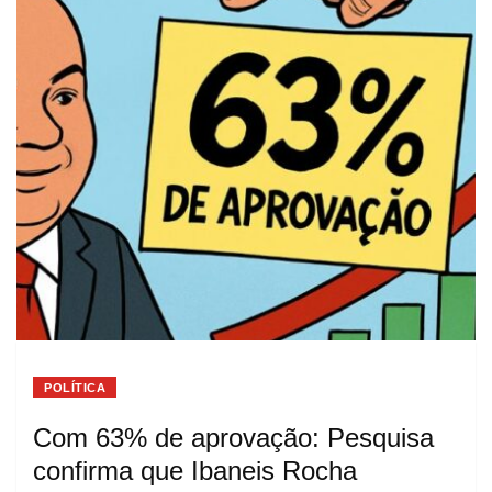
POLÍTICA
Com 63% de aprovação: Pesquisa
confirma que Ibaneis Rocha