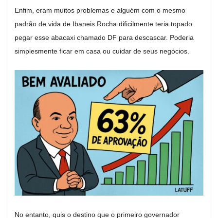
Enfim, eram muitos problemas e alguém com o mesmo
padrão de vida de Ibaneis Rocha dificilmente teria topado
pegar esse abacaxi chamado DF para descascar. Poderia
simplesmente ficar em casa ou cuidar de seus negócios.
No entanto, quis o destino que o primeiro governador