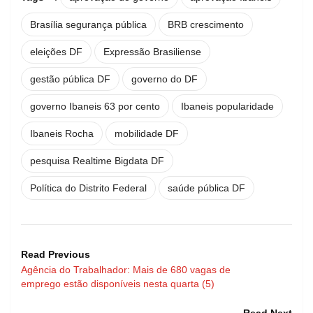
Brasília segurança pública
BRB crescimento
eleições DF
Expressão Brasiliense
gestão pública DF
governo do DF
governo Ibaneis 63 por cento
Ibaneis popularidade
Ibaneis Rocha
mobilidade DF
pesquisa Realtime Bigdata DF
Política do Distrito Federal
saúde pública DF
Read Previous
Agência do Trabalhador: Mais de 680 vagas de
emprego estão disponíveis nesta quarta (5)