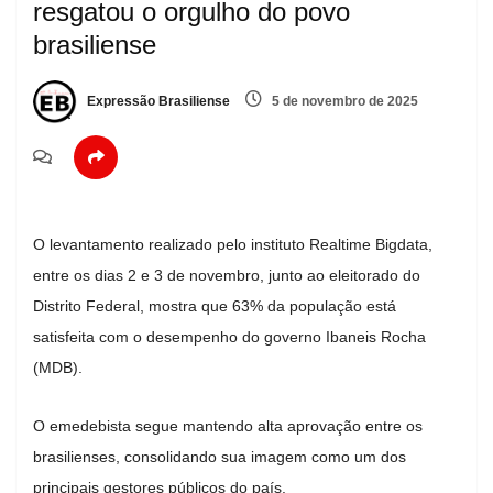
resgatou o orgulho do povo
brasiliense
Expressão Brasiliense
5 de novembro de 2025
O levantamento realizado pelo instituto Realtime Bigdata,
entre os dias 2 e 3 de novembro, junto ao eleitorado do
Distrito Federal, mostra que 63% da população está
satisfeita com o desempenho do governo Ibaneis Rocha
(MDB).
O emedebista segue mantendo alta aprovação entre os
brasilienses, consolidando sua imagem como um dos
principais gestores públicos do país.