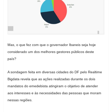
Mas, o que fez com que o governador Ibaneis seja hoje
considerado um dos melhores gestores públicos deste
país?
A sondagem feita em diversas cidades do DF pelo Realtime
Bigdata revela que as ações realizadas durante os dois
mandatos do emedebista atingiram o objetivo de atender
aos interesses e às necessidades das pessoas que moram
nessas regiões.