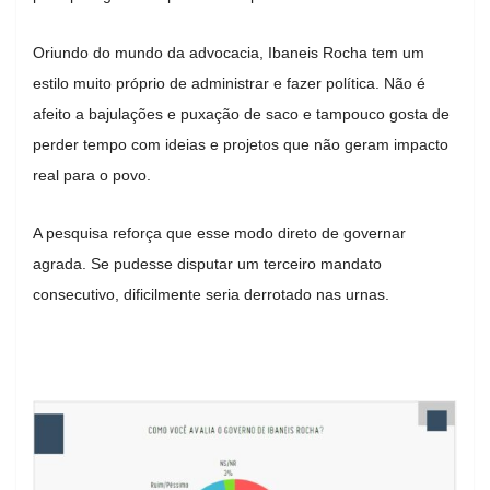
Oriundo do mundo da advocacia, Ibaneis Rocha tem um
estilo muito próprio de administrar e fazer política. Não é
afeito a bajulações e puxação de saco e tampouco gosta de
perder tempo com ideias e projetos que não geram impacto
real para o povo.
A pesquisa reforça que esse modo direto de governar
agrada. Se pudesse disputar um terceiro mandato
consecutivo, dificilmente seria derrotado nas urnas.