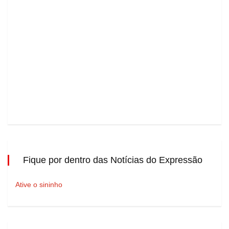
Fique por dentro das Notícias do Expressão
Ative o sininho