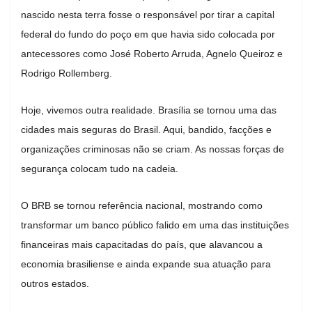
nascido nesta terra fosse o responsável por tirar a capital
federal do fundo do poço em que havia sido colocada por
antecessores como José Roberto Arruda, Agnelo Queiroz e
Rodrigo Rollemberg.
Hoje, vivemos outra realidade. Brasília se tornou uma das
cidades mais seguras do Brasil. Aqui, bandido, facções e
organizações criminosas não se criam. As nossas forças de
segurança colocam tudo na cadeia.
O BRB se tornou referência nacional, mostrando como
transformar um banco público falido em uma das instituições
financeiras mais capacitadas do país, que alavancou a
economia brasiliense e ainda expande sua atuação para
outros estados.