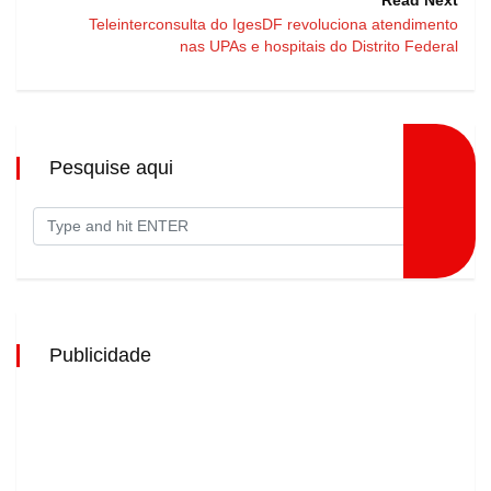
Read Next
Teleinterconsulta do IgesDF revoluciona atendimento
nas UPAs e hospitais do Distrito Federal
Pesquise aqui
Publicidade