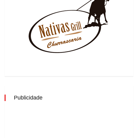
Publicidade