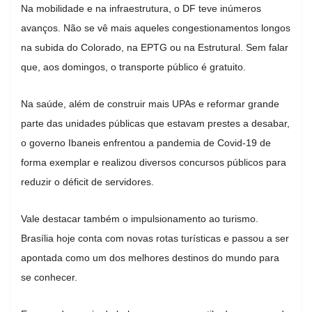
Na mobilidade e na infraestrutura, o DF teve inúmeros
avanços. Não se vê mais aqueles congestionamentos longos
na subida do Colorado, na EPTG ou na Estrutural. Sem falar
que, aos domingos, o transporte público é gratuito.
Na saúde, além de construir mais UPAs e reformar grande
parte das unidades públicas que estavam prestes a desabar,
o governo Ibaneis enfrentou a pandemia de Covid-19 de
forma exemplar e realizou diversos concursos públicos para
reduzir o déficit de servidores.
Vale destacar também o impulsionamento ao turismo.
Brasília hoje conta com novas rotas turísticas e passou a ser
apontada como um dos melhores destinos do mundo para
se conhecer.