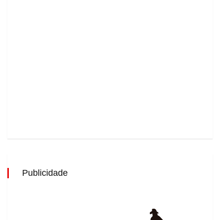
Publicidade