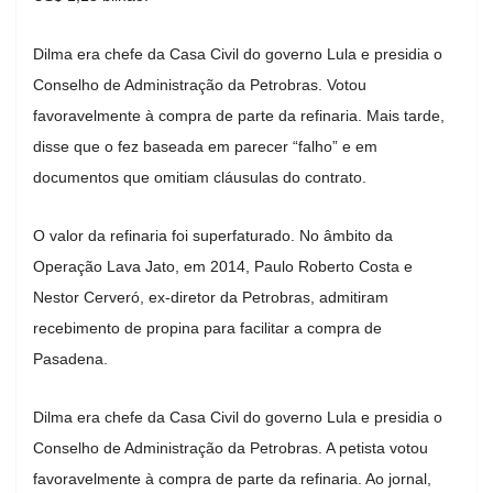
Dilma era chefe da Casa Civil do governo Lula e presidia o
Conselho de Administração da Petrobras. Votou
favoravelmente à compra de parte da refinaria. Mais tarde,
disse que o fez baseada em parecer “falho” e em
documentos que omitiam cláusulas do contrato.
O valor da refinaria foi superfaturado. No âmbito da
Operação Lava Jato, em 2014, Paulo Roberto Costa e
Nestor Cerveró, ex-diretor da Petrobras, admitiram
recebimento de propina para facilitar a compra de
Pasadena.
Dilma era chefe da Casa Civil do governo Lula e presidia o
Conselho de Administração da Petrobras. A petista votou
favoravelmente à compra de parte da refinaria. Ao jornal,