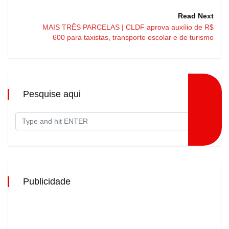
Read Next
MAIS TRÊS PARCELAS | CLDF aprova auxílio de R$
600 para taxistas, transporte escolar e de turismo
Pesquise aqui
Publicidade