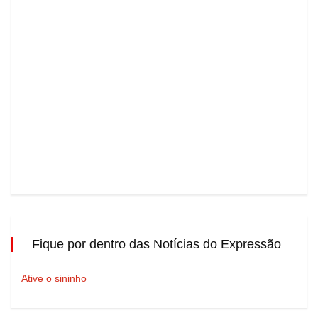
Fique por dentro das Notícias do Expressão
Ative o sininho