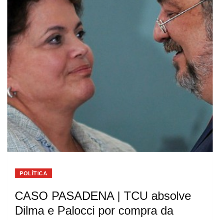
POLÍTICA
CASO PASADENA | TCU absolve
Dilma e Palocci por compra da