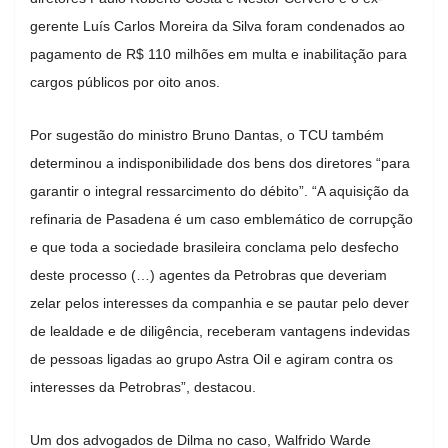
gerente Luís Carlos Moreira da Silva foram condenados ao
pagamento de R$ 110 milhões em multa e inabilitação para
cargos públicos por oito anos.
Por sugestão do ministro Bruno Dantas, o TCU também
determinou a indisponibilidade dos bens dos diretores “para
garantir o integral ressarcimento do débito”. “A aquisição da
refinaria de Pasadena é um caso emblemático de corrupção
e que toda a sociedade brasileira conclama pelo desfecho
deste processo (…) agentes da Petrobras que deveriam
zelar pelos interesses da companhia e se pautar pelo dever
de lealdade e de diligência, receberam vantagens indevidas
de pessoas ligadas ao grupo Astra Oil e agiram contra os
interesses da Petrobras”, destacou.
Um dos advogados de Dilma no caso, Walfrido Warde