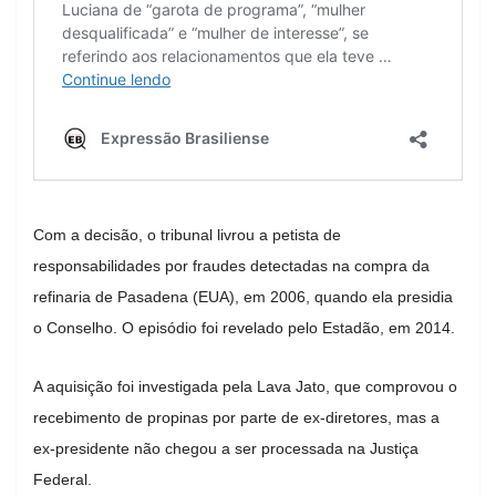
Com a decisão, o tribunal livrou a petista de
responsabilidades por fraudes detectadas na compra da
refinaria de Pasadena (EUA), em 2006, quando ela presidia
o Conselho. O episódio foi revelado pelo Estadão, em 2014.
A aquisição foi investigada pela Lava Jato, que comprovou o
recebimento de propinas por parte de ex-diretores, mas a
ex-presidente não chegou a ser processada na Justiça
Federal.