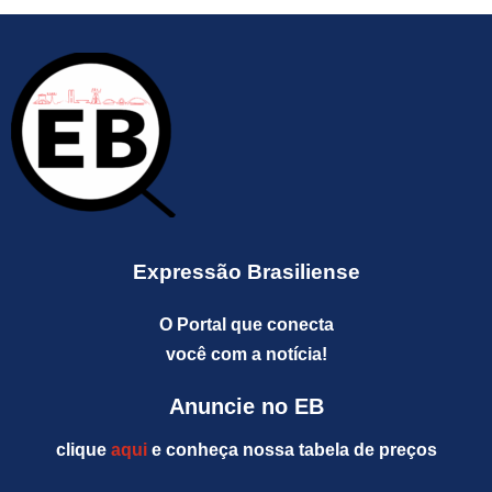
Expressão Brasiliense
O Portal que conecta
você com a notícia!
Anuncie no EB
clique
aqui
e conheça nossa tabela de preços