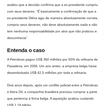
avaliou que a decisão confirma que a ex-presidente cumpriu
com seus deveres. “É basicamente a confirmação de que a
ex-presidente Dilma agiu de maneira absolutamente correta,
cumpriu seus deveres, não deve absolutamente nada e não
tem nenhuma responsabilidade por atos que não praticou e
desconhecia”.
Entenda o caso
A Petrobras pagou US$ 360 milhões por 50% da refinaria de
Pasadena, em 2006. Um ano antes, a empresa belga havia
desembolsado US$ 42,5 milhões por toda a refinaria.
Dois anos depois, após um conflito judicial entre a Petrobras
e Astra Oil, a companhia brasileira precisou comprar a parte
que pertencia à firma belga. A aquisição acabou custando
US$ 1,18 bilhão.