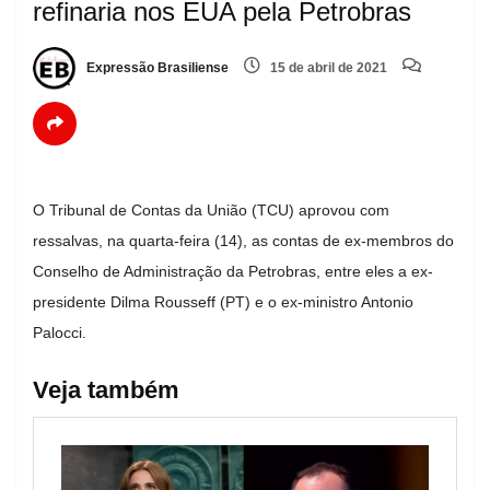
refinaria nos EUA pela Petrobras
Expressão Brasiliense
15 de abril de 2021
O Tribunal de Contas da União (TCU) aprovou com
ressalvas, na quarta-feira (14), as contas de ex-membros do
Conselho de Administração da Petrobras, entre eles a ex-
presidente Dilma Rousseff (PT) e o ex-ministro Antonio
Palocci.
Veja também