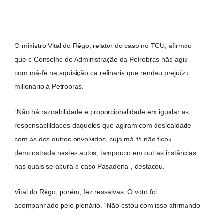
O ministro Vital do Rêgo, relator do caso no TCU, afirmou
que o Conselho de Administração da Petrobras não agiu
com má-fé na aquisição da refinaria que rendeu prejuízo
milionário à Petrobras.
“Não há razoabilidade e proporcionalidade em igualar as
responsabilidades daqueles que agiram com deslealdade
com as dos outros envolvidos, cuja má-fé não ficou
demonstrada nestes autos, tampouco em outras instâncias
nas quais se apura o caso Pasadena”, destacou.
Vital do Rêgo, porém, fez ressalvas. O voto foi
acompanhado pelo plenário. “Não estou com isso afirmando