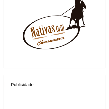
Publicidade