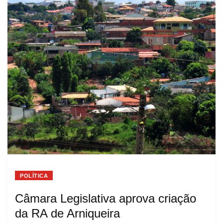
POLÍTICA
Câmara Legislativa aprova criação
da RA de Arniqueira