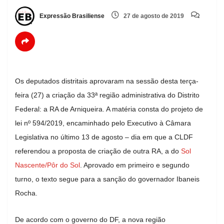
Expressão Brasiliense
27 de agosto de 2019
Os deputados distritais aprovaram na sessão desta terça-
feira (27) a criação da 33ª região administrativa do Distrito
Federal: a RA de Arniqueira. A matéria consta do projeto de
lei nº 594/2019, encaminhado pelo Executivo à Câmara
Legislativa no último 13 de agosto – dia em que a CLDF
referendou a proposta de criação de outra RA, a do
Sol
Nascente/Pôr do Sol
. Aprovado em primeiro e segundo
turno, o texto segue para a sanção do governador Ibaneis
Rocha.
De acordo com o governo do DF, a nova região