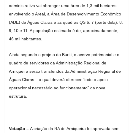
administrativa vai abranger uma área de 1,3 mil hectares,
envolvendo o Areal, a Área de Desenvolvimento Econômico
(ADE) de Águas Claras e as quadras QS 6, 7 (parte dela), 8,
9, 10 e 11. A população estimada é de, aproximadamente,
46 mil habitantes.
Ainda segundo o projeto do Buriti, o acervo patrimonial e o
quadro de servidores da Administração Regional de
Arniqueira serão transferidos da Administração Regional de
Águas Claras – a qual deverá oferecer “todo o apoio
operacional necessário ao funcionamento” da nova
estrutura.
Votação –
A criação da RA de Arniqueira foi aprovada sem