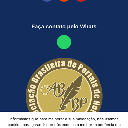
Faça contato pelo Whats
Informamos que para melhorar a sua navegação, nós usamos
cookies para garantir que oferecemos a melhor experiência em