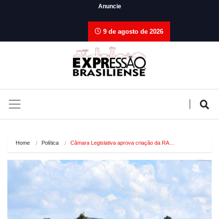
Anuncie
9 de agosto de 2026
Home
Política
Câmara Legislativa aprova criação da RA…