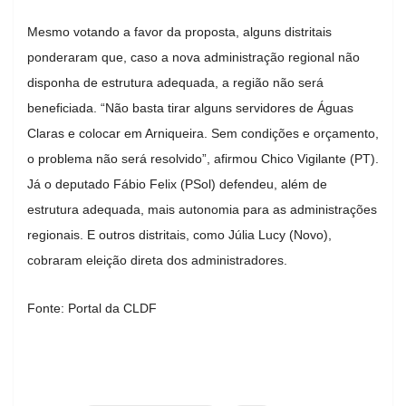
Mesmo votando a favor da proposta, alguns distritais
ponderaram que, caso a nova administração regional não
disponha de estrutura adequada, a região não será
beneficiada. “Não basta tirar alguns servidores de Águas
Claras e colocar em Arniqueira. Sem condições e orçamento,
o problema não será resolvido”, afirmou Chico Vigilante (PT).
Já o deputado Fábio Felix (PSol) defendeu, além de
estrutura adequada, mais autonomia para as administrações
regionais. E outros distritais, como Júlia Lucy (Novo),
cobraram eleição direta dos administradores.
Fonte: Portal da CLDF