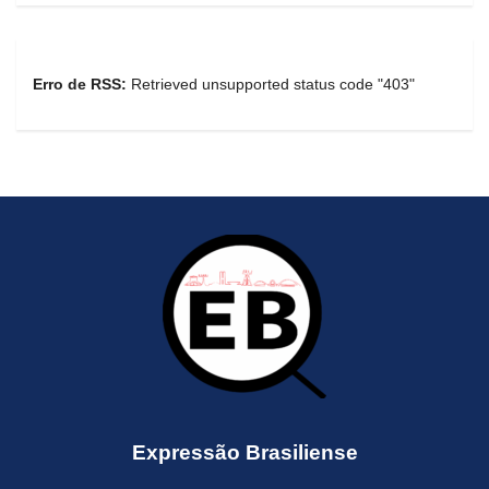
Erro de RSS:
Retrieved unsupported status code "403"
Expressão Brasiliense