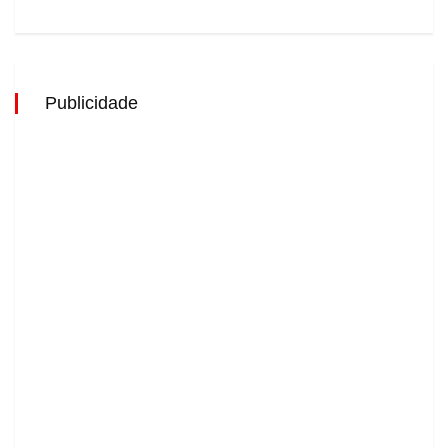
Publicidade