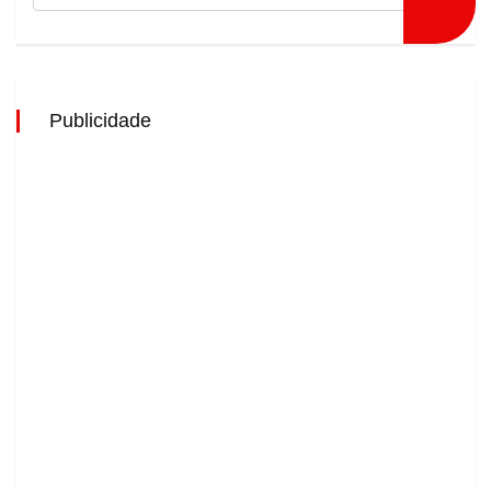
Publicidade