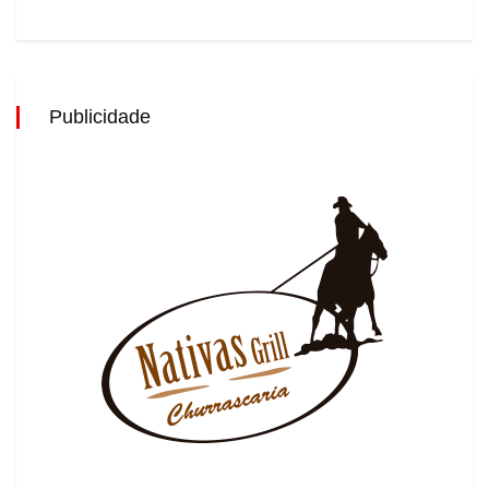
Publicidade