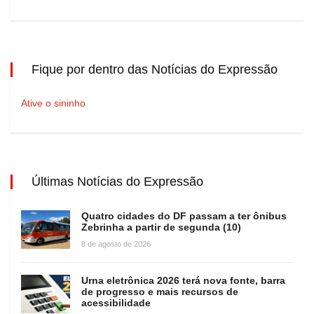
Fique por dentro das Notícias do Expressão
Ative o sininho
Últimas Notícias do Expressão
Quatro cidades do DF passam a ter ônibus
Zebrinha a partir de segunda (10)
8 de agosto de 2026
Urna eletrônica 2026 terá nova fonte, barra
de progresso e mais recursos de
acessibilidade