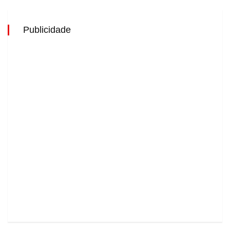
Publicidade