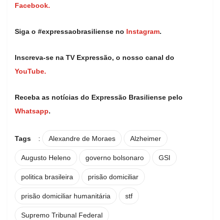
Facebook.
Siga o #expressaobrasiliense no
Instagram
.
Inscreva-se na TV Expressão, o nosso canal do
YouTube.
Receba as notícias do Expressão Brasiliense pelo
Whatsapp
.
Tags
:
Alexandre de Moraes
Alzheimer
Augusto Heleno
governo bolsonaro
GSI
politica brasileira
prisão domiciliar
prisão domiciliar humanitária
stf
Supremo Tribunal Federal