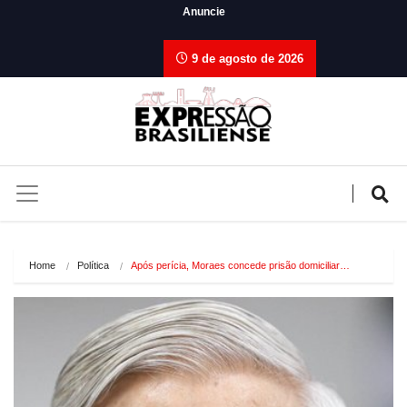
Anuncie
9 de agosto de 2026
Home
Política
Após perícia, Moraes concede prisão domiciliar…