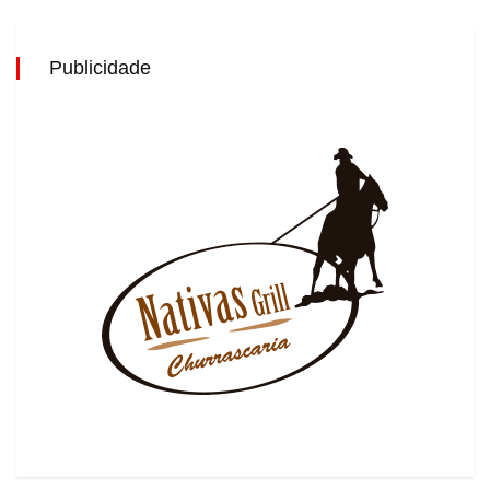
Publicidade