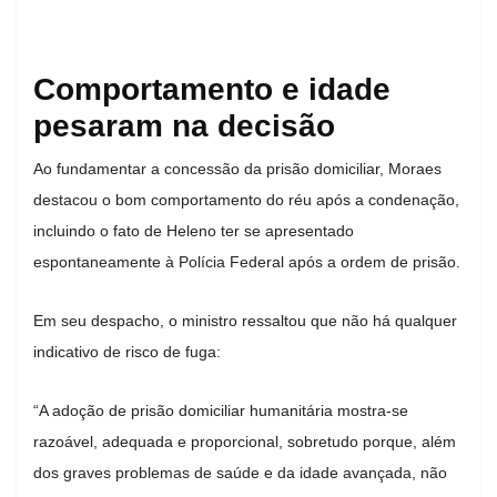
Comportamento e idade
pesaram na decisão
Ao fundamentar a concessão da prisão domiciliar, Moraes
destacou o bom comportamento do réu após a condenação,
incluindo o fato de Heleno ter se apresentado
espontaneamente à Polícia Federal após a ordem de prisão.
Em seu despacho, o ministro ressaltou que não há qualquer
indicativo de risco de fuga:
“A adoção de prisão domiciliar humanitária mostra-se
razoável, adequada e proporcional, sobretudo porque, além
dos graves problemas de saúde e da idade avançada, não