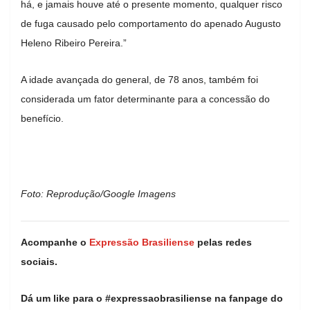
há, e jamais houve até o presente momento, qualquer risco
de fuga causado pelo comportamento do apenado Augusto
Heleno Ribeiro Pereira.”
A idade avançada do general, de 78 anos, também foi
considerada um fator determinante para a concessão do
benefício.
Foto: Reprodução/Google Imagens
Acompanhe o
Expressão Brasiliense
pelas redes
sociais.
Dá um like para o #expressaobrasiliense na fanpage do