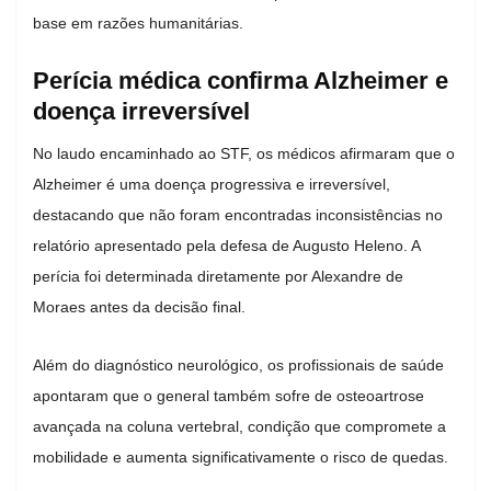
base em razões humanitárias.
Perícia médica confirma Alzheimer e
doença irreversível
No laudo encaminhado ao STF, os médicos afirmaram que o
Alzheimer é uma doença progressiva e irreversível,
destacando que não foram encontradas inconsistências no
relatório apresentado pela defesa de Augusto Heleno. A
perícia foi determinada diretamente por Alexandre de
Moraes antes da decisão final.
Além do diagnóstico neurológico, os profissionais de saúde
apontaram que o general também sofre de osteoartrose
avançada na coluna vertebral, condição que compromete a
mobilidade e aumenta significativamente o risco de quedas.