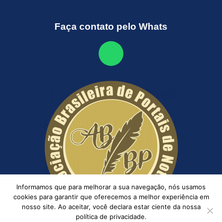
Faça contato pelo Whats
Informamos que para melhorar a sua navegação, nós usamos
cookies para garantir que oferecemos a melhor experiência em
nosso site. Ao aceitar, você declara estar ciente da nossa
política de privacidade.