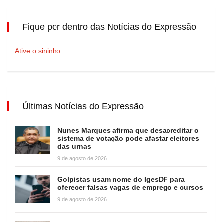
Fique por dentro das Notícias do Expressão
Ative o sininho
Últimas Notícias do Expressão
Nunes Marques afirma que desacreditar o
sistema de votação pode afastar eleitores
das urnas
9 de agosto de 2026
Golpistas usam nome do IgesDF para
oferecer falsas vagas de emprego e cursos
9 de agosto de 2026