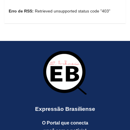
Erro de RSS:
Retrieved unsupported status code "403"
Expressão Brasiliense
O Portal que conecta