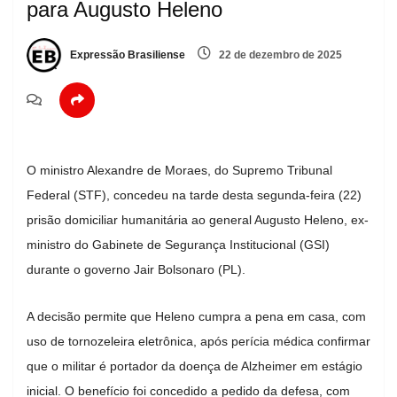
para Augusto Heleno
Expressão Brasiliense
22 de dezembro de 2025
O ministro Alexandre de Moraes, do Supremo Tribunal
Federal (STF), concedeu na tarde desta segunda-feira (22)
prisão domiciliar humanitária ao general Augusto Heleno, ex-
ministro do Gabinete de Segurança Institucional (GSI)
durante o governo Jair Bolsonaro (PL).
A decisão permite que Heleno cumpra a pena em casa, com
uso de tornozeleira eletrônica, após perícia médica confirmar
que o militar é portador da doença de Alzheimer em estágio
inicial. O benefício foi concedido a pedido da defesa, com