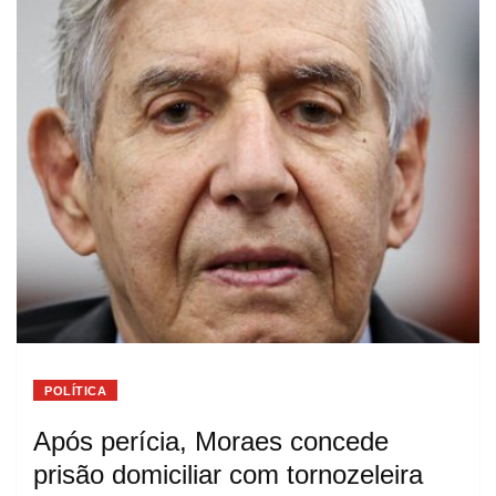
POLÍTICA
Após perícia, Moraes concede
prisão domiciliar com tornozeleira