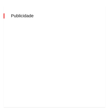
Publicidade