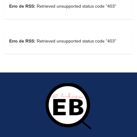
Erro de RSS:
Retrieved unsupported status code "403"
Erro de RSS:
Retrieved unsupported status code "403"