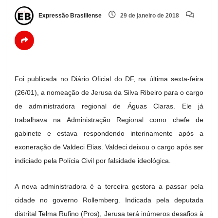
Expressão Brasiliense
29 de janeiro de 2018
Foi publicada no Diário Oficial do DF, na última sexta-feira
(26/01),
a nomeação de Jerusa da Silva Ribeiro para o cargo
de administradora regional de Águas Claras. Ele já
trabalhava na Administração Regional como chefe de
gabinete e estava respondendo interinamente após a
exoneração de Valdeci Elias. Valdeci deixou o cargo após ser
indiciado pela Polícia Civil por falsidade ideológica.
A nova administradora é a terceira gestora a passar pela
cidade no governo Rollemberg. Indicada pela deputada
distrital Telma Rufino (Pros), Jerusa terá inúmeros desafios à