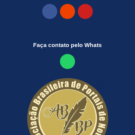
Faça contato pelo Whats