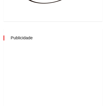
Publicidade