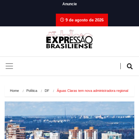
Anuncie
9 de agosto de 2026
Home
Política
DF
Águas Claras tem nova administradora regional