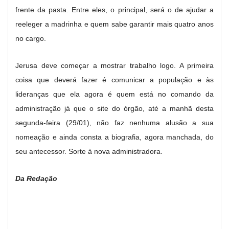
frente da pasta. Entre eles, o principal, será o de ajudar a
reeleger a madrinha e quem sabe garantir mais quatro anos
no cargo.
Jerusa deve começar a mostrar trabalho logo. A primeira
coisa que deverá fazer é comunicar a população e às
lideranças que ela agora é quem está no comando da
administração já que o site do órgão, até a manhã desta
segunda-feira (29/01), não faz nenhuma alusão a sua
nomeação e ainda consta a biografia, agora manchada, do
seu antecessor. Sorte à nova administradora.
Da Redação