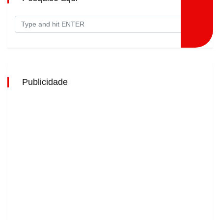
Publicidade