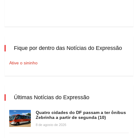
Fique por dentro das Notícias do Expressão
Ative o sininho
Últimas Notícias do Expressão
Quatro cidades do DF passam a ter ônibus
Zebrinha a partir de segunda (10)
8 de agosto de 2026