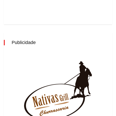
Publicidade