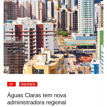
DF
POLÍTICA
Águas Claras tem nova
administradora regional