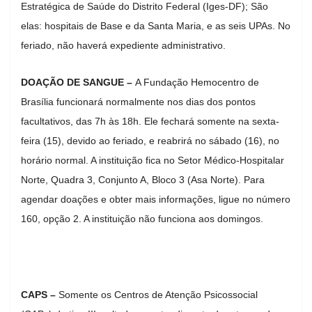
Estratégica de Saúde do Distrito Federal (Iges-DF); São
elas: hospitais de Base e da Santa Maria, e as seis UPAs. No
feriado, não haverá expediente administrativo.
DOAÇÃO DE SANGUE –
A Fundação Hemocentro de
Brasília funcionará normalmente nos dias dos pontos
facultativos, das 7h às 18h. Ele fechará somente na sexta-
feira (15), devido ao feriado, e reabrirá no sábado (16), no
horário normal. A instituição fica no Setor Médico-Hospitalar
Norte, Quadra 3, Conjunto A, Bloco 3 (Asa Norte). Para
agendar doações e obter mais informações, ligue no número
160, opção 2. A instituição não funciona aos domingos.
CAPS –
Somente os Centros de Atenção Psicossocial