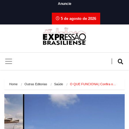
Anuncie
5 de agosto de 2026
Home
Outras Editorias
Saúde
O QUE FUNCIONA | Confira o…