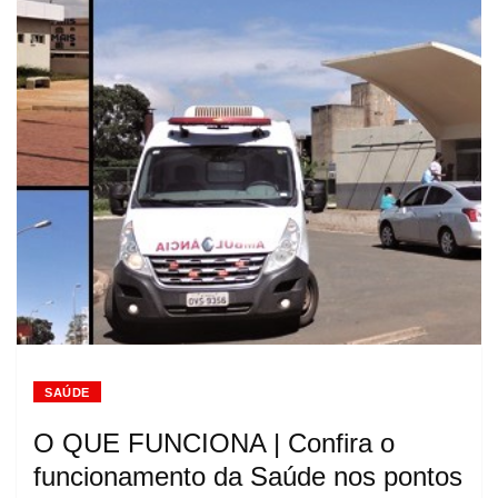
SAÚDE
O QUE FUNCIONA | Confira o
funcionamento da Saúde nos pontos