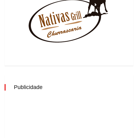
Publicidade