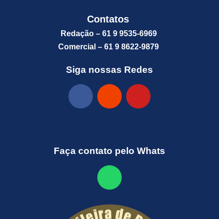
Contatos
Redação – 61 9 9535-6969
Comercial – 61 9 8622-9879
Siga nossas Redes
Faça contato pelo Whats