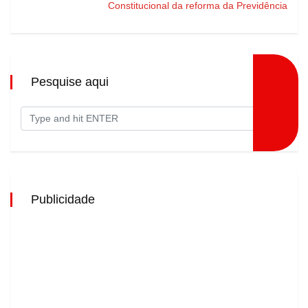
Constitucional da reforma da Previdência
Pesquise aqui
Publicidade