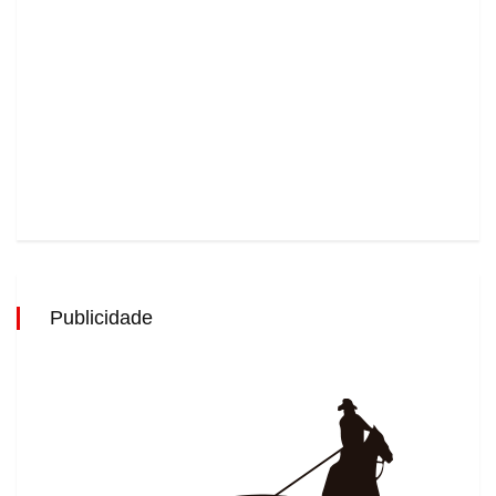
Publicidade