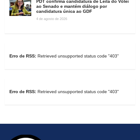
PDT confirma candidatura de Leila do Vôlei
ao Senado e mantém diálogo por
candidatura única ao GDF
4 de agosto de 2026
Erro de RSS:
Retrieved unsupported status code "403"
Erro de RSS:
Retrieved unsupported status code "403"