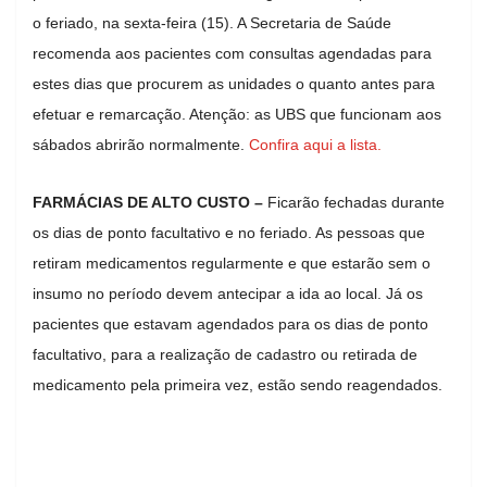
o feriado, na sexta-feira (15). A Secretaria de Saúde
recomenda aos pacientes com consultas agendadas para
estes dias que procurem as unidades o quanto antes para
efetuar e remarcação. Atenção: as UBS que funcionam aos
sábados abrirão normalmente.
Confira aqui a lista.
FARMÁCIAS DE ALTO CUSTO –
Ficarão fechadas durante
os dias de ponto facultativo e no feriado. As pessoas que
retiram medicamentos regularmente e que estarão sem o
insumo no período devem antecipar a ida ao local. Já os
pacientes que estavam agendados para os dias de ponto
facultativo, para a realização de cadastro ou retirada de
medicamento pela primeira vez, estão sendo reagendados.