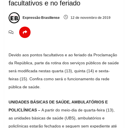
facultativos e no feriado
Expressão Brasiliense
12 de novembro de 2019
Devido aos pontos facultativos e ao feriado da Proclamação
da República, parte da rotina dos serviços públicos de saúde
será modificada nestas quarta (13), quinta (14) e sexta-
feiras (15). Confira como será o funcionamento da rede
pública de saúde.
UNIDADES BÁSICAS DE SAÚDE, AMBULATÓRIOS E
POLICLÍNICAS –
A partir do meio-dia de quarta-feira (13),
as unidades básicas de saúde (UBS), ambulatórios e
policlínicas estarão fechados e seguem sem expediente até