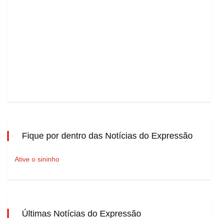
Fique por dentro das Notícias do Expressão
Ative o sininho
Últimas Notícias do Expressão