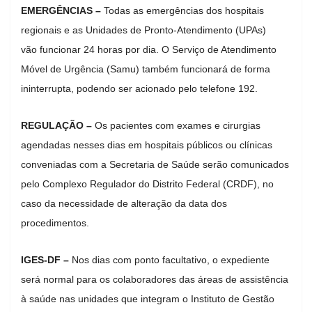
EMERGÊNCIAS –
Todas as emergências dos hospitais
regionais e as Unidades de Pronto-Atendimento (UPAs)
vão funcionar 24 horas por dia. O Serviço de Atendimento
Móvel de Urgência (Samu) também funcionará de forma
ininterrupta, podendo ser acionado pelo telefone 192.
REGULAÇÃO –
Os pacientes com exames e cirurgias
agendadas nesses dias em hospitais públicos ou clínicas
conveniadas com a Secretaria de Saúde serão comunicados
pelo Complexo Regulador do Distrito Federal (CRDF), no
caso da necessidade de alteração da data dos
procedimentos.
IGES-DF –
Nos dias com ponto facultativo, o expediente
será normal para os colaboradores das áreas de assistência
à saúde nas unidades que integram o Instituto de Gestão