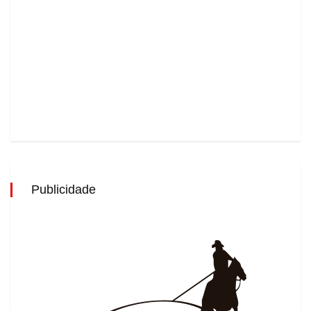
Publicidade