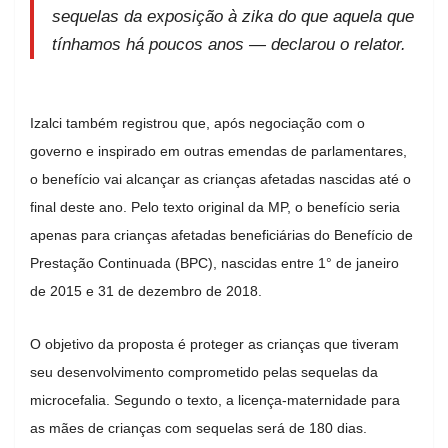
sequelas da exposição à zika do que aquela que
tínhamos há poucos anos — declarou o relator.
Izalci também registrou que, após negociação com o
governo e inspirado em outras emendas de parlamentares,
o benefício vai alcançar as crianças afetadas nascidas até o
final deste ano. Pelo texto original da MP, o benefício seria
apenas para crianças afetadas beneficiárias do Benefício de
Prestação Continuada (BPC), nascidas entre 1° de janeiro
de 2015 e 31 de dezembro de 2018.
O objetivo da proposta é proteger as crianças que tiveram
seu desenvolvimento comprometido pelas sequelas da
microcefalia. Segundo o texto, a licença-maternidade para
as mães de crianças com sequelas será de 180 dias.