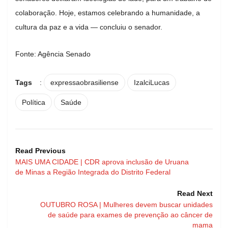
colaboração. Hoje, estamos celebrando a humanidade, a
cultura da paz e a vida — concluiu o senador.
Fonte: Agência Senado
Tags
:
expressaobrasiliense
IzalciLucas
Política
Saúde
Read Previous
MAIS UMA CIDADE | CDR aprova inclusão de Uruana
de Minas a Região Integrada do Distrito Federal
Read Next
OUTUBRO ROSA | Mulheres devem buscar unidades
de saúde para exames de prevenção ao câncer de
mama