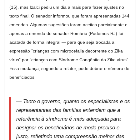
(15), mas Izalci pediu um dia a mais para fazer ajustes no
texto final. O senador informou que foram apresentadas 144
emendas. Algumas sugestões foram aceitas parcialmente e
apenas a emenda do senador Romário (Podemos-RJ) foi
acatada de forma integral — para que seja trocada a
expressão “crianças com microcefalia decorrente do Zika
vírus” por “crianças com Síndrome Congênita do Zika vírus”.
Essa mudança, segundo o relator, pode dobrar o número de
beneficiados.
— Tanto o governo, quanto os especialistas e os
representantes das famílias entendem que a
referência à síndrome é mais adequada para
designar os beneficiários de modo preciso e
justo, refletindo uma compreensão melhor das