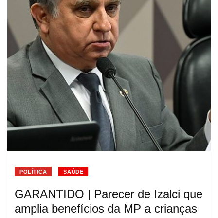
POLÍTICA
SAÚDE
GARANTIDO | Parecer de Izalci que
amplia benefícios da MP a crianças