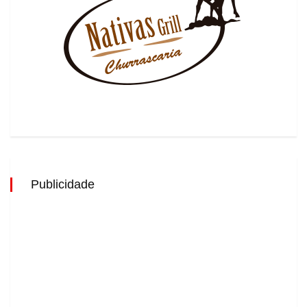
Publicidade