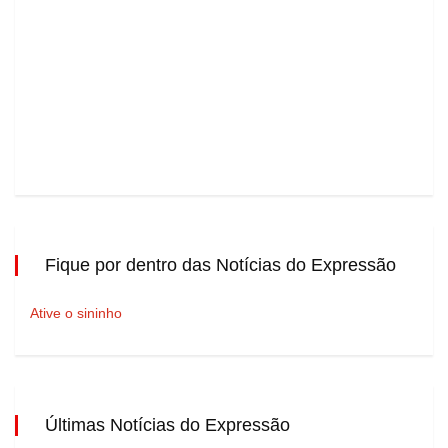
Fique por dentro das Notícias do Expressão
Ative o sininho
Últimas Notícias do Expressão