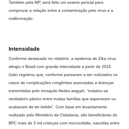
Também pela MP, será feito um exame pericial para
comprovar a relação entre a contaminação pelo vírus e a
malformação.
Intensidade
Conforme destacado no relatório, a epidemia de Zika vírus
atingiu o Brasil com grande intensidade a partir de 2015.
Izalci registrou que, conforme passaram a ser noticiados os
casos de complicações congênitas associadas a doenças
transmitidas pelo mosquito Aedes aegypti, “instalou-se
verdadeiro pânico entre muitas famílias que esperavam ou
acabavam de ter bebês”. Com base em levantamento
realizado pelo Ministério da Cidadania, são beneficiárias do
BPC mais de 3 mil crianças com microcefalia, nascidas entre