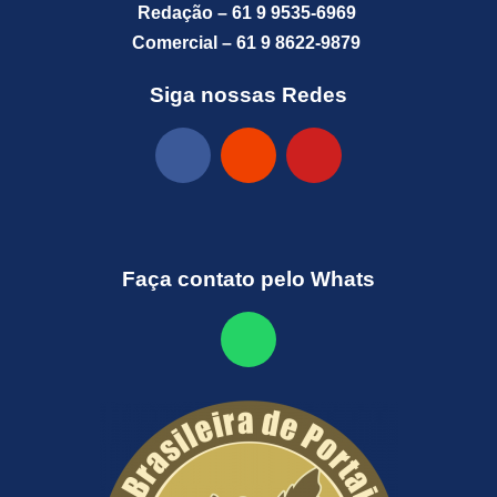
Redação – 61 9 9535-6969
Comercial – 61 9 8622-9879
Siga nossas Redes
Faça contato pelo Whats