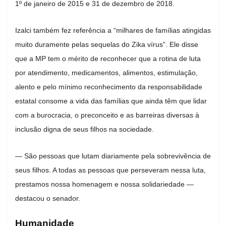
1º de janeiro de 2015 e 31 de dezembro de 2018.
Izalci também fez referência a “milhares de famílias atingidas
muito duramente pelas sequelas do Zika vírus”. Ele disse
que a MP tem o mérito de reconhecer que a rotina de luta
por atendimento, medicamentos, alimentos, estimulação,
alento e pelo mínimo reconhecimento da responsabilidade
estatal consome a vida das famílias que ainda têm que lidar
com a burocracia, o preconceito e as barreiras diversas à
inclusão digna de seus filhos na sociedade.
— São pessoas que lutam diariamente pela sobrevivência de
seus filhos. A todas as pessoas que perseveram nessa luta,
prestamos nossa homenagem e nossa solidariedade —
destacou o senador.
Humanidade