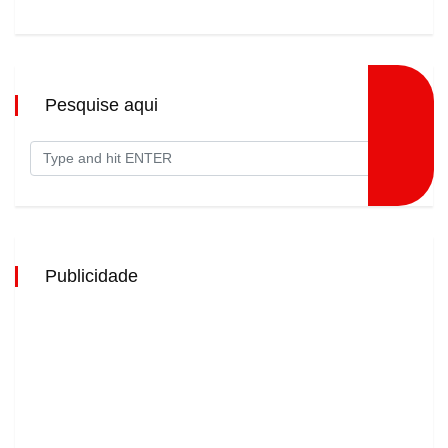
Pesquise aqui
Publicidade