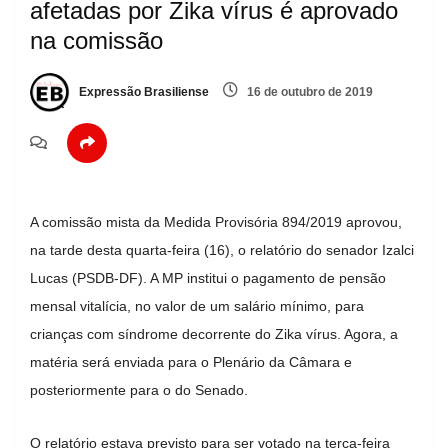
afetadas por Zika vírus é aprovado
na comissão
Expressão Brasiliense
16 de outubro de 2019
A comissão mista da Medida Provisória 894/2019 aprovou,
na tarde desta quarta-feira (16), o relatório do senador Izalci
Lucas (PSDB-DF). A MP institui o pagamento de pensão
mensal vitalícia, no valor de um salário mínimo, para
crianças com síndrome decorrente do Zika vírus. Agora, a
matéria será enviada para o Plenário da Câmara e
posteriormente para o do Senado.
O relatório estava previsto para ser votado na terça-feira