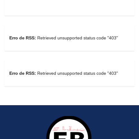
Erro de RSS:
Retrieved unsupported status code "403"
Erro de RSS:
Retrieved unsupported status code "403"