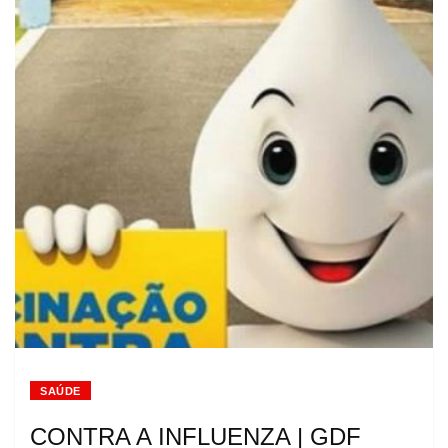
SAÚDE
CONTRA A INFLUENZA | GDF