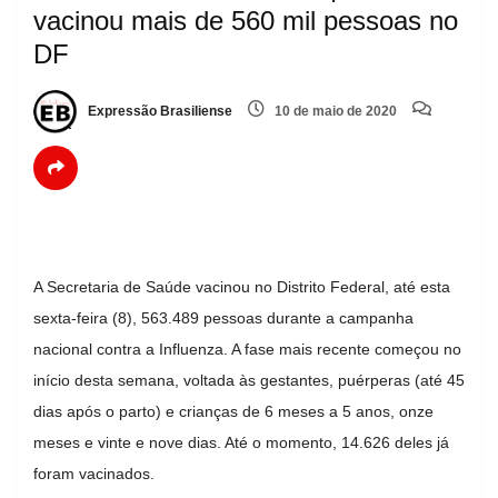
vacinou mais de 560 mil pessoas no
DF
Expressão Brasiliense
10 de maio de 2020
A Secretaria de Saúde vacinou no Distrito Federal, até esta
sexta-feira (8), 563.489 pessoas durante a campanha
nacional contra a Influenza. A fase mais recente começou no
início desta semana, voltada às gestantes, puérperas (até 45
dias após o parto) e crianças de 6 meses a 5 anos, onze
meses e vinte e nove dias. Até o momento, 14.626 deles já
foram vacinados.