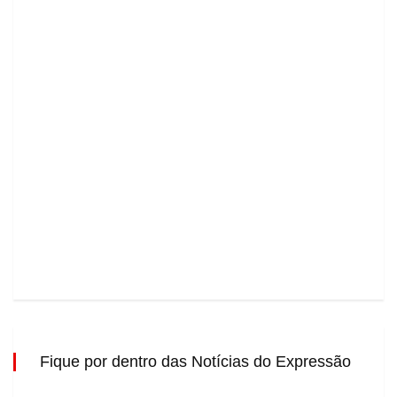
Fique por dentro das Notícias do Expressão