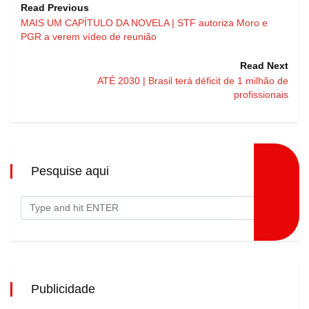
Read Previous
MAIS UM CAPÍTULO DA NOVELA | STF autoriza Moro e
PGR a verem vídeo de reunião
Read Next
ATÉ 2030 | Brasil terá déficit de 1 milhão de
profissionais
Pesquise aqui
Publicidade