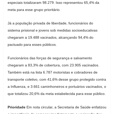
especiais totalizaram 98.279. Isso representou 65,4% da
meta para esse grupo prioritário.
Já a população privada de liberdade, funcionários do
sistema prisional e jovens sob medidas socioeducativas
chegaram a 19.488 vacinados, alcançando 94,4% do
pactuado para esses públicos.
Funcionários das forças de segurança e salvamento
chegaram a 83,3% de cobertura, com 23.905 vacinados.
Também está na lista 6.787 motoristas e cobradores de
transporte coletivo, com 41,6% desse grupo protegido contra
a Influenza, e 3.661 caminhoneiros e portuários vacinados, o
que totalizou 20,6% da meta estabelecida para esse público.
Prioridade
Em nota circular, a Secretaria de Saúde enfatizou