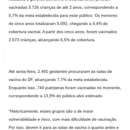
vacinadas 3.726 crianças de até 2 anos, correspondendo a
5,7% da meta estabelecida para esse público. Os menores
de cinco anos totalizaram 5.092, chegando a 4,4% de
cobertura vacinal. A partir dos cinco anos, foram vacinados
2.573 crianças, alcançando 6,5% de cobertura.
Até sexta-feira, 2.491 gestantes procuraram as salas de
vacina do DF, alcançando 7,7% da meta estabelecida.
Enquanto isso, 744 puérperas foram vacinadas no momento,
correspondendo a 13,9% do público-alvo estimado.
“Historicamente, esses grupos são o de maior
vulnerabilidade e risco, com mais dificuldade de vacinação.
Por isso, devem ir para as salas de vacina o quanto antes e