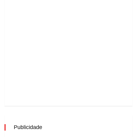
Publicidade