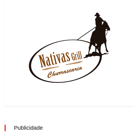
Publicidade