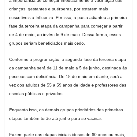
a importância de começar imediatamente a vacinação das
crianças, gestantes e puérperas, por estarem mais
suscetíveis à Influenza. Por isso, a pasta adiantou a primeira
fase da terceira etapa da campanha para começar a partir
de 4 de maio, ao invés de 9 de maio. Dessa forma, esses
grupos seriam beneficiados mais cedo.
Conforme a programação, a segunda fase da terceira etapa
da campanha será de 11 de maio a 5 de junho, destinada às
pessoas com deficiência. De 18 de maio em diante, será a
vez dos adultos de 55 a 59 anos de idade e professores das
escolas públicas e privadas.
Enquanto isso, os demais grupos prioritários das primeiras
etapas também terão até junho para se vacinar.
Fazem parte das etapas iniciais idosos de 60 anos ou mais;