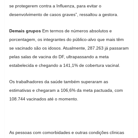
se protegerem contra a Influenza, para evitar o
desenvolvimento de casos graves”, ressaltou a gestora.
Demais grupos
Em termos de números absolutos e
porcentagem, os integrantes do público-alvo que mais têm
se vacinado são os idosos. Atualmente, 287.263 já passaram
pelas salas de vacina do DF, ultrapassando a meta
estabelecida e chegando a 141,1% de cobertura vacinal.
Os trabalhadores da saúde também superaram as
estimativas e chegaram a 106,6% da meta pactuada, com
108.744 vacinados até o momento.
As pessoas com comorbidades e outras condições clínicas